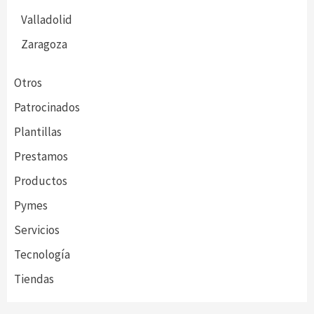
Valladolid
Zaragoza
Otros
Patrocinados
Plantillas
Prestamos
Productos
Pymes
Servicios
Tecnología
Tiendas