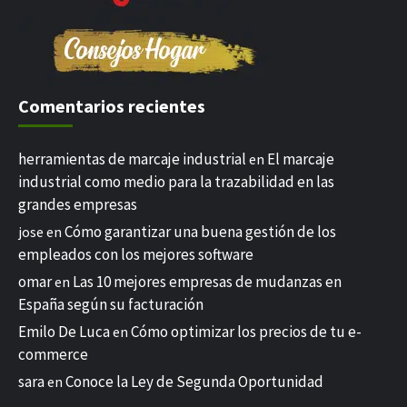
Comentarios recientes
herramientas de marcaje industrial
El marcaje
en
industrial como medio para la trazabilidad en las
grandes empresas
Cómo garantizar una buena gestión de los
jose
en
empleados con los mejores software
omar
Las 10 mejores empresas de mudanzas en
en
España según su facturación
Emilo De Luca
Cómo optimizar los precios de tu e-
en
commerce
sara
Conoce la Ley de Segunda Oportunidad
en