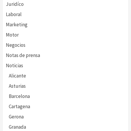
Juridíco
Laboral
Marketing
Motor
Negocios
Notas de prensa
Noticias
Alicante
Asturias
Barcelona
Cartagena
Gerona
Granada