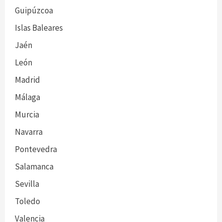
Guipúzcoa
Islas Baleares
Jaén
León
Madrid
Málaga
Murcia
Navarra
Pontevedra
Salamanca
Sevilla
Toledo
Valencia