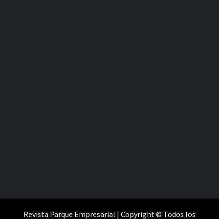
Revista Parque Empresarial | Copyright © Todos los