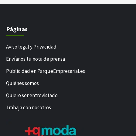
Páginas
Aviso legal y Privacidad
Envíanos tu nota de prensa
Publicidad en ParqueEmpresarial.es
Quiénes somos
Quiero ser entrevistado
Trabaja con nosotros