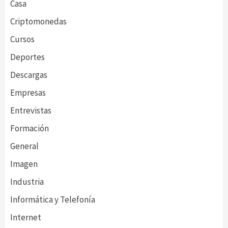
Casa
Criptomonedas
Cursos
Deportes
Descargas
Empresas
Entrevistas
Formación
General
Imagen
Industria
Informática y Telefonía
Internet