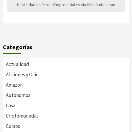
Publicidad en ParqueEmpresarial.es vía PubliSuites.com
Categorías
Actualidad
Aficiones y Ocio
Amazon
Autónomos
Casa
Criptomonedas
Cursos