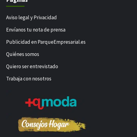
Aviso legal y Privacidad
Envíanos tu nota de prensa
Publicidad en ParqueEmpresarial.es
Quiénes somos
Quiero ser entrevistado
Trabaja con nosotros