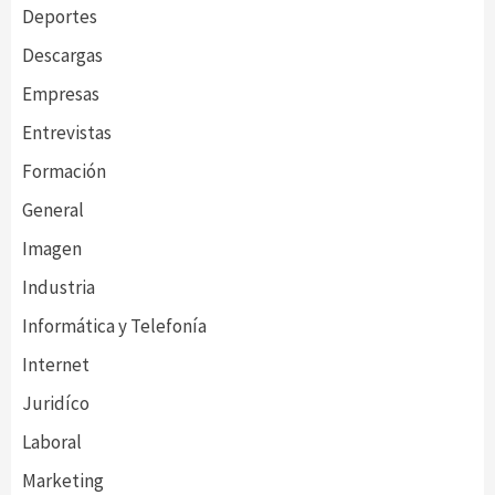
Deportes
Descargas
Empresas
Entrevistas
Formación
General
Imagen
Industria
Informática y Telefonía
Internet
Juridíco
Laboral
Marketing