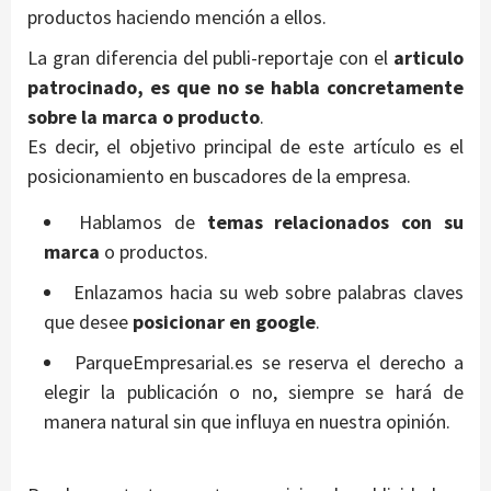
productos haciendo mención a ellos.
La gran diferencia del publi-reportaje con el
articulo
patrocinado, es que no se habla concretamente
sobre la marca o producto
.
Es decir, el objetivo principal de este artículo es el
posicionamiento en buscadores de la empresa.
Hablamos de
temas relacionados con su
marca
o productos.
Enlazamos hacia su web sobre palabras claves
que desee
posicionar en google
.
ParqueEmpresarial.es se reserva el derecho a
elegir la publicación o no, siempre se hará de
manera natural sin que influya en nuestra opinión.