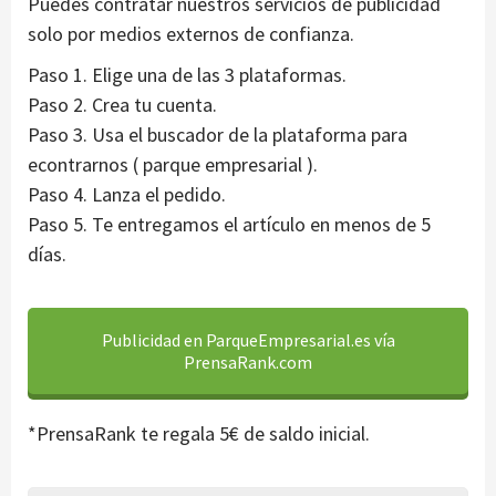
Puedes contratar nuestros servicios de publicidad
solo por medios externos de confianza.
Paso 1. Elige una de las 3 plataformas.
Paso 2. Crea tu cuenta.
Paso 3. Usa el buscador de la plataforma para
econtrarnos ( parque empresarial ).
Paso 4. Lanza el pedido.
Paso 5. Te entregamos el artículo en menos de 5
días.
Publicidad en ParqueEmpresarial.es vía
PrensaRank.com
*PrensaRank te regala 5€ de saldo inicial.