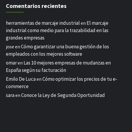
Comentarios recientes
herramientas de marcaje industrial
El marcaje
en
industrial como medio para la trazabilidad en las
grandes empresas
Cómo garantizar una buena gestión de los
jose
en
empleados con los mejores software
omar
Las 10 mejores empresas de mudanzas en
en
España según su facturación
Emilo De Luca
Cómo optimizar los precios de tu e-
en
commerce
sara
Conoce la Ley de Segunda Oportunidad
en