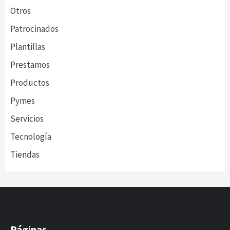
Otros
Patrocinados
Plantillas
Prestamos
Productos
Pymes
Servicios
Tecnología
Tiendas
Páginas