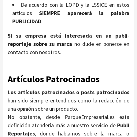
De acuerdo con la LOPD y la LSSICE en estos
artículos
SIEMPRE aparecerá la palabra
PUBLICIDAD
.
Si su empresa está interesada en un publi-
reportaje sobre su marca
no dude en ponerse en
contacto con nosotros.
Artículos Patrocinados
Los artículos patrocinados o posts patrocinados
han sido siempre entendidos como la redacción de
una opinión sobre un producto.
No obstante, desde ParqueEmpresarial.es esta
definición atendería más a nuestro servicio de
Publi
Reportajes
, donde hablamos sobre la marca o