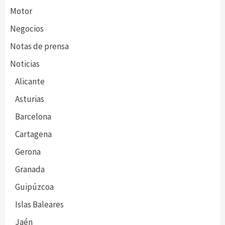
Motor
Negocios
Notas de prensa
Noticias
Alicante
Asturias
Barcelona
Cartagena
Gerona
Granada
Guipúzcoa
Islas Baleares
Jaén