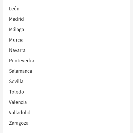
León
Madrid
Málaga
Murcia
Navarra
Pontevedra
Salamanca
Sevilla
Toledo
Valencia
Valladolid
Zaragoza