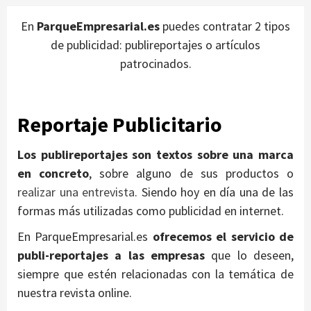
En
ParqueEmpresarial.es
puedes contratar 2 tipos
de publicidad: publireportajes o artículos
patrocinados.
Reportaje Publicitario
Los publireportajes son textos sobre una marca
en concreto
, sobre alguno de sus productos o
realizar una entrevista
. Siendo hoy en día una de las
formas más utilizadas como publicidad en internet.
En ParqueEmpresarial.es
ofrecemos el servicio de
publi-reportajes a las empresas
que lo deseen,
siempre que estén relacionadas con la temática de
nuestra revista online.