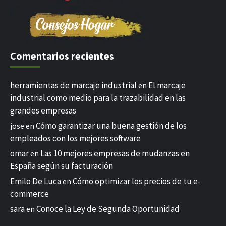
Comentarios recientes
herramientas de marcaje industrial
El marcaje
en
industrial como medio para la trazabilidad en las
grandes empresas
Cómo garantizar una buena gestión de los
jose
en
empleados con los mejores software
omar
Las 10 mejores empresas de mudanzas en
en
España según su facturación
Emilo De Luca
Cómo optimizar los precios de tu e-
en
commerce
sara
Conoce la Ley de Segunda Oportunidad
en