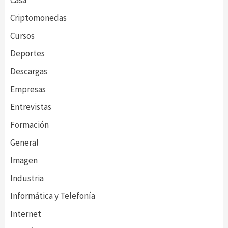
Casa
Criptomonedas
Cursos
Deportes
Descargas
Empresas
Entrevistas
Formación
General
Imagen
Industria
Informática y Telefonía
Internet