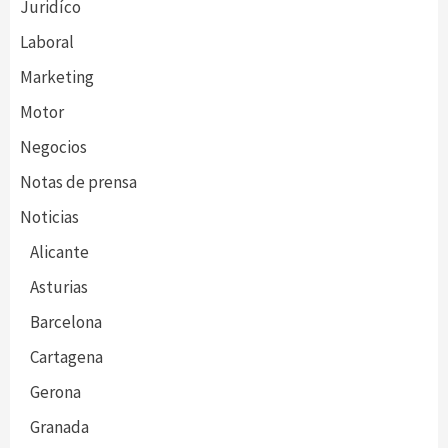
Juridíco
Laboral
Marketing
Motor
Negocios
Notas de prensa
Noticias
Alicante
Asturias
Barcelona
Cartagena
Gerona
Granada