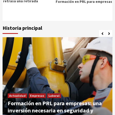
na retirada
Historia principal
Actualidad
Empresas
Laboral
Formación en PRL para empresas: una
inversión necesaria en seguridad y