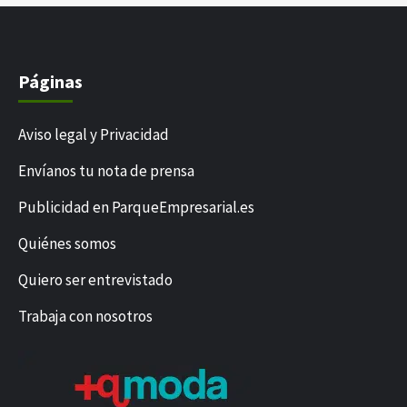
Páginas
Aviso legal y Privacidad
Envíanos tu nota de prensa
Publicidad en ParqueEmpresarial.es
Quiénes somos
Quiero ser entrevistado
Trabaja con nosotros