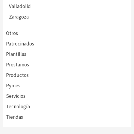
Valladolid
Zaragoza
Otros
Patrocinados
Plantillas
Prestamos
Productos
Pymes
Servicios
Tecnología
Tiendas