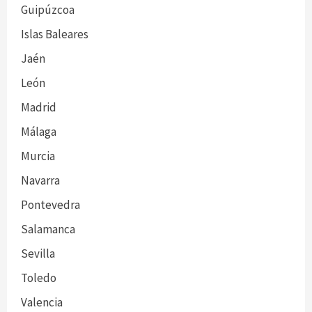
Guipúzcoa
Islas Baleares
Jaén
León
Madrid
Málaga
Murcia
Navarra
Pontevedra
Salamanca
Sevilla
Toledo
Valencia