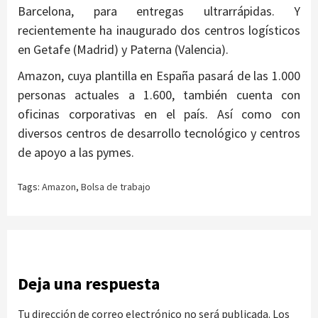
Barcelona, para entregas ultrarrápidas. Y
recientemente ha inaugurado dos centros logísticos
en Getafe (Madrid) y Paterna (Valencia).
Amazon, cuya plantilla en España pasará de las 1.000
personas actuales a 1.600, también cuenta con
oficinas corporativas en el país. Así como con
diversos centros de desarrollo tecnológico y centros
de apoyo a las pymes.
Tags:
Amazon
,
Bolsa de trabajo
Deja una respuesta
Tu dirección de correo electrónico no será publicada.
Los