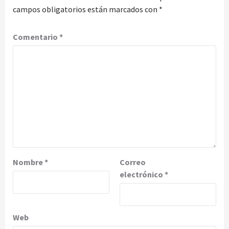
campos obligatorios están marcados con
*
Comentario
*
Nombre
*
Correo
electrónico
*
Web