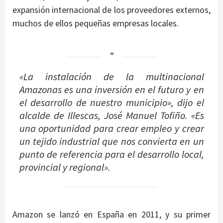
expansión internacional de los proveedores externos,
muchos de ellos pequeñas empresas locales.
«La instalación de la multinacional
Amazonas es una inversión en el futuro y en
el desarrollo de nuestro municipio», dijo el
alcalde de Illescas, José Manuel Tofiño. «Es
una oportunidad para crear empleo y crear
un tejido industrial que nos convierta en un
punto de referencia para el desarrollo local,
provincial y regional».
Amazon se lanzó en España en 2011, y su primer