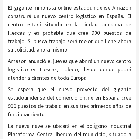
El gigante minorista online estadounidense Amazon
construirá un nuevo centro logístico en España. El
centro estará situado en la ciudad toledana de
Illescas y es probable que cree 900 puestos de
trabajo. Si busca trabajo será mejor que llene ahora
su solicitud, ahora mismo
Amazon anunció el jueves que abrirá un nuevo centro
logístico en Illescas, Toledo, desde donde podrá
atender a clientes de toda Europa.
Se espera que el nuevo proyecto del gigante
estadounidense del comercio online en España cree
900 puestos de trabajo en sus tres primeros años de
funcionamiento.
La nueva nave se ubicará en el polígono industrial
Plataforma Central Iberum del municipio, situado a