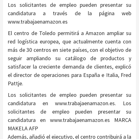
Los solicitantes de empleo pueden presentar su
candidatura a través de la página web
www.trabajaenamazon.es
El centro de Toledo permitirá a Amazon ampliar su
red logística europea, que actualmente cuenta con
más de 30 centros en siete países, con el objetivo de
seguir ampliando su catálogo de productos y
satisfacer la creciente demanda de clientes, explicó
el director de operaciones para España e Italia, Fred
Pattje.
Los solicitantes de empleo pueden presentar su
candidatura en www.trabajaenamazon.es. Los
solicitantes de empleo pueden presentar su
candidatura en www.trabajaenamazon.es MARCA
MAKELA AFP
Además, añadió el ejecutivo, el centro contribuirá a la