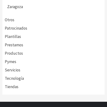
Zaragoza
Otros
Patrocinados
Plantillas
Prestamos
Productos
Pymes
Servicios
Tecnología
Tiendas