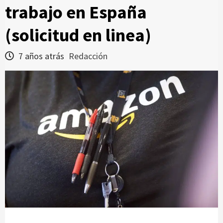
trabajo en España
(solicitud en linea)
7 años atrás
Redacción