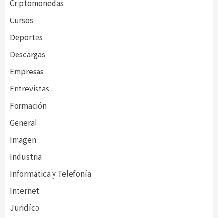
Criptomonedas
Cursos
Deportes
Descargas
Empresas
Entrevistas
Formación
General
Imagen
Industria
Informática y Telefonía
Internet
Juridíco