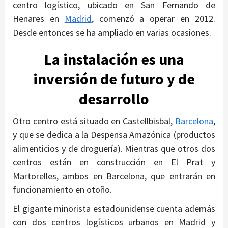
centro logístico, ubicado en San Fernando de
Henares en
Madrid
, comenzó a operar en 2012.
Desde entonces se ha ampliado en varias ocasiones.
La instalación es una
inversión de futuro y de
desarrollo
Otro centro está situado en Castellbisbal,
Barcelona
,
y que se dedica a la Despensa Amazónica (productos
alimenticios y de droguería). Mientras que otros dos
centros están en construcción en El Prat y
Martorelles, ambos en Barcelona, que entrarán en
funcionamiento en otoño.
El gigante minorista estadounidense cuenta además
con dos centros logísticos urbanos en Madrid y