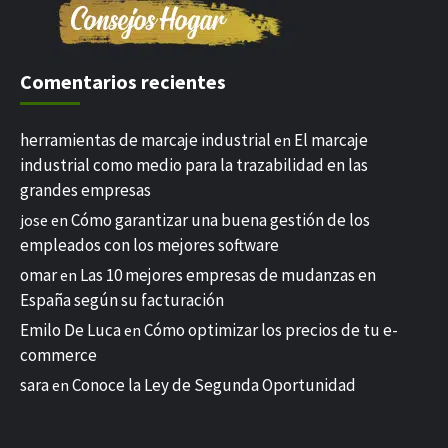
Comentarios recientes
herramientas de marcaje industrial
El marcaje
en
industrial como medio para la trazabilidad en las
grandes empresas
Cómo garantizar una buena gestión de los
jose
en
empleados con los mejores software
omar
Las 10 mejores empresas de mudanzas en
en
España según su facturación
Emilo De Luca
Cómo optimizar los precios de tu e-
en
commerce
sara
Conoce la Ley de Segunda Oportunidad
en