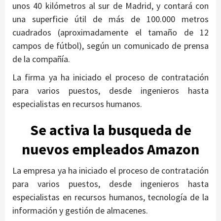
unos 40 kilómetros al sur de Madrid, y contará con
una superficie útil de más de 100.000 metros
cuadrados (aproximadamente el tamaño de 12
campos de fútbol), según un comunicado de prensa
de la compañía.
La firma ya ha iniciado el proceso de contratación
para varios puestos, desde ingenieros hasta
especialistas en recursos humanos.
Se activa la busqueda de
nuevos empleados Amazon
La empresa ya ha iniciado el proceso de contratación
para varios puestos, desde ingenieros hasta
especialistas en recursos humanos, tecnología de la
información y gestión de almacenes.