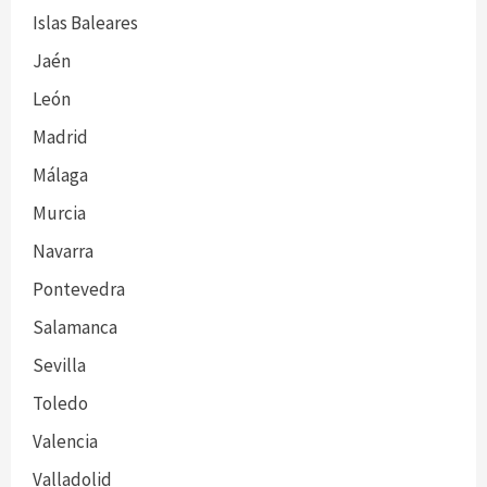
Islas Baleares
Jaén
León
Madrid
Málaga
Murcia
Navarra
Pontevedra
Salamanca
Sevilla
Toledo
Valencia
Valladolid