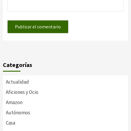
Categorías
Actualidad
Aficiones y Ocio
Amazon
Autónomos
Casa