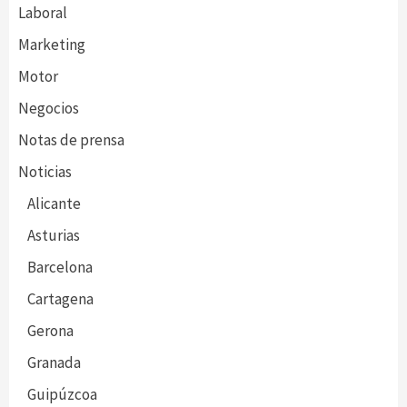
Laboral
Marketing
Motor
Negocios
Notas de prensa
Noticias
Alicante
Asturias
Barcelona
Cartagena
Gerona
Granada
Guipúzcoa