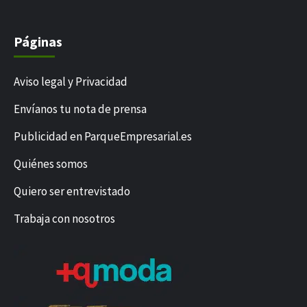
Páginas
Aviso legal y Privacidad
Envíanos tu nota de prensa
Publicidad en ParqueEmpresarial.es
Quiénes somos
Quiero ser entrevistado
Trabaja con nosotros