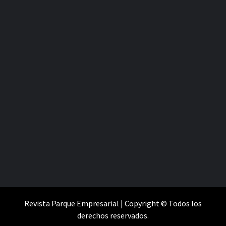
Revista Parque Empresarial | Copyright © Todos los
derechos reservados.