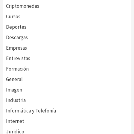
Criptomonedas
Cursos
Deportes
Descargas
Empresas
Entrevistas
Formación
General
Imagen
Industria
Informática y Telefonía
Internet
Juridíco