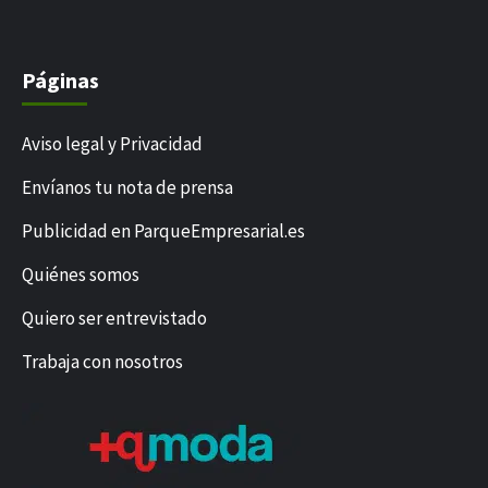
Páginas
Aviso legal y Privacidad
Envíanos tu nota de prensa
Publicidad en ParqueEmpresarial.es
Quiénes somos
Quiero ser entrevistado
Trabaja con nosotros