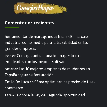
Comentarios recientes
herramientas de marcaje industrial
El marcaje
en
industrial como medio para la trazabilidad en las
grandes empresas
Cómo garantizar una buena gestión de los
jose
en
empleados con los mejores software
omar
Las 10 mejores empresas de mudanzas en
en
España según su facturación
Emilo De Luca
Cómo optimizar los precios de tu e-
en
commerce
sara
Conoce la Ley de Segunda Oportunidad
en