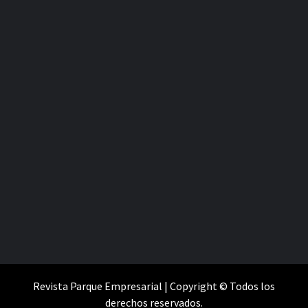
Revista Parque Empresarial | Copyright © Todos los
derechos reservados.