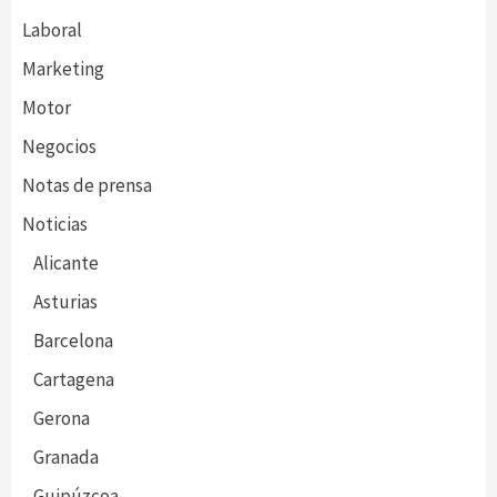
Laboral
Marketing
Motor
Negocios
Notas de prensa
Noticias
Alicante
Asturias
Barcelona
Cartagena
Gerona
Granada
Guipúzcoa