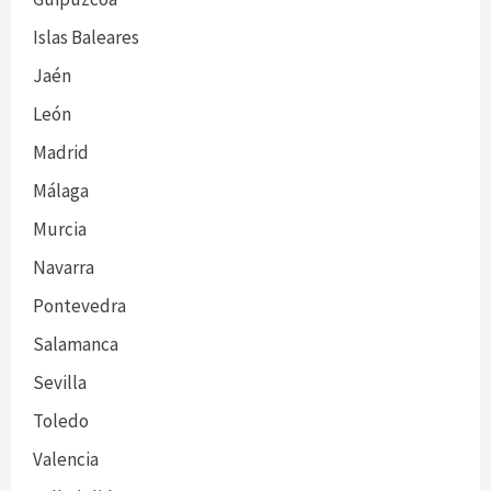
Islas Baleares
Jaén
León
Madrid
Málaga
Murcia
Navarra
Pontevedra
Salamanca
Sevilla
Toledo
Valencia