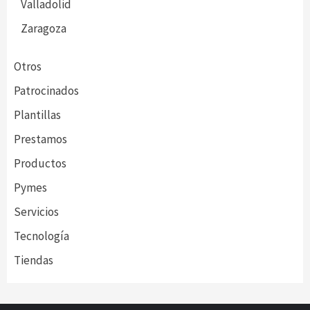
Valladolid
Zaragoza
Otros
Patrocinados
Plantillas
Prestamos
Productos
Pymes
Servicios
Tecnología
Tiendas