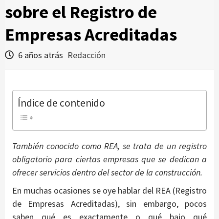
sobre el Registro de
Empresas Acreditadas
6 años atrás
Redacción
Índice de contenido
También conocido como REA, se trata de un registro
obligatorio para ciertas empresas que se dedican a
ofrecer servicios dentro del sector de la construcción.
En muchas ocasiones se oye hablar del REA (Registro
de Empresas Acreditadas), sin embargo, pocos
saben qué es exactamente o qué bajo qué