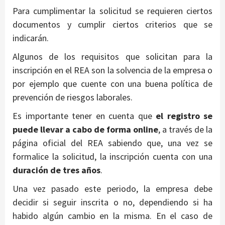
Para cumplimentar la solicitud se requieren ciertos
documentos y cumplir ciertos criterios que se
indicarán.
Algunos de los requisitos que solicitan para la
inscripción en el REA son la solvencia de la empresa o
por ejemplo que cuente con una buena política de
prevención de riesgos laborales.
Es importante tener en cuenta que
el registro se
puede llevar a cabo de forma online
, a través de la
página oficial del REA sabiendo que, una vez se
formalice la solicitud, la inscripción cuenta con una
duración de tres años
.
Una vez pasado este periodo, la empresa debe
decidir si seguir inscrita o no, dependiendo si ha
habido algún cambio en la misma. En el caso de