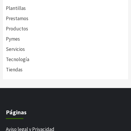
Plantillas
Prestamos
Productos
Pymes
Servicios
Tecnología
Tiendas
Páginas
Aviso legal y Privacidad