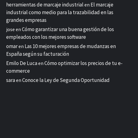
herramientas de marcaje industrial
El marcaje
en
industrial como medio para la trazabilidad en las
grandes empresas
Cómo garantizar una buena gestión de los
jose
en
empleados con los mejores software
omar
Las 10 mejores empresas de mudanzas en
en
España según su facturación
Emilo De Luca
Cómo optimizar los precios de tu e-
en
commerce
sara
Conoce la Ley de Segunda Oportunidad
en