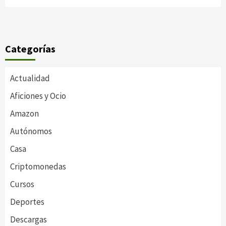
Categorías
Actualidad
Aficiones y Ocio
Amazon
Autónomos
Casa
Criptomonedas
Cursos
Deportes
Descargas