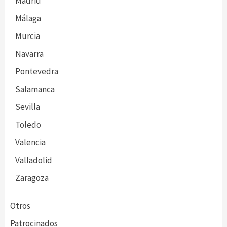
Madrid
Málaga
Murcia
Navarra
Pontevedra
Salamanca
Sevilla
Toledo
Valencia
Valladolid
Zaragoza
Otros
Patrocinados