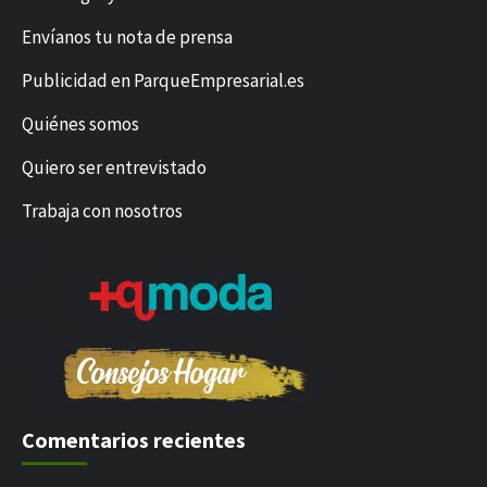
Envíanos tu nota de prensa
Publicidad en ParqueEmpresarial.es
Quiénes somos
Quiero ser entrevistado
Trabaja con nosotros
Comentarios recientes