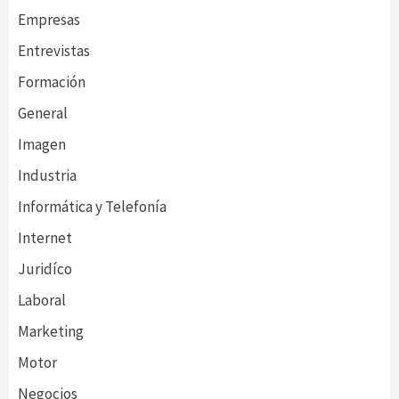
Empresas
Entrevistas
Formación
General
Imagen
Industria
Informática y Telefonía
Internet
Juridíco
Laboral
Marketing
Motor
Negocios