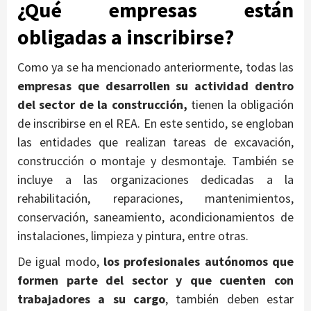
¿Qué empresas están
obligadas a inscribirse?
Como ya se ha mencionado anteriormente, todas las
empresas que desarrollen su actividad dentro
del sector de la construcción,
tienen la obligación
de inscribirse en el REA. En este sentido, se engloban
las entidades que realizan tareas de excavación,
construcción o montaje y desmontaje. También se
incluye a las organizaciones dedicadas a la
rehabilitación, reparaciones, mantenimientos,
conservación, saneamiento, acondicionamientos de
instalaciones, limpieza y pintura, entre otras.
De igual modo,
los profesionales autónomos que
formen parte del sector y que cuenten con
trabajadores a su cargo
, también deben estar