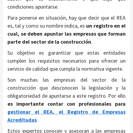
condiciones apuntarse.
Para ponerse en situación, hay que decir que el REA
es, tal y como su nombre indica, es
un registro en el
cual, se deben apuntar las empresas que forman
parte del sector de la construcción
.
Su objetivo es garantizar que estas entidades
cumplen los requisitos necesarios para ofrecer un
servicio de calidad que cumpla la normativa vigente.
Son muchas las empresas del sector de la
construcción que desconocen la legislación y la
obligatoriedad de apuntarse a este registro. Por ello
es importante contar con profesionales para
gestionar
el REA
, el Registro de Empresas
Acreditadas
.
Estos expertos conocen y asesoran a las empresas