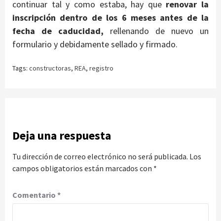
continuar tal y como estaba, hay que
renovar la
inscripción dentro de los 6 meses antes de la
fecha de caducidad,
rellenando de nuevo un
formulario y debidamente sellado y firmado.
Tags:
constructoras
,
REA
,
registro
Deja una respuesta
Tu dirección de correo electrónico no será publicada.
Los
campos obligatorios están marcados con
*
Comentario
*