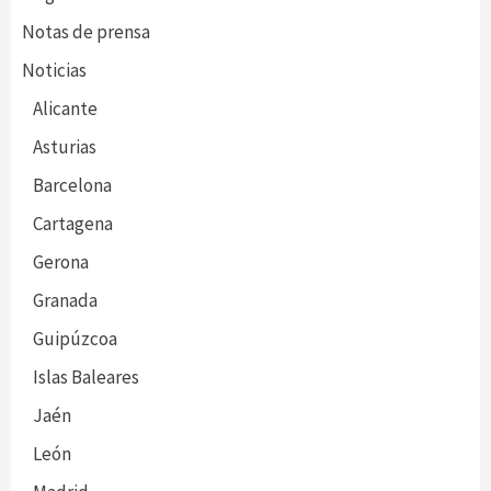
Notas de prensa
Noticias
Alicante
Asturias
Barcelona
Cartagena
Gerona
Granada
Guipúzcoa
Islas Baleares
Jaén
León