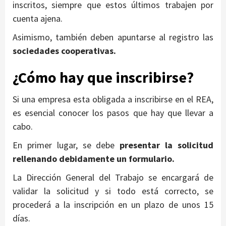
inscritos, siempre que estos últimos trabajen por
cuenta ajena.
Asimismo, también deben apuntarse al registro las
sociedades cooperativas.
¿Cómo hay que inscribirse?
Si una empresa esta obligada a inscribirse en el REA,
es esencial conocer los pasos que hay que llevar a
cabo.
En primer lugar, se debe
presentar la solicitud
rellenando debidamente un formulario.
La Dirección General del Trabajo se encargará de
validar la solicitud y si todo está correcto, se
procederá a la inscripción en un plazo de unos 15
días.