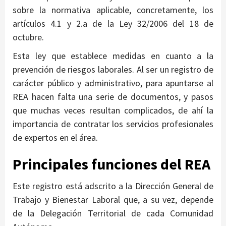
sobre la normativa aplicable, concretamente, los
artículos 4.1 y 2.a de la Ley 32/2006 del 18 de
octubre.
Esta ley que establece medidas en cuanto a la
prevención de riesgos laborales. Al ser un registro de
carácter público y administrativo, para apuntarse al
REA hacen falta una serie de documentos, y pasos
que muchas veces resultan complicados, de ahí la
importancia de contratar los servicios profesionales
de expertos en el área.
Principales funciones del REA
Este registro está adscrito a la Dirección General de
Trabajo y Bienestar Laboral que, a su vez, depende
de la Delegación Territorial de cada Comunidad