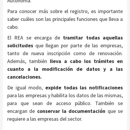
Autónoma.
Para conocer más sobre el registro, es importante
saber cuáles son las principales funciones que lleva a
cabo.
El REA se encarga de
tramitar todas aquellas
solicitudes
que llegan por parte de las empresas,
tanto de nueva inscripción como de renovación.
Además, también
lleva a cabo los trámites en
cuanto a la modificación de datos y a las
cancelaciones.
De igual modo,
expide todas las notificaciones
para las empresas y habilita los datos de las mismas,
para que sean de acceso público. También se
encargan de
conservar la documentación
que se
requiere a las empresas del sector.