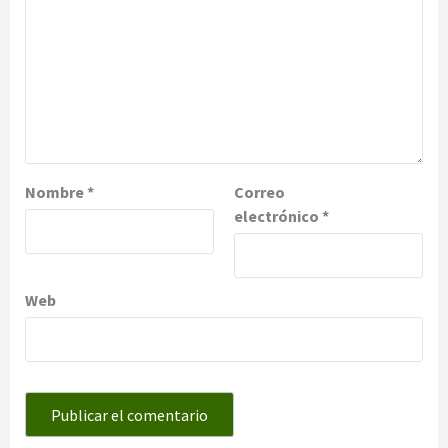
Nombre
*
Correo
electrónico
*
Web