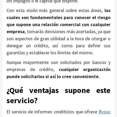
los impagos o el capital que dispone.
Con esta visión más general sobre estas áreas,
las
cuales son fundamentales para conocer el riesgo
que supone una relación comercial con cualquier
empresa
, tomarás decisiones más acertadas, ya que
son aspectos de gran utilidad a la hora de otorgar o
denegar un crédito, así como para definir sus
garantías y establecer los límites del mismo.
Aunque mayormente son solicitados por bancos y
empresas de crédito,
cualquier organización
puede solicitarlos si así lo cree conveniente.
¿Qué ventajas supone este
servicio?
El servicio de informes crediticios que ofrece
Bysoc