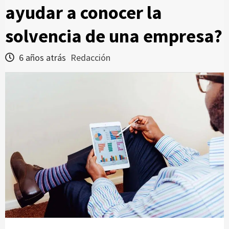
ayudar a conocer la
solvencia de una empresa?
6 años atrás
Redacción