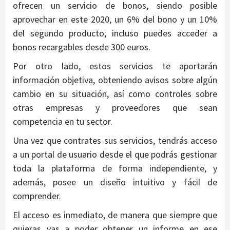
ofrecen un servicio de bonos, siendo posible
aprovechar en este 2020, un 6% del bono y un 10%
del segundo producto; incluso puedes acceder a
bonos recargables desde 300 euros.
Por otro lado, estos servicios te aportarán
información objetiva, obteniendo avisos sobre algún
cambio en su situación, así como controles sobre
otras empresas y proveedores que sean
competencia en tu sector.
Una vez que contrates sus servicios, tendrás acceso
a un portal de usuario desde el que podrás gestionar
toda la plataforma de forma independiente, y
además, posee un diseño intuitivo y fácil de
comprender.
El acceso es inmediato, de manera que siempre que
quieras vas a poder obtener un informe en ese