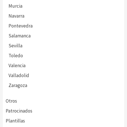
Murcia
Navarra
Pontevedra
Salamanca
Sevilla
Toledo
Valencia
Valladolid
Zaragoza
Otros
Patrocinados
Plantillas