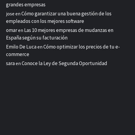
grandes empresas
Cómo garantizar una buena gestión de los
jose
en
empleados con los mejores software
omar
Las 10 mejores empresas de mudanzas en
en
España según su facturación
Emilo De Luca
Cómo optimizar los precios de tu e-
en
commerce
sara
Conoce la Ley de Segunda Oportunidad
en