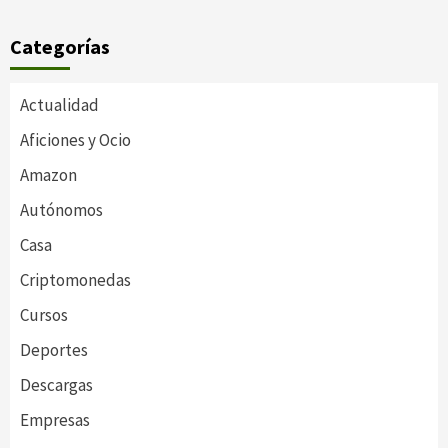
Categorías
Actualidad
Aficiones y Ocio
Amazon
Autónomos
Casa
Criptomonedas
Cursos
Deportes
Descargas
Empresas