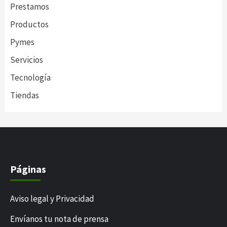
Prestamos
Productos
Pymes
Servicios
Tecnología
Tiendas
Páginas
Aviso legal y Privacidad
Envíanos tu nota de prensa