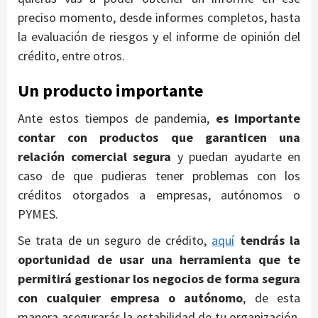
preciso momento, desde informes completos, hasta
la evaluación de riesgos y el informe de opinión del
crédito, entre otros.
Un producto importante
Ante estos tiempos de pandemia,
es importante
contar con productos que garanticen una
relación comercial segura
y puedan ayudarte en
caso de que pudieras tener problemas con los
créditos otorgados a empresas, autónomos o
PYMES.
Se trata de un seguro de crédito,
aquí
tendrás la
oportunidad de usar una herramienta que te
permitirá gestionar los negocios de forma segura
con cualquier empresa o autónomo
, de esta
manera asegurarás la estabilidad de tu organización,