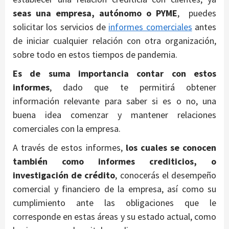
seas una empresa, autónomo o PYME
, puedes
solicitar los servicios de
informes comerciales
antes
de iniciar cualquier relación con otra organización,
sobre todo en estos tiempos de pandemia.
Es de suma importancia contar con estos
informes
, dado que te permitirá obtener
información relevante para saber si es o no, una
buena idea comenzar y mantener relaciones
comerciales con la empresa.
A través de estos informes,
los cuales se conocen
también como informes crediticios, o
investigación de crédito
, conocerás el desempeño
comercial y financiero de la empresa, así como su
cumplimiento ante las obligaciones que le
corresponde en estas áreas y su estado actual, como