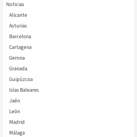
Noticias
Alicante
Asturias
Barcelona
Cartagena
Gerona
Granada
Guipúzcoa
Islas Baleares
Jaén
León
Madrid
Málaga