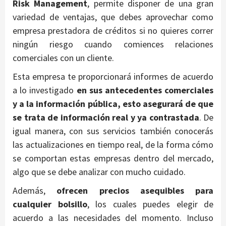
Risk Management
, permite disponer de una gran
variedad de ventajas, que debes aprovechar como
empresa prestadora de créditos si no quieres correr
ningún riesgo cuando comiences relaciones
comerciales con un cliente.
Esta empresa te proporcionará informes de acuerdo
a lo investigado
en sus antecedentes comerciales
y a la información pública, esto asegurará de que
se trata de información real y ya contrastada
. De
igual manera, con sus servicios también conocerás
las actualizaciones en tiempo real, de la forma cómo
se comportan estas empresas dentro del mercado,
algo que se debe analizar con mucho cuidado.
Además,
ofrecen precios asequibles para
cualquier bolsillo
, los cuales puedes elegir de
acuerdo a las necesidades del momento. Incluso