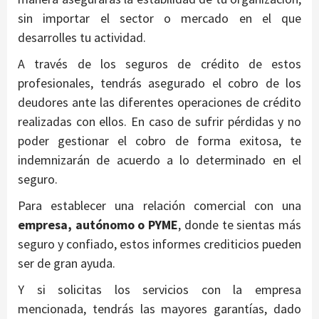
sin importar el sector o mercado en el que
desarrolles tu actividad.
A través de los seguros de crédito de estos
profesionales, tendrás asegurado el cobro de los
deudores ante las diferentes operaciones de crédito
realizadas con ellos. En caso de sufrir pérdidas y no
poder gestionar el cobro de forma exitosa, te
indemnizarán de acuerdo a lo determinado en el
seguro.
Para establecer una relación comercial con una
empresa, autónomo o PYME
, donde te sientas más
seguro y confiado, estos informes crediticios pueden
ser de gran ayuda.
Y si solicitas los servicios con la empresa
mencionada, tendrás las mayores garantías, dado