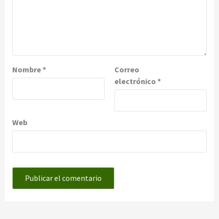
Nombre
*
Correo
electrónico
*
Web