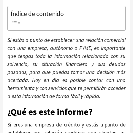
Índice de contenido
Si estás a punto de establecer una relación comercial
con una empresa, autónomo o PYME, es importante
que tengas toda la información relacionada con su
solvencia, su situación financiera y sus deudas
pasadas, para que puedas tomar una decisión más
acertada. Hoy en día es posible contar con una
herramienta y con servicios que te permitirán acceder
a esta información de forma fácil y rápida.
¿Qué es este informe?
Si eres una empresa de crédito y estás a punto de
establecer una relación crediticia con clientes, ya