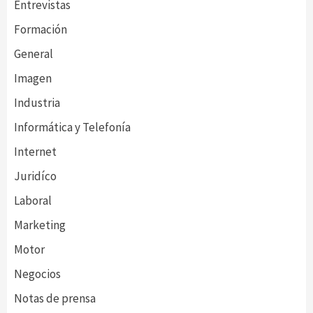
Entrevistas
Formación
General
Imagen
Industria
Informática y Telefonía
Internet
Juridíco
Laboral
Marketing
Motor
Negocios
Notas de prensa