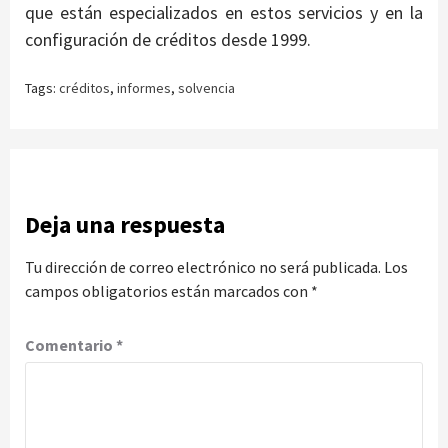
que están especializados en estos servicios y en la
configuración de créditos desde 1999.
Tags:
créditos
,
informes
,
solvencia
Deja una respuesta
Tu dirección de correo electrónico no será publicada.
Los
campos obligatorios están marcados con
*
Comentario
*