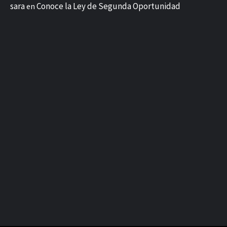
sara
Conoce la Ley de Segunda Oportunidad
en