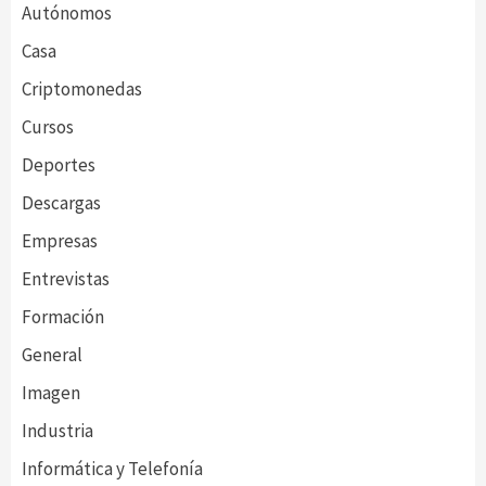
Autónomos
Casa
Criptomonedas
Cursos
Deportes
Descargas
Empresas
Entrevistas
Formación
General
Imagen
Industria
Informática y Telefonía