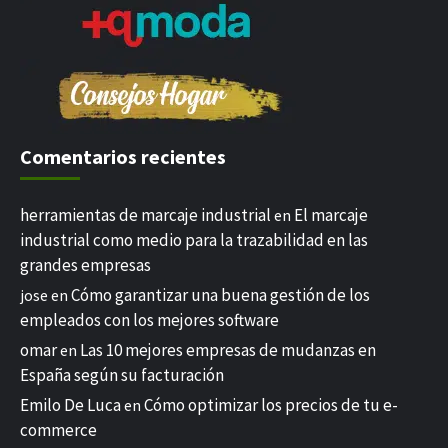
Comentarios recientes
herramientas de marcaje industrial
El marcaje
en
industrial como medio para la trazabilidad en las
grandes empresas
Cómo garantizar una buena gestión de los
jose
en
empleados con los mejores software
omar
Las 10 mejores empresas de mudanzas en
en
España según su facturación
Emilo De Luca
Cómo optimizar los precios de tu e-
en
commerce