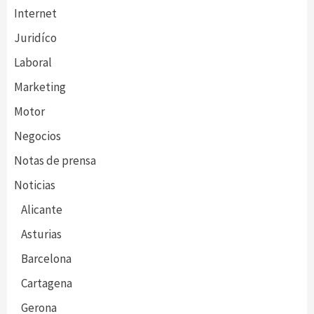
Internet
Juridíco
Laboral
Marketing
Motor
Negocios
Notas de prensa
Noticias
Alicante
Asturias
Barcelona
Cartagena
Gerona