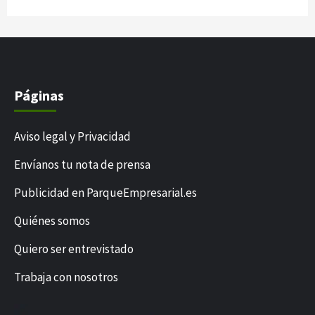
Páginas
Aviso legal y Privacidad
Envíanos tu nota de prensa
Publicidad en ParqueEmpresarial.es
Quiénes somos
Quiero ser entrevistado
Trabaja con nosotros