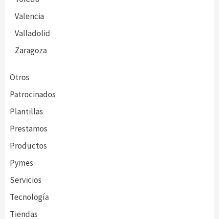
Valencia
Valladolid
Zaragoza
Otros
Patrocinados
Plantillas
Prestamos
Productos
Pymes
Servicios
Tecnología
Tiendas