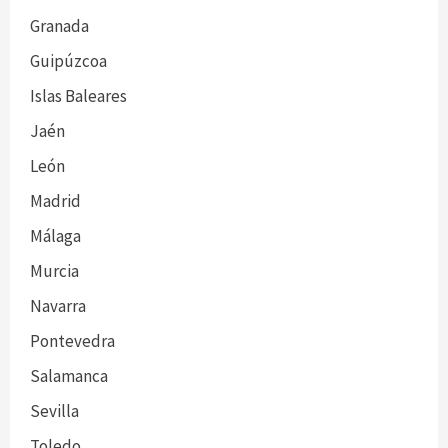
Granada
Guipúzcoa
Islas Baleares
Jaén
León
Madrid
Málaga
Murcia
Navarra
Pontevedra
Salamanca
Sevilla
Toledo