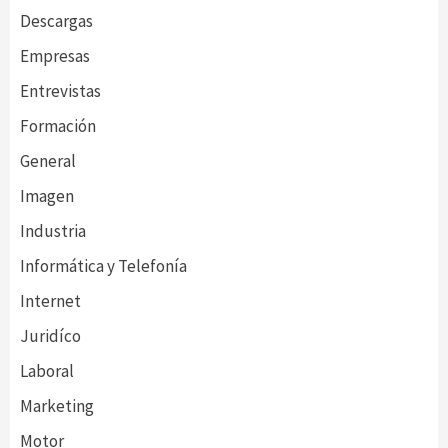
Descargas
Empresas
Entrevistas
Formación
General
Imagen
Industria
Informática y Telefonía
Internet
Juridíco
Laboral
Marketing
Motor