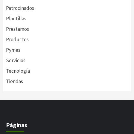
Patrocinados
Plantillas
Prestamos
Productos
Pymes
Servicios
Tecnología
Tiendas
Páginas