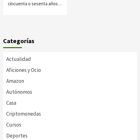
cincuenta o sesenta años…
Categorías
Actualidad
Aficiones y Ocio
Amazon
Autónomos
Casa
Criptomonedas
Cursos
Deportes