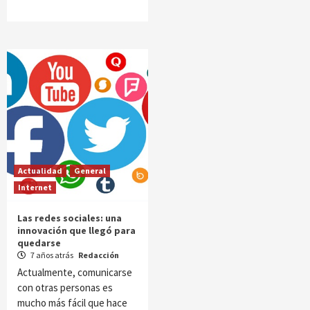
Actualidad
General
Internet
Las redes sociales: una
innovación que llegó para
quedarse
7 años atrás
Redacción
Actualmente, comunicarse
con otras personas es
mucho más fácil que hace