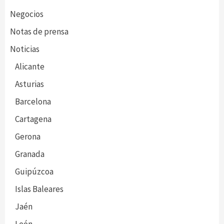
Negocios
Notas de prensa
Noticias
Alicante
Asturias
Barcelona
Cartagena
Gerona
Granada
Guipúzcoa
Islas Baleares
Jaén