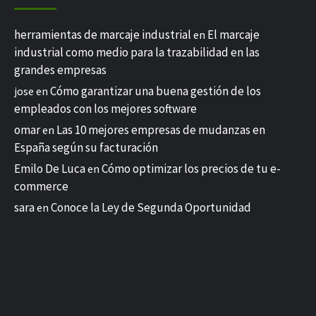
herramientas de marcaje industrial
El marcaje
en
industrial como medio para la trazabilidad en las
grandes empresas
Cómo garantizar una buena gestión de los
jose
en
empleados con los mejores software
omar
Las 10 mejores empresas de mudanzas en
en
España según su facturación
Emilo De Luca
Cómo optimizar los precios de tu e-
en
commerce
sara
Conoce la Ley de Segunda Oportunidad
en