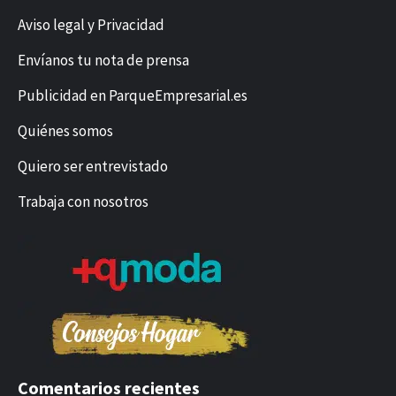
Aviso legal y Privacidad
Envíanos tu nota de prensa
Publicidad en ParqueEmpresarial.es
Quiénes somos
Quiero ser entrevistado
Trabaja con nosotros
Comentarios recientes