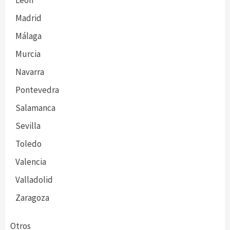
León
Madrid
Málaga
Murcia
Navarra
Pontevedra
Salamanca
Sevilla
Toledo
Valencia
Valladolid
Zaragoza
Otros