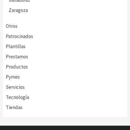
Valladolid
Zaragoza
Otros
Patrocinados
Plantillas
Prestamos
Productos
Pymes
Servicios
Tecnología
Tiendas