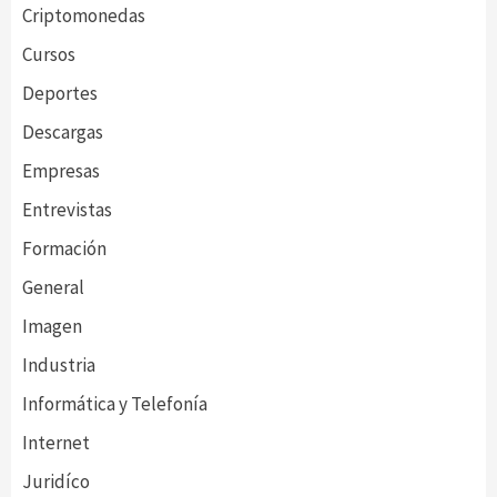
Criptomonedas
Cursos
Deportes
Descargas
Empresas
Entrevistas
Formación
General
Imagen
Industria
Informática y Telefonía
Internet
Juridíco