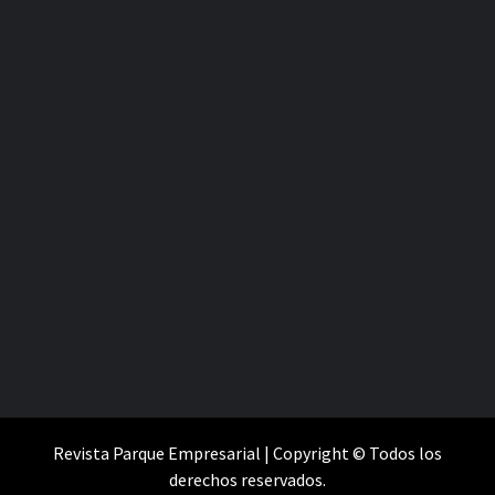
Revista Parque Empresarial | Copyright © Todos los
derechos reservados.