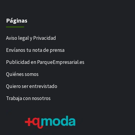
Páginas
Aviso legal y Privacidad
Envíanos tu nota de prensa
Publicidad en ParqueEmpresarial.es
Quiénes somos
Quiero ser entrevistado
Trabaja con nosotros