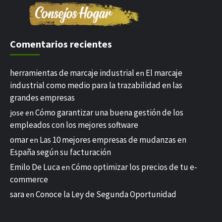
Comentarios recientes
herramientas de marcaje industrial
El marcaje
en
industrial como medio para la trazabilidad en las
grandes empresas
Cómo garantizar una buena gestión de los
jose
en
empleados con los mejores software
omar
Las 10 mejores empresas de mudanzas en
en
España según su facturación
Emilo De Luca
Cómo optimizar los precios de tu e-
en
commerce
sara
Conoce la Ley de Segunda Oportunidad
en