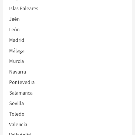
Islas Baleares
Jaén
León
Madrid
Málaga
Murcia
Navarra
Pontevedra
Salamanca
Sevilla
Toledo
Valencia