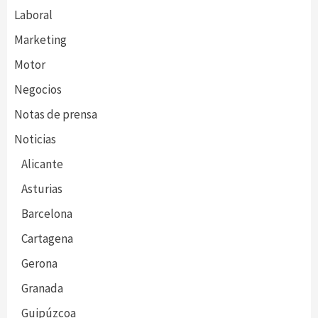
Laboral
Marketing
Motor
Negocios
Notas de prensa
Noticias
Alicante
Asturias
Barcelona
Cartagena
Gerona
Granada
Guipúzcoa