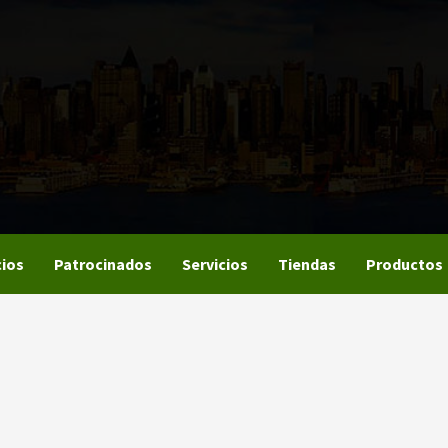
ios
Patrocinados
Servicios
Tiendas
Productos