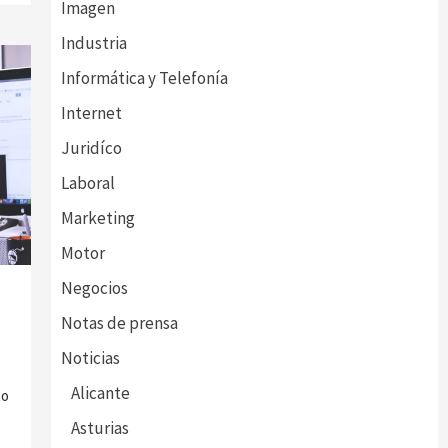
Imagen
Industria
Informática y Telefonía
Internet
Juridíco
Laboral
Marketing
Motor
Negocios
Notas de prensa
Noticias
Alicante
to
Asturias