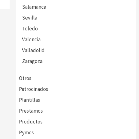
Salamanca
Sevilla
Toledo
Valencia
Valladolid
Zaragoza
Otros
Patrocinados
Plantillas
Prestamos
Productos
Pymes