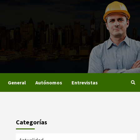
General
Autónomos
Entrevistas
Categorías