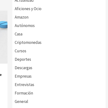
Actualidad
Aficiones y Ocio
Amazon
Autónomos
Casa
Criptomonedas
Cursos
Deportes
Descargas
e
Empresas
Entrevistas
Formación
General