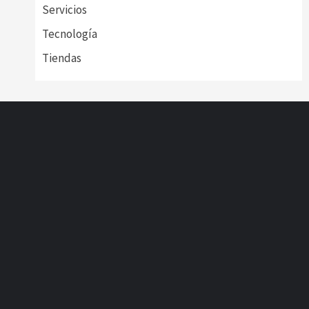
Servicios
Tecnología
Tiendas