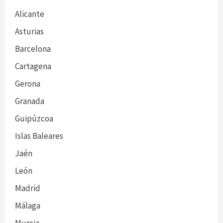
Alicante
Asturias
Barcelona
Cartagena
Gerona
Granada
Guipúzcoa
Islas Baleares
Jaén
León
Madrid
Málaga
Murcia