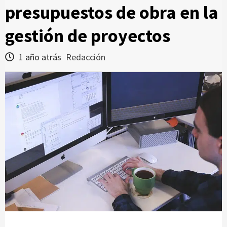
presupuestos de obra en la
gestión de proyectos
1 año atrás
Redacción