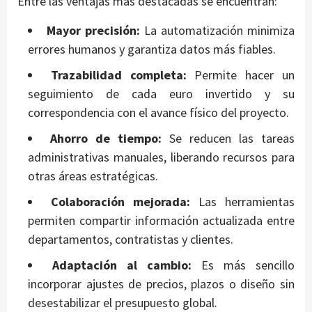
Entre las ventajas más destacadas se encuentran:
Mayor precisión:
La automatización minimiza
errores humanos y garantiza datos más fiables.
Trazabilidad completa:
Permite hacer un
seguimiento de cada euro invertido y su
correspondencia con el avance físico del proyecto.
Ahorro de tiempo:
Se reducen las tareas
administrativas manuales, liberando recursos para
otras áreas estratégicas.
Colaboración mejorada:
Las herramientas
permiten compartir información actualizada entre
departamentos, contratistas y clientes.
Adaptación al cambio:
Es más sencillo
incorporar ajustes de precios, plazos o diseño sin
desestabilizar el presupuesto global.