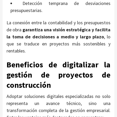
Detección temprana de desviaciones
presupuestarias.
La conexión entre la contabilidad y los presupuestos
de obra
garantiza una visión estratégica y facilita
la toma de decisiones a medio y largo plazo
, lo
que se traduce en proyectos más sostenibles y
rentables.
Beneficios de digitalizar la
gestión de proyectos de
construcción
Adoptar soluciones digitales especializadas no solo
representa un avance técnico, sino una
transformación completa de la gestión empresarial.