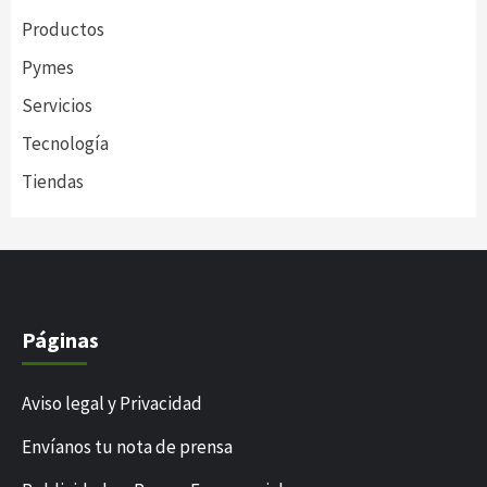
Productos
Pymes
Servicios
Tecnología
Tiendas
Páginas
Aviso legal y Privacidad
Envíanos tu nota de prensa