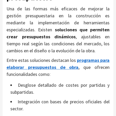
Una de las formas más eficaces de mejorar la
gestión presupuestaria en la construcción es
mediante la implementación de herramientas
especializadas. Existen
soluciones que permiten
crear presupuestos dinámicos
, ajustables en
tiempo real según las condiciones del mercado, los
cambios en el diseño o la evolución de la obra.
Entre estas soluciones destacan los
programas para
elaborar presupuestos de obra
, que ofrecen
funcionalidades como:
Desglose detallado de costes por partidas y
subpartidas.
Integración con bases de precios oficiales del
sector.