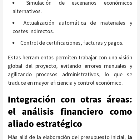
Simulación de escenarios económicos
alternativos.
Actualización automática de materiales y
costes indirectos.
Control de certificaciones, facturas y pagos.
Estas herramientas permiten trabajar con una visión
global del proyecto, evitando errores manuales y
agilizando procesos administrativos, lo que se
traduce en mayor eficiencia y control económico.
Integración con otras áreas:
el análisis financiero como
aliado estratégico
Más allá de la elaboración del presupuesto inicial,
la