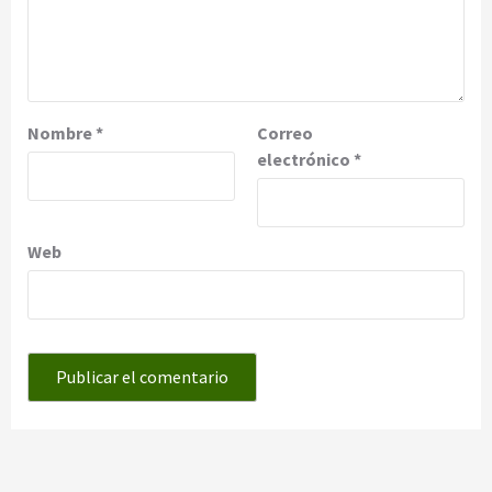
Nombre
*
Correo
electrónico
*
Web