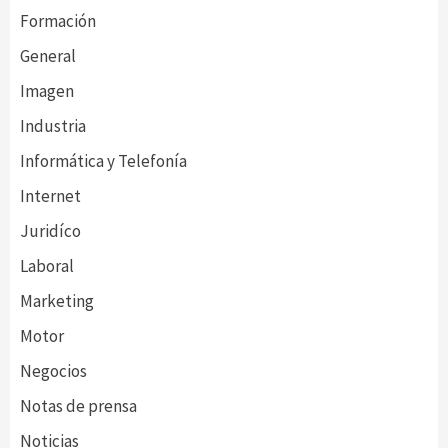
Formación
General
Imagen
Industria
Informática y Telefonía
Internet
Juridíco
Laboral
Marketing
Motor
Negocios
Notas de prensa
Noticias