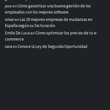
Cómo garantizar una buena gestión de los
jose
en
empleados con los mejores software
omar
Las 10 mejores empresas de mudanzas en
en
España según su facturación
Emilo De Luca
Cómo optimizar los precios de tu e-
en
commerce
sara
Conoce la Ley de Segunda Oportunidad
en