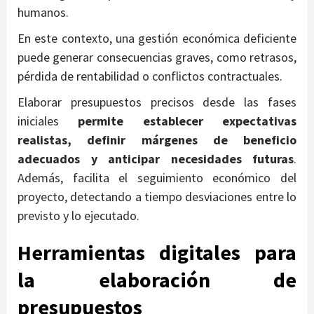
humanos.
En este contexto, una gestión económica deficiente
puede generar consecuencias graves, como retrasos,
pérdida de rentabilidad o conflictos contractuales.
Elaborar presupuestos precisos desde las fases
iniciales
permite establecer expectativas
realistas, definir márgenes de beneficio
adecuados y anticipar necesidades futuras
.
Además, facilita el seguimiento económico del
proyecto, detectando a tiempo desviaciones entre lo
previsto y lo ejecutado.
Herramientas digitales para
la elaboración de
presupuestos