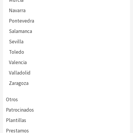
Navarra
Pontevedra
Salamanca
Sevilla
Toledo
Valencia
Valladolid
Zaragoza
Otros
Patrocinados
Plantillas
Prestamos