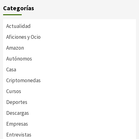
Categorías
Actualidad
Aficiones y Ocio
Amazon
Autónomos
Casa
Criptomonedas
Cursos
Deportes
Descargas
Empresas
Entrevistas