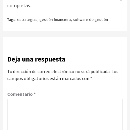
completas.
Tags:
estrategias
,
gestión financiera
,
software de gestión
Deja una respuesta
Tu dirección de correo electrónico no será publicada.
Los
campos obligatorios están marcados con
*
Comentario
*