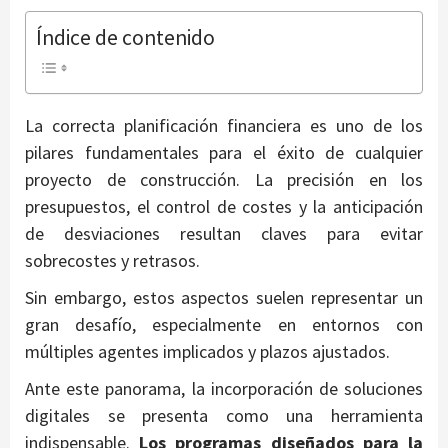
Índice de contenido
La correcta planificación financiera es uno de los
pilares fundamentales para el éxito de cualquier
proyecto de construcción. La precisión en los
presupuestos, el control de costes y la anticipación
de desviaciones resultan claves para evitar
sobrecostes y retrasos.
Sin embargo, estos aspectos suelen representar un
gran desafío, especialmente en entornos con
múltiples agentes implicados y plazos ajustados.
Ante este panorama, la incorporación de soluciones
digitales se presenta como una herramienta
indispensable.
Los programas diseñados para la