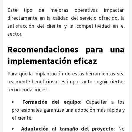
Este tipo de mejoras operativas impactan
directamente en la calidad del servicio ofrecido, la
satisfacción del cliente y la competitividad en el
sector.
Recomendaciones para una
implementación eficaz
Para que la implantación de estas herramientas sea
realmente beneficiosa, es importante seguir ciertas
recomendaciones:
Formación del equipo:
Capacitar a los
profesionales garantiza una adopción más rápida y
eficiente.
Adaptación al tamaño del proyecto:
No