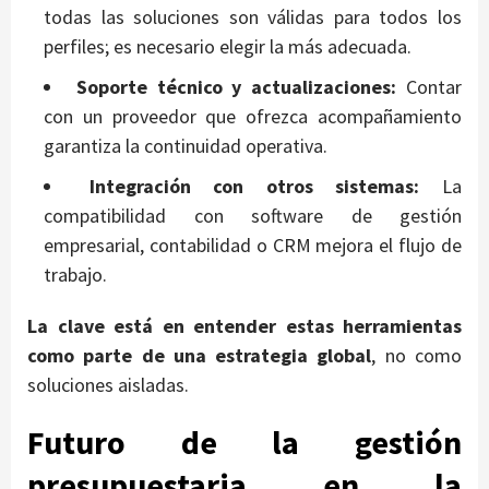
todas las soluciones son válidas para todos los
perfiles; es necesario elegir la más adecuada.
Soporte técnico y actualizaciones:
Contar
con un proveedor que ofrezca acompañamiento
garantiza la continuidad operativa.
Integración con otros sistemas:
La
compatibilidad con software de gestión
empresarial, contabilidad o CRM mejora el flujo de
trabajo.
La clave está en entender estas herramientas
como parte de una estrategia global
, no como
soluciones aisladas.
Futuro de la gestión
presupuestaria en la