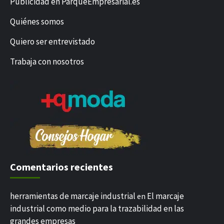
Publicidad en ParqueEmpresarial.es
Quiénes somos
Quiero ser entrevistado
Trabaja con nosotros
Comentarios recientes
herramientas de marcaje industrial
El marcaje
en
industrial como medio para la trazabilidad en las
grandes empresas