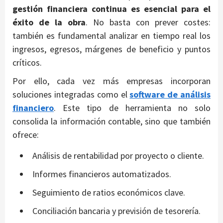
gestión financiera continua es esencial para el
éxito de la obra
. No basta con prever costes:
también es fundamental analizar en tiempo real los
ingresos, egresos, márgenes de beneficio y puntos
críticos.
Por ello, cada vez más empresas incorporan
soluciones integradas como el
software de análisis
financiero
. Este tipo de herramienta no solo
consolida la información contable, sino que también
ofrece:
Análisis de rentabilidad por proyecto o cliente.
Informes financieros automatizados.
Seguimiento de ratios económicos clave.
Conciliación bancaria y previsión de tesorería.