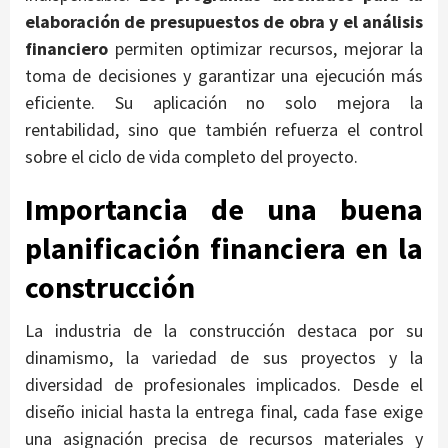
elaboración de presupuestos de obra y el análisis
financiero
permiten optimizar recursos, mejorar la
toma de decisiones y garantizar una ejecución más
eficiente. Su aplicación no solo mejora la
rentabilidad, sino que también refuerza el control
sobre el ciclo de vida completo del proyecto.
Importancia de una buena
planificación financiera en la
construcción
La industria de la construcción destaca por su
dinamismo, la variedad de sus proyectos y la
diversidad de profesionales implicados. Desde el
diseño inicial hasta la entrega final, cada fase exige
una asignación precisa de recursos materiales y