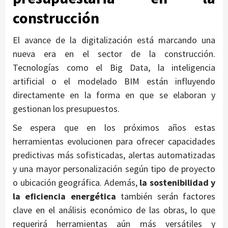
construcción
El avance de la digitalización está marcando una
nueva era en el sector de la construcción.
Tecnologías como el Big Data, la inteligencia
artificial o el modelado BIM están influyendo
directamente en la forma en que se elaboran y
gestionan los presupuestos.
Se espera que en los próximos años estas
herramientas evolucionen para ofrecer capacidades
predictivas más sofisticadas, alertas automatizadas
y una mayor personalización según tipo de proyecto
o ubicación geográfica. Además,
la sostenibilidad y
la eficiencia energética
también serán factores
clave en el análisis económico de las obras, lo que
requerirá herramientas aún más versátiles y