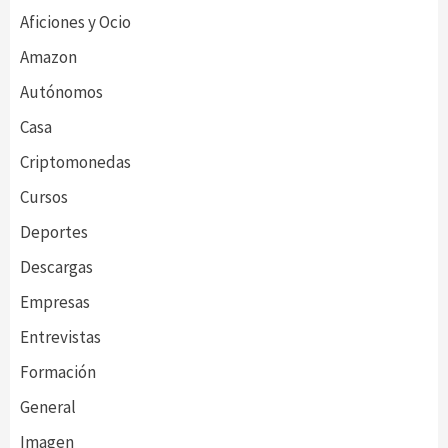
Aficiones y Ocio
Amazon
Autónomos
Casa
Criptomonedas
Cursos
Deportes
Descargas
Empresas
Entrevistas
Formación
General
Imagen