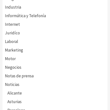
Industria
Informática y Telefonía
Internet
Juridíco
Laboral
Marketing
Motor
Negocios
Notas de prensa
Noticias
Alicante
Asturias