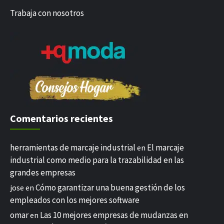
Trabaja con nosotros
Comentarios recientes
herramientas de marcaje industrial
El marcaje
en
industrial como medio para la trazabilidad en las
grandes empresas
Cómo garantizar una buena gestión de los
jose
en
empleados con los mejores software
omar
Las 10 mejores empresas de mudanzas en
en