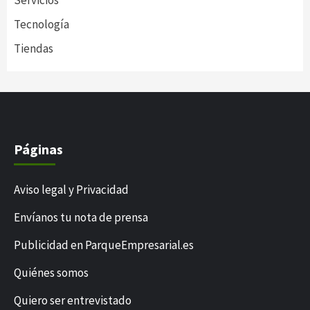
Servicios
Tecnología
Tiendas
Páginas
Aviso legal y Privacidad
Envíanos tu nota de prensa
Publicidad en ParqueEmpresarial.es
Quiénes somos
Quiero ser entrevistado