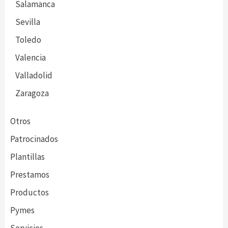
Salamanca
Sevilla
Toledo
Valencia
Valladolid
Zaragoza
Otros
Patrocinados
Plantillas
Prestamos
Productos
Pymes