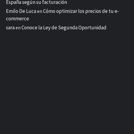
España según su facturación
Emilo De Luca
Cómo optimizar los precios de tu e-
en
commerce
sara
Conoce la Ley de Segunda Oportunidad
en