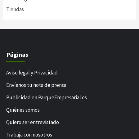
Tiendas
Páginas
Aviso legal y Privacidad
Envíanos tu nota de prensa
Publicidad en ParqueEmpresarial.es
Quiénes somos
Quiero ser entrevistado
Trabaja con nosotros