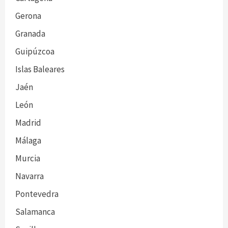
Gerona
Granada
Guipúzcoa
Islas Baleares
Jaén
León
Madrid
Málaga
Murcia
Navarra
Pontevedra
Salamanca