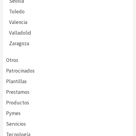
Sevilla
Toledo
Valencia
Valladolid
Zaragoza
Otros
Patrocinados
Plantillas
Prestamos
Productos
Pymes
Servicios
Tecnología