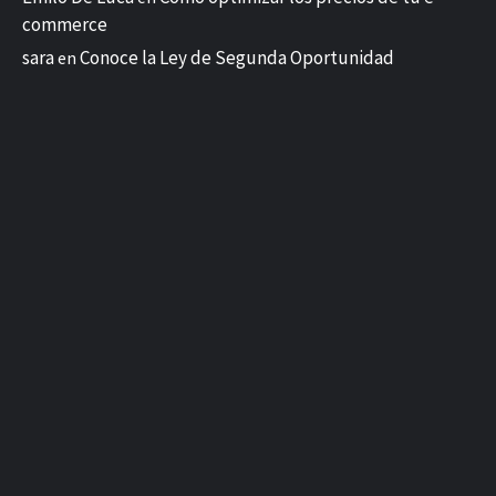
commerce
sara
Conoce la Ley de Segunda Oportunidad
en