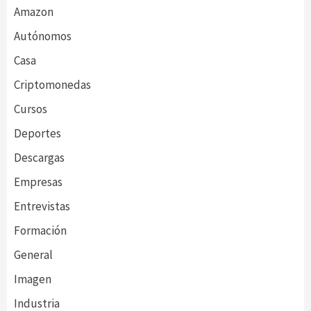
Amazon
Autónomos
Casa
Criptomonedas
Cursos
Deportes
Descargas
Empresas
Entrevistas
Formación
General
Imagen
Industria