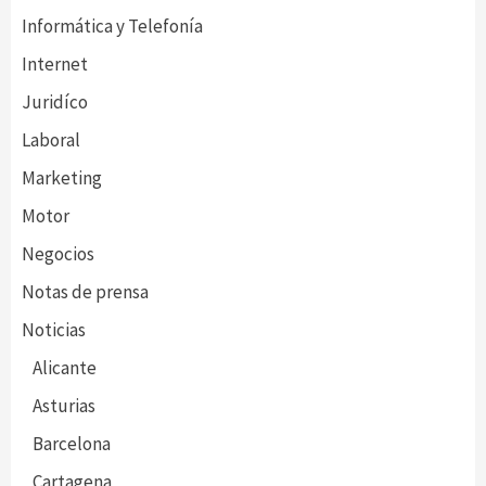
Informática y Telefonía
Internet
Juridíco
Laboral
Marketing
Motor
Negocios
Notas de prensa
Noticias
Alicante
Asturias
Barcelona
Cartagena