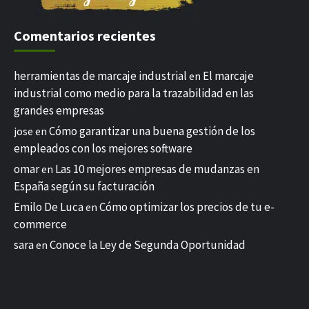
Comentarios recientes
herramientas de marcaje industrial
El marcaje
en
industrial como medio para la trazabilidad en las
grandes empresas
Cómo garantizar una buena gestión de los
jose
en
empleados con los mejores software
omar
Las 10 mejores empresas de mudanzas en
en
España según su facturación
Emilo De Luca
Cómo optimizar los precios de tu e-
en
commerce
sara
Conoce la Ley de Segunda Oportunidad
en