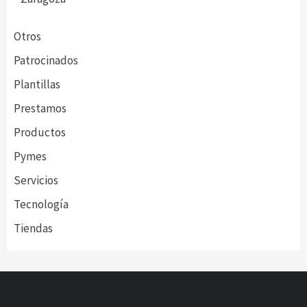
Otros
Patrocinados
Plantillas
Prestamos
Productos
Pymes
Servicios
Tecnología
Tiendas