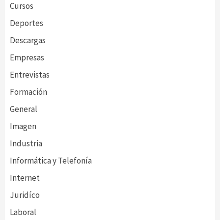
Cursos
Deportes
Descargas
Empresas
Entrevistas
Formación
General
Imagen
Industria
Informática y Telefonía
Internet
Juridíco
Laboral