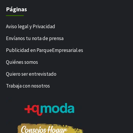
Páginas
Aviso legal y Privacidad
Envíanos tu nota de prensa
Publicidad en ParqueEmpresarial.es
Quiénes somos
Quiero ser entrevistado
Trabaja con nosotros