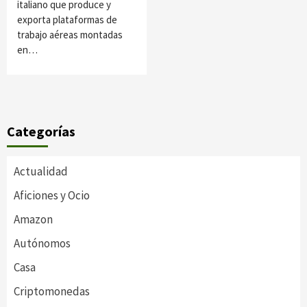
italiano que produce y
exporta plataformas de
trabajo aéreas montadas
en…
Categorías
Actualidad
Aficiones y Ocio
Amazon
Autónomos
Casa
Criptomonedas