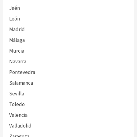
Jaén
León
Madrid
Málaga
Murcia
Navarra
Pontevedra
Salamanca
Sevilla
Toledo
Valencia
Valladolid
Zaragoza