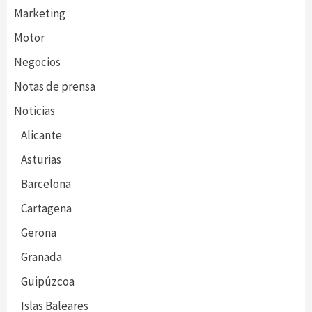
Marketing
Motor
Negocios
Notas de prensa
Noticias
Alicante
Asturias
Barcelona
Cartagena
Gerona
Granada
Guipúzcoa
Islas Baleares