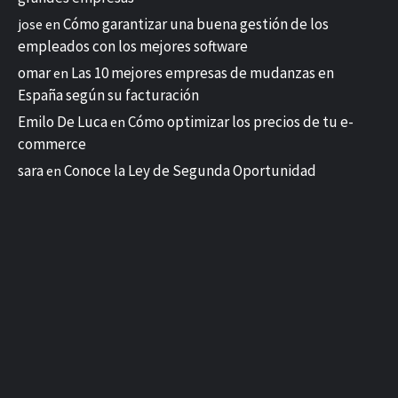
Cómo garantizar una buena gestión de los
jose
en
empleados con los mejores software
omar
Las 10 mejores empresas de mudanzas en
en
España según su facturación
Emilo De Luca
Cómo optimizar los precios de tu e-
en
commerce
sara
Conoce la Ley de Segunda Oportunidad
en