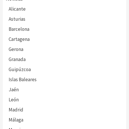
Alicante
Asturias
Barcelona
Cartagena
Gerona
Granada
Guipúzcoa
Islas Baleares
Jaén
León
Madrid
Málaga