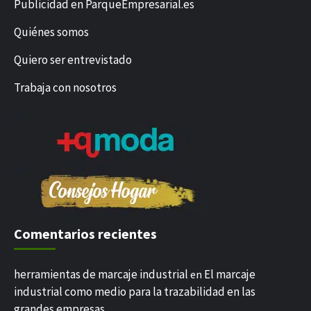
Publicidad en ParqueEmpresarial.es
Quiénes somos
Quiero ser entrevistado
Trabaja con nosotros
Comentarios recientes
herramientas de marcaje industrial
El marcaje
en
industrial como medio para la trazabilidad en las
grandes empresas