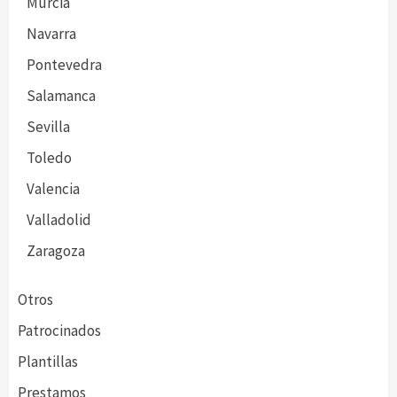
Murcia
Navarra
Pontevedra
Salamanca
Sevilla
Toledo
Valencia
Valladolid
Zaragoza
Otros
Patrocinados
Plantillas
Prestamos