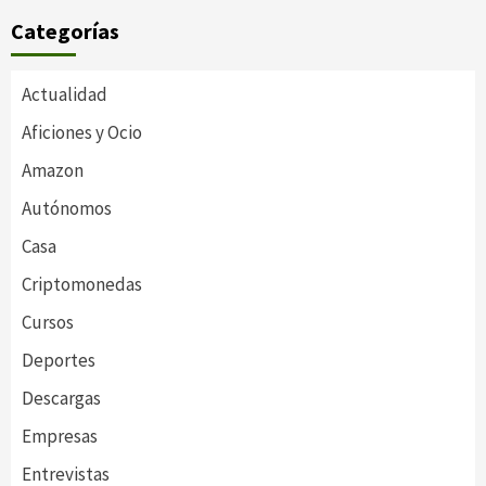
Categorías
Actualidad
Aficiones y Ocio
Amazon
Autónomos
Casa
Criptomonedas
Cursos
Deportes
Descargas
Empresas
Entrevistas