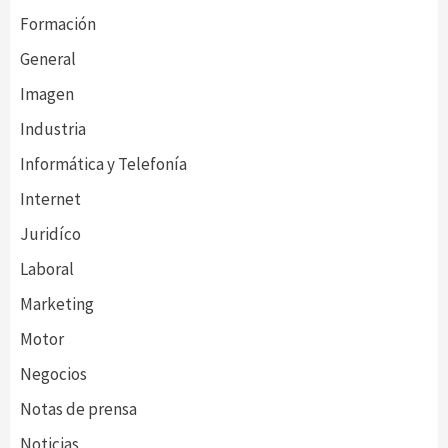
Formación
General
Imagen
Industria
Informática y Telefonía
Internet
Juridíco
Laboral
Marketing
Motor
Negocios
Notas de prensa
Noticias