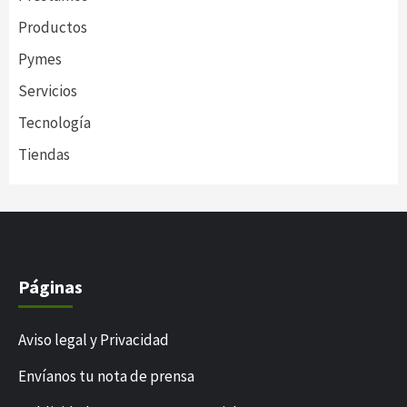
Productos
Pymes
Servicios
Tecnología
Tiendas
Páginas
Aviso legal y Privacidad
Envíanos tu nota de prensa