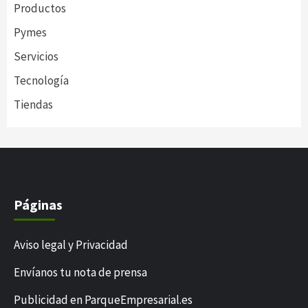
Productos
Pymes
Servicios
Tecnología
Tiendas
Páginas
Aviso legal y Privacidad
Envíanos tu nota de prensa
Publicidad en ParqueEmpresarial.es