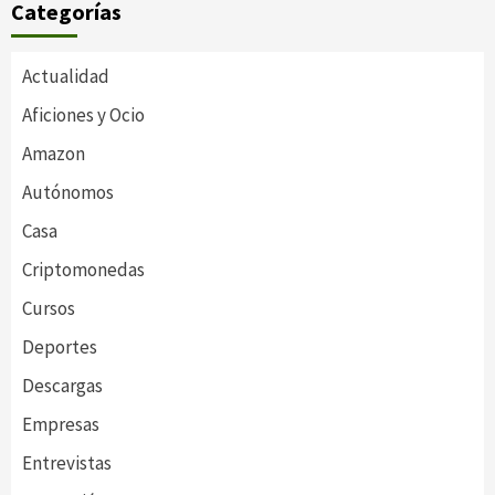
Categorías
Actualidad
Aficiones y Ocio
Amazon
Autónomos
Casa
Criptomonedas
Cursos
Deportes
Descargas
Empresas
Entrevistas