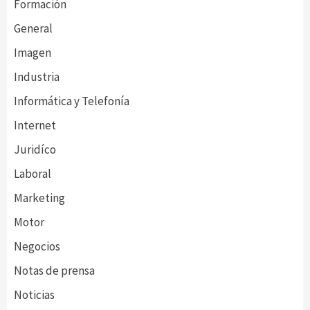
Formación
General
Imagen
Industria
Informática y Telefonía
Internet
Juridíco
Laboral
Marketing
Motor
Negocios
Notas de prensa
Noticias