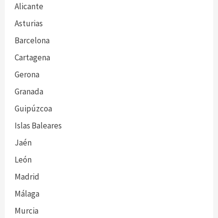
Alicante
Asturias
Barcelona
Cartagena
Gerona
Granada
Guipúzcoa
Islas Baleares
Jaén
León
Madrid
Málaga
Murcia