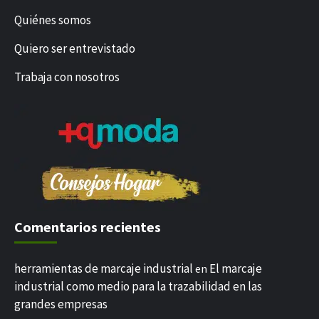
Quiénes somos
Quiero ser entrevistado
Trabaja con nosotros
Comentarios recientes
herramientas de marcaje industrial
El marcaje
en
industrial como medio para la trazabilidad en las
grandes empresas