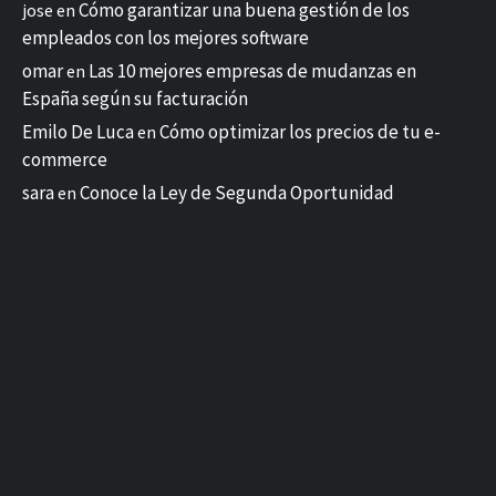
Cómo garantizar una buena gestión de los
jose
en
empleados con los mejores software
omar
Las 10 mejores empresas de mudanzas en
en
España según su facturación
Emilo De Luca
Cómo optimizar los precios de tu e-
en
commerce
sara
Conoce la Ley de Segunda Oportunidad
en