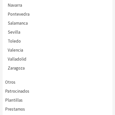
Navarra
Pontevedra
Salamanca
Sevilla
Toledo
Valencia
Valladolid
Zaragoza
Otros
Patrocinados
Plantillas
Prestamos