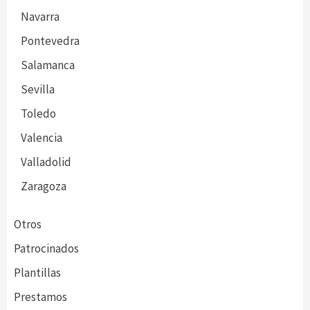
Navarra
Pontevedra
Salamanca
Sevilla
Toledo
Valencia
Valladolid
Zaragoza
Otros
Patrocinados
Plantillas
Prestamos