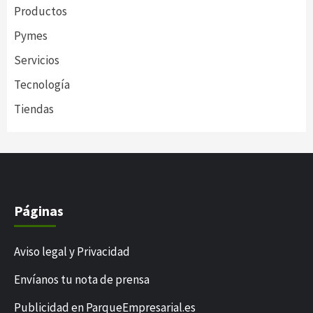
Productos
Pymes
Servicios
Tecnología
Tiendas
Páginas
Aviso legal y Privacidad
Envíanos tu nota de prensa
Publicidad en ParqueEmpresarial.es