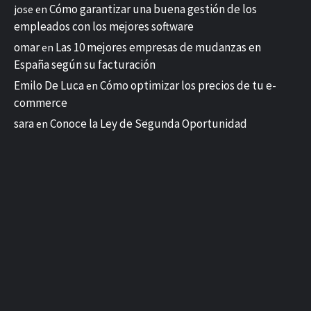
Cómo garantizar una buena gestión de los
jose
en
empleados con los mejores software
omar
Las 10 mejores empresas de mudanzas en
en
España según su facturación
Emilo De Luca
Cómo optimizar los precios de tu e-
en
commerce
sara
Conoce la Ley de Segunda Oportunidad
en