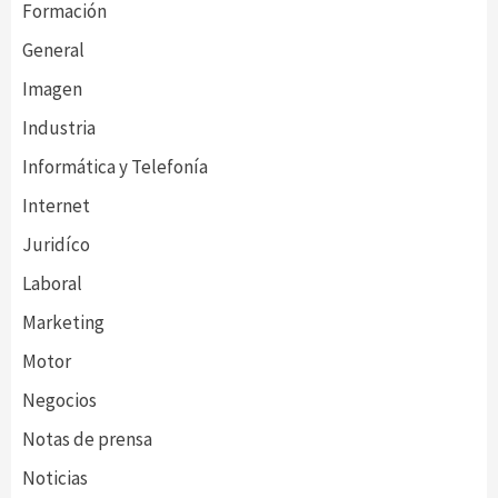
Formación
General
Imagen
Industria
Informática y Telefonía
Internet
Juridíco
Laboral
Marketing
Motor
Negocios
Notas de prensa
Noticias