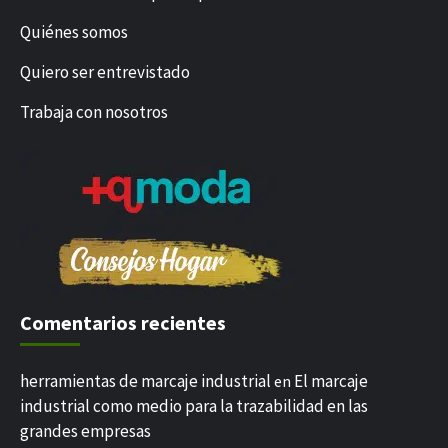
Quiénes somos
Quiero ser entrevistado
Trabaja con nosotros
Comentarios recientes
herramientas de marcaje industrial
El marcaje
en
industrial como medio para la trazabilidad en las
grandes empresas