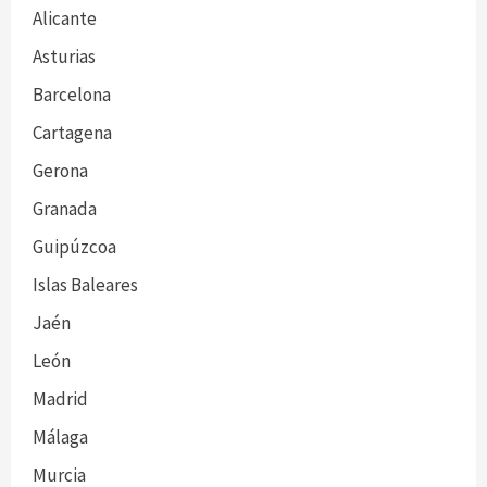
Alicante
Asturias
Barcelona
Cartagena
Gerona
Granada
Guipúzcoa
Islas Baleares
Jaén
León
Madrid
Málaga
Murcia