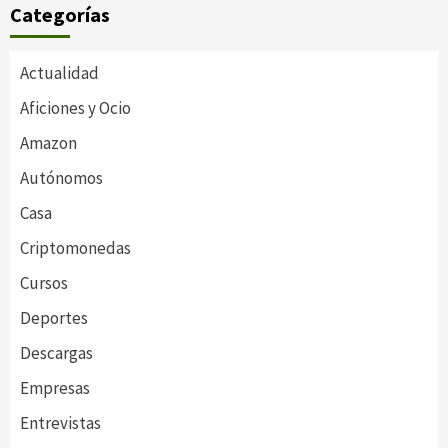
Categorías
Actualidad
Aficiones y Ocio
Amazon
Autónomos
Casa
Criptomonedas
Cursos
Deportes
Descargas
Empresas
Entrevistas