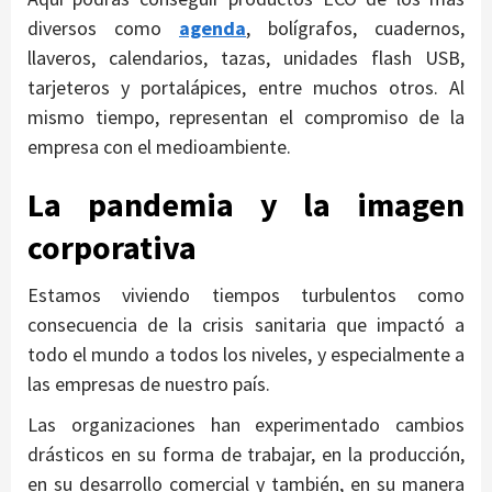
diversos como
agenda
, bolígrafos, cuadernos,
llaveros, calendarios, tazas, unidades flash USB,
tarjeteros y portalápices, entre muchos otros. Al
mismo tiempo, representan el compromiso de la
empresa con el medioambiente.
La pandemia y la imagen
corporativa
Estamos viviendo tiempos turbulentos como
consecuencia de la crisis sanitaria que impactó a
todo el mundo a todos los niveles, y especialmente a
las empresas de nuestro país.
Las organizaciones han experimentado cambios
drásticos en su forma de trabajar, en la producción,
en su desarrollo comercial y también, en su manera