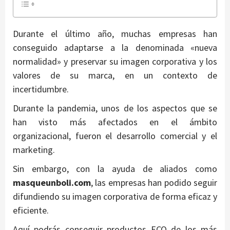
Durante el último año, muchas empresas han
conseguido adaptarse a la denominada «nueva
normalidad» y preservar su imagen corporativa y los
valores de su marca, en un contexto de
incertidumbre.
Durante la pandemia, unos de los aspectos que se
han visto más afectados en el ámbito
organizacional, fueron el desarrollo comercial y el
marketing.
Sin embargo, con la ayuda de aliados como
masqueunboli.com
, las empresas han podido seguir
difundiendo su imagen corporativa de forma eficaz y
eficiente.
Aquí podrás conseguir productos ECO de los más