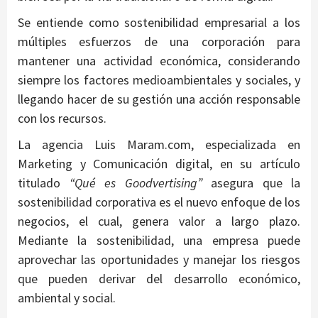
Se entiende como sostenibilidad empresarial a los
múltiples esfuerzos de una corporación para
mantener una actividad económica, considerando
siempre los factores medioambientales y sociales, y
llegando hacer de su gestión una acción responsable
con los recursos.
La agencia Luis Maram.com, especializada en
Marketing y Comunicación digital, en su artículo
titulado
“Qué es Goodvertising”
asegura que la
sostenibilidad corporativa es el nuevo enfoque de los
negocios, el cual, genera valor a largo plazo.
Mediante la sostenibilidad, una empresa puede
aprovechar las oportunidades y manejar los riesgos
que pueden derivar del desarrollo económico,
ambiental y social.