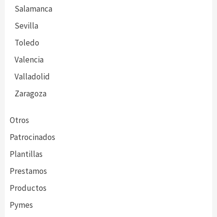
Salamanca
Sevilla
Toledo
Valencia
Valladolid
Zaragoza
Otros
Patrocinados
Plantillas
Prestamos
Productos
Pymes