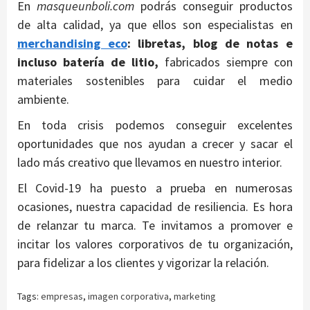
En
masqueunboli.com
podrás conseguir productos
de alta calidad, ya que ellos son especialistas en
merchandising eco
: libretas, blog de notas e
incluso batería de litio,
fabricados siempre con
materiales sostenibles para cuidar el medio
ambiente.
En toda crisis podemos conseguir excelentes
oportunidades que nos ayudan a crecer y sacar el
lado más creativo que llevamos en nuestro interior.
El Covid-19 ha puesto a prueba en numerosas
ocasiones, nuestra capacidad de resiliencia. Es hora
de relanzar tu marca. Te invitamos a promover e
incitar los valores corporativos de tu organización,
para fidelizar a los clientes y vigorizar la relación.
Tags:
empresas
,
imagen corporativa
,
marketing