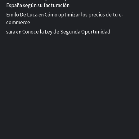
España según su facturación
Emilo De Luca
Cómo optimizar los precios de tu e-
en
commerce
sara
Conoce la Ley de Segunda Oportunidad
en