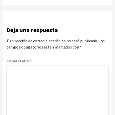
Deja una respuesta
Tu dirección de correo electrónico no será publicada.
Los
campos obligatorios están marcados con
*
Comentario
*