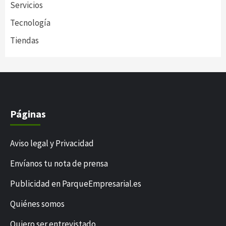
Servicios
Tecnología
Tiendas
Páginas
Aviso legal y Privacidad
Envíanos tu nota de prensa
Publicidad en ParqueEmpresarial.es
Quiénes somos
Quiero ser entrevistado