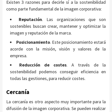
Existen 3 razones para decirle sí a la sostenibilidad
como parte fundamental de la imagen corporativa:
Reputación
. Las organizaciones que son
sostenibles buscan crear, mantener y optimizar la
imagen y reputación de la marca.
Posicionamiento
. Este posicionamiento estará
acorde con la misión, visión y valores de la
empresa.
Reducción de costes
. A través de la
sostenibilidad podemos conseguir eficiencia en
todas las gestiones, para reducir costes.
Cercanía
La cercanía es otro aspecto muy importante para la
difusión de la imagen corporativa. Se pueden realizar