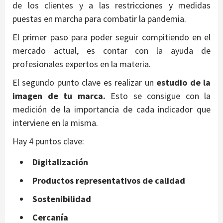
de los clientes y a las restricciones y medidas
puestas en marcha para combatir la pandemia.
El primer paso para poder seguir compitiendo en el
mercado actual, es contar con la ayuda de
profesionales expertos en la materia.
El segundo punto clave es realizar un
estudio de la
imagen de tu marca.
Esto se consigue con la
medición de la importancia de cada indicador que
interviene en la misma.
Hay 4 puntos clave:
Digitalización
Productos representativos de calidad
Sostenibilidad
Cercanía