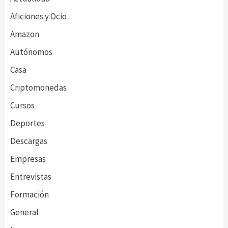
Aficiones y Ocio
Amazon
Autónomos
Casa
Criptomonedas
Cursos
Deportes
Descargas
Empresas
Entrevistas
Formación
General