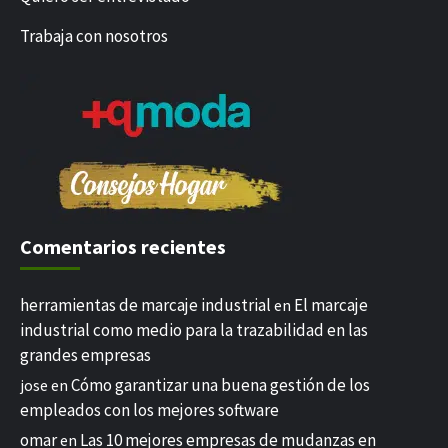
Trabaja con nosotros
Comentarios recientes
herramientas de marcaje industrial
El marcaje
en
industrial como medio para la trazabilidad en las
grandes empresas
Cómo garantizar una buena gestión de los
jose
en
empleados con los mejores software
omar
Las 10 mejores empresas de mudanzas en
en