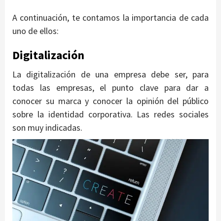
A continuación, te contamos la importancia de cada
uno de ellos:
Digitalización
La digitalización de una empresa debe ser, para
todas las empresas, el punto clave para dar a
conocer su marca y conocer la opinión del público
sobre la identidad corporativa. Las redes sociales
son muy indicadas.