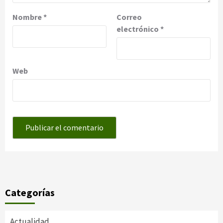
Nombre
*
Correo
electrónico
*
Web
Categorías
Actualidad