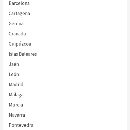
Barcelona
Cartagena
Gerona
Granada
Guipúzcoa
Islas Baleares
Jaén
León
Madrid
Málaga
Murcia
Navarra
Pontevedra