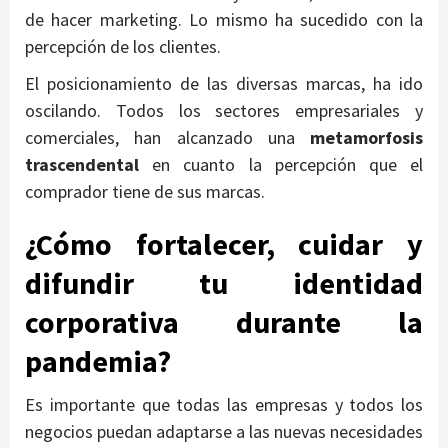
de hacer marketing. Lo mismo ha sucedido con la
percepción de los clientes.
El posicionamiento de las diversas marcas, ha ido
oscilando. Todos los sectores empresariales y
comerciales, han alcanzado una
metamorfosis
trascendental
en cuanto la percepción que el
comprador tiene de sus marcas.
¿Cómo fortalecer, cuidar y
difundir tu identidad
corporativa durante la
pandemia?
Es importante que todas las empresas y todos los
negocios puedan adaptarse a las nuevas necesidades