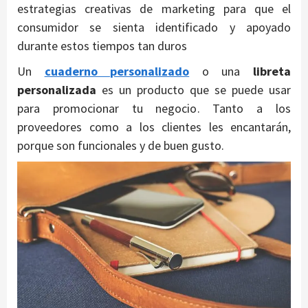
estrategias creativas de marketing para que el
consumidor se sienta identificado y apoyado
durante estos tiempos tan duros
Un
cuaderno personalizado
o una
libreta
personalizada
es un producto que se puede usar
para promocionar tu negocio. Tanto a los
proveedores como a los clientes les encantarán,
porque son funcionales y de buen gusto.