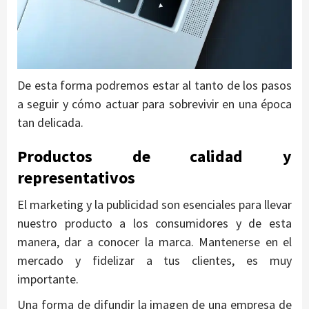
De esta forma podremos estar al tanto de los pasos
a seguir y cómo actuar para sobrevivir en una época
tan delicada.
Productos de calidad y
representativos
El marketing y la publicidad son esenciales para llevar
nuestro producto a los consumidores y de esta
manera, dar a conocer la marca. Mantenerse en el
mercado y fidelizar a tus clientes, es muy
importante.
Una forma de difundir la imagen de una empresa de