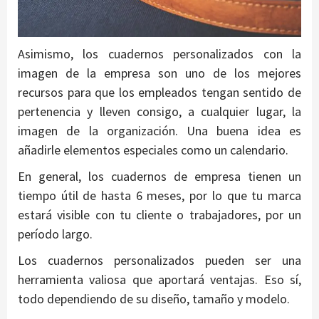
Asimismo, los cuadernos personalizados con la
imagen de la empresa son uno de los mejores
recursos para que los empleados tengan sentido de
pertenencia y lleven consigo, a cualquier lugar, la
imagen de la organización. Una buena idea es
añadirle elementos especiales como un calendario.
En general, los cuadernos de empresa tienen un
tiempo útil de hasta 6 meses, por lo que tu marca
estará visible con tu cliente o trabajadores, por un
período largo.
Los cuadernos personalizados pueden ser una
herramienta valiosa que aportará ventajas. Eso sí,
todo dependiendo de su diseño, tamaño y modelo.