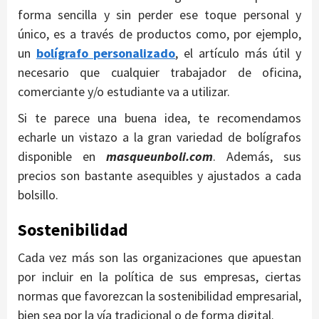
forma sencilla y sin perder ese toque personal y
único, es a través de productos como, por ejemplo,
un
bolígrafo personalizado
, el artículo más útil y
necesario que cualquier trabajador de oficina,
comerciante y/o estudiante va a utilizar.
Si te parece una buena idea, te recomendamos
echarle un vistazo a la gran variedad de bolígrafos
disponible en
masqueunboli.com
. Además, sus
precios son bastante asequibles y ajustados a cada
bolsillo.
Sostenibilidad
Cada vez más son las organizaciones que apuestan
por incluir en la política de sus empresas, ciertas
normas que favorezcan la sostenibilidad empresarial,
bien sea por la vía tradicional o de forma digital.