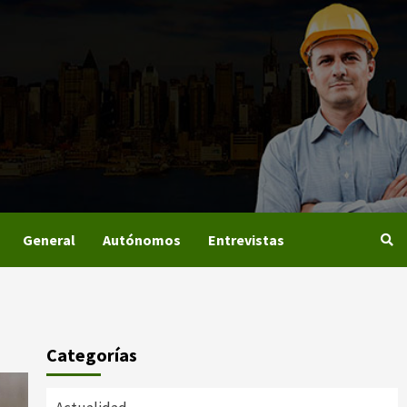
General
Autónomos
Entrevistas
Categorías