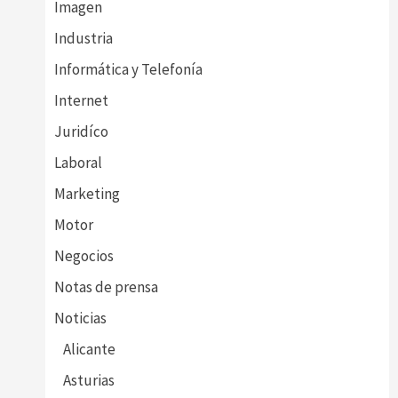
Imagen
Industria
Informática y Telefonía
Internet
Juridíco
Laboral
Marketing
Motor
Negocios
Notas de prensa
Noticias
Alicante
Asturias