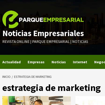
Saltar
al
contenido
Noticias Empresariales
REVISTA ONLINE | PARQUE EMPRESARIAL | NOTICIAS
Actualidad
Empresas
Noticias
Internet
Negoc
INICIO
ESTRATEGIA DE MARKETING
estrategia de marketing