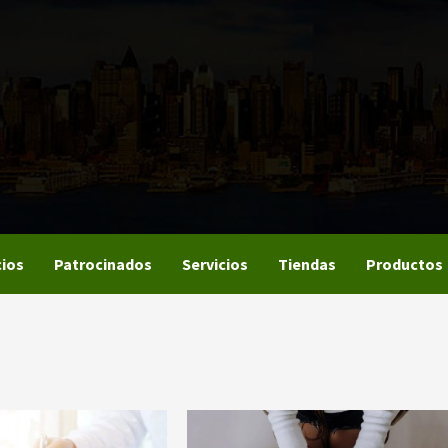
ios
Patrocinados
Servicios
Tiendas
Productos