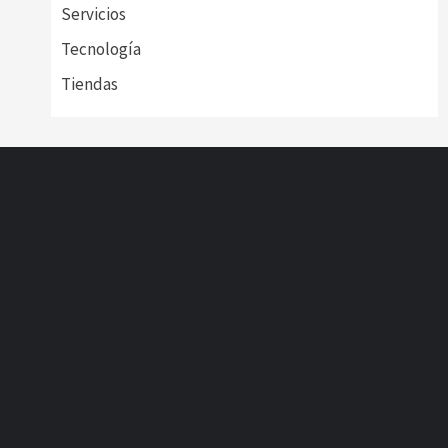
Servicios
Tecnología
Tiendas