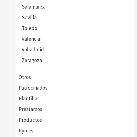
Salamanca
Sevilla
Toledo
Valencia
Valladolid
Zaragoza
Otros
Patrocinados
Plantillas
Prestamos
Productos
Pymes