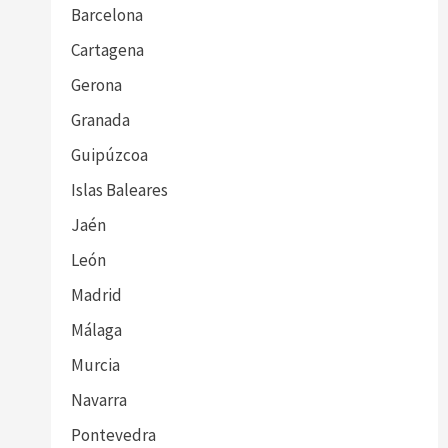
Barcelona
Cartagena
Gerona
Granada
Guipúzcoa
Islas Baleares
Jaén
León
Madrid
Málaga
Murcia
Navarra
Pontevedra