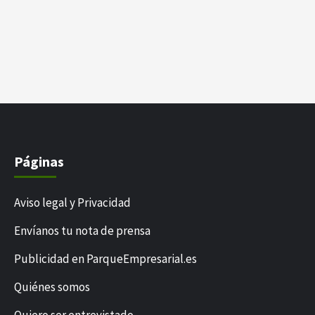
Páginas
Aviso legal y Privacidad
Envíanos tu nota de prensa
Publicidad en ParqueEmpresarial.es
Quiénes somos