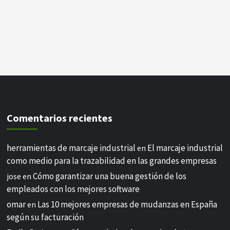
Comentarios recientes
herramientas de marcaje industrial
El marcaje industrial
en
como medio para la trazabilidad en las grandes empresas
Cómo garantizar una buena gestión de los
jose
en
empleados con los mejores software
omar
Las 10 mejores empresas de mudanzas en España
en
según su facturación