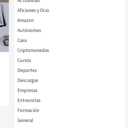
Actualidad
Aficiones y Ocio
Amazon
Autónomos
Casa
Criptomonedas
Cursos
Deportes
Descargas
Empresas
Entrevistas
Formación
General