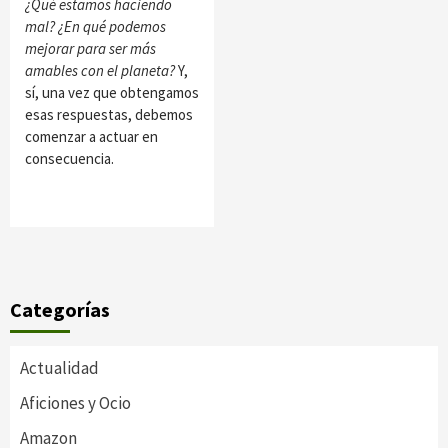
¿Qué estamos haciendo
mal? ¿En qué podemos
mejorar para ser más
amables con el planeta?
Y,
sí, una vez que obtengamos
esas respuestas, debemos
comenzar a actuar en
consecuencia.
Categorías
Actualidad
Aficiones y Ocio
Amazon