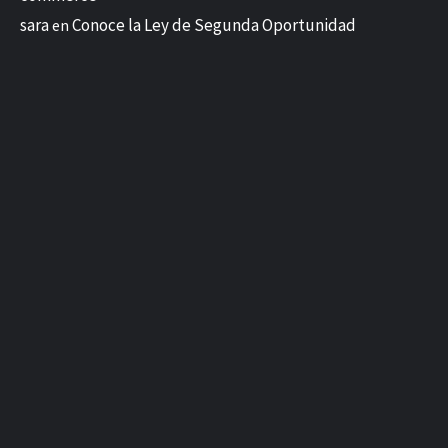
sara
Conoce la Ley de Segunda Oportunidad
en