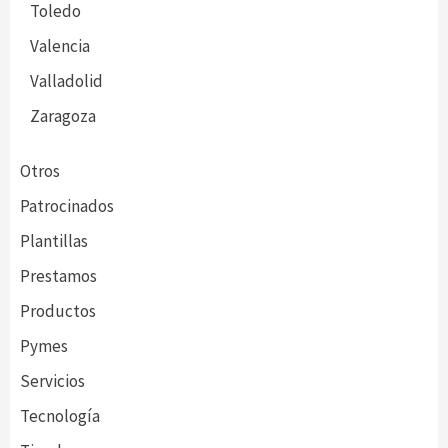
Toledo
Valencia
Valladolid
Zaragoza
Otros
Patrocinados
Plantillas
Prestamos
Productos
Pymes
Servicios
Tecnología