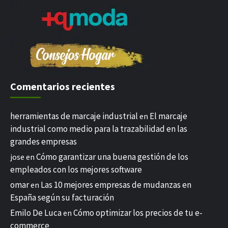
Comentarios recientes
herramientas de marcaje industrial
El marcaje
en
industrial como medio para la trazabilidad en las
grandes empresas
Cómo garantizar una buena gestión de los
jose
en
empleados con los mejores software
omar
Las 10 mejores empresas de mudanzas en
en
España según su facturación
Emilo De Luca
Cómo optimizar los precios de tu e-
en
commerce