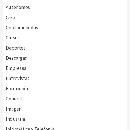
Autónomos
Casa
Criptomonedas
Cursos
Deportes
Descargas
Empresas
Entrevistas
Formación
General
Imagen
Industria
Informática y Telefonía