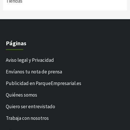
Tiendas
Páginas
Aviso legal y Privacidad
Envíanos tu nota de prensa
Publicidad en ParqueEmpresarial.es
Quiénes somos
Quiero ser entrevistado
Trabaja con nosotros