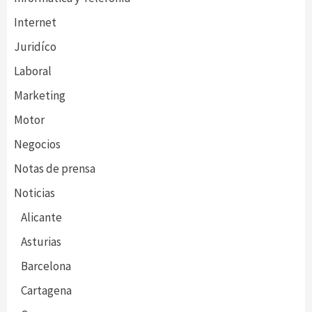
Internet
Juridíco
Laboral
Marketing
Motor
Negocios
Notas de prensa
Noticias
Alicante
Asturias
Barcelona
Cartagena