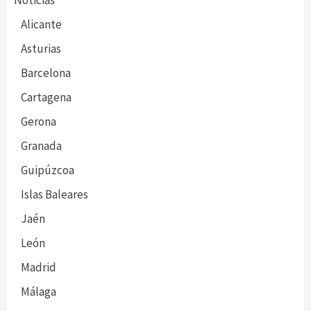
Noticias
Alicante
Asturias
Barcelona
Cartagena
Gerona
Granada
Guipúzcoa
Islas Baleares
Jaén
León
Madrid
Málaga