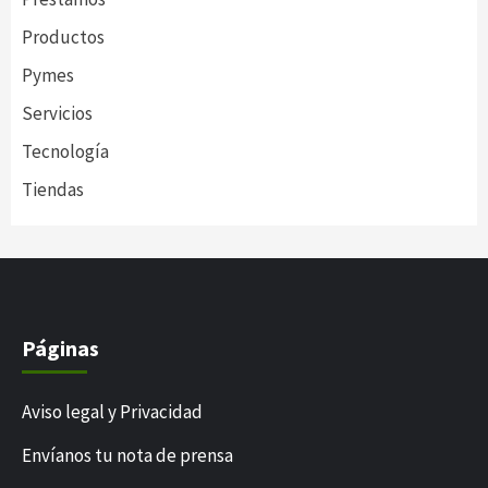
Productos
Pymes
Servicios
Tecnología
Tiendas
Páginas
Aviso legal y Privacidad
Envíanos tu nota de prensa