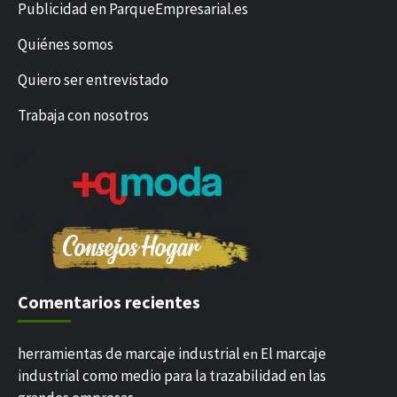
Publicidad en ParqueEmpresarial.es
Quiénes somos
Quiero ser entrevistado
Trabaja con nosotros
Comentarios recientes
herramientas de marcaje industrial
El marcaje
en
industrial como medio para la trazabilidad en las