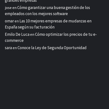
grandes empresas
Cómo garantizar una buena gestión de los
jose
en
empleados con los mejores software
omar
Las 10 mejores empresas de mudanzas en
en
España según su facturación
Emilo De Luca
Cómo optimizar los precios de tu e-
en
commerce
sara
Conoce la Ley de Segunda Oportunidad
en