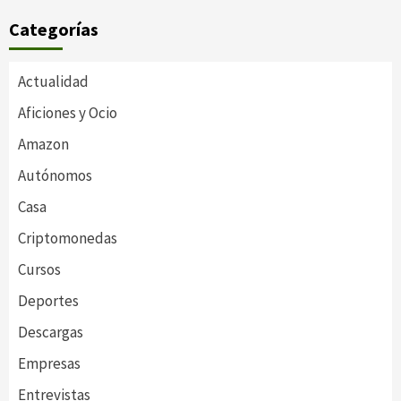
Categorías
Actualidad
Aficiones y Ocio
Amazon
Autónomos
Casa
Criptomonedas
Cursos
Deportes
Descargas
Empresas
Entrevistas