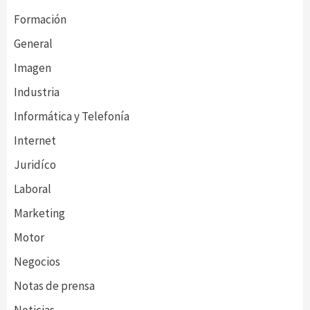
Formación
General
Imagen
Industria
Informática y Telefonía
Internet
Juridíco
Laboral
Marketing
Motor
Negocios
Notas de prensa