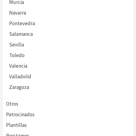
Murcia
Navarra
Pontevedra
Salamanca
Sevilla
Toledo
Valencia
Valladolid
Zaragoza
Otros
Patrocinados
Plantillas
Prestamos