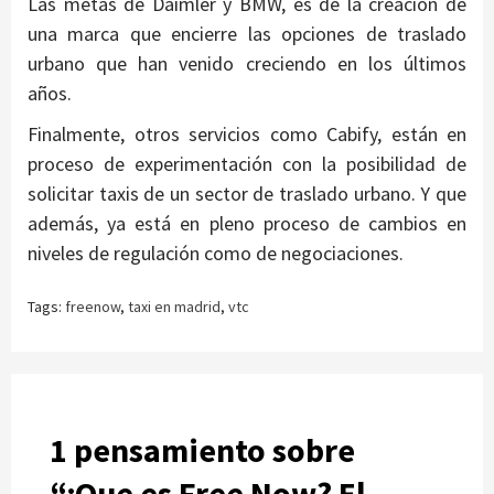
Las metas de Daimler y BMW, es de la creación de
una marca que encierre las opciones de traslado
urbano que han venido creciendo en los últimos
años.
Finalmente, otros servicios como Cabify, están en
proceso de experimentación con la posibilidad de
solicitar taxis de un sector de traslado urbano. Y que
además, ya está en pleno proceso de cambios en
niveles de regulación como de negociaciones.
Tags:
freenow
,
taxi en madrid
,
vtc
1 pensamiento sobre
“
¿Que es Free Now? El