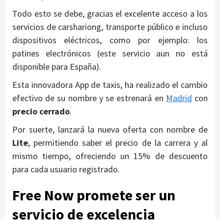
Todo esto se debe, gracias el excelente acceso a los
servicios de carshariong, transporte público e incluso
dispositivos eléctricos, como por ejemplo: los
patines electrónicos (este servicio aun no está
disponible para España).
Esta innovadora App de taxis, ha realizado el cambio
efectivo de su nombre y se estrenará en
Madrid
con
precio cerrado
.
Por suerte, lanzará la nueva oferta con nombre de
Lite
, permitiendo saber el precio de la carrera y al
mismo tiempo, ofreciendo un 15% de descuento
para cada usuario registrado.
Free Now promete ser un
servicio de excelencia