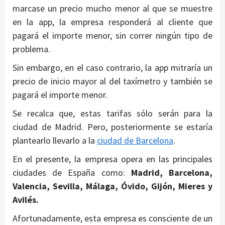
marcase un precio mucho menor al que se muestre
en la app, la empresa responderá al cliente que
pagará el importe menor, sin correr ningún tipo de
problema.
Sin embargo, en el caso contrario, la app mitraría un
precio de inicio mayor al del taxímetro y también se
pagará el importe menor.
Se recalca que, estas tarifas sólo serán para la
ciudad de Madrid. Pero, posteriormente se estaría
plantearlo llevarlo a la
ciudad de Barcelona
.
En el presente, la empresa opera en las principales
ciudades de España como:
Madrid, Barcelona,
Valencia, Sevilla, Málaga, Óvido, Gijón, Mieres y
Avilés.
Afortunadamente, esta empresa es consciente de un