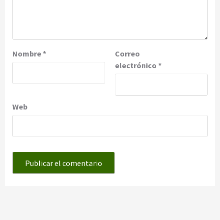
Nombre
*
Correo
electrónico
*
Web