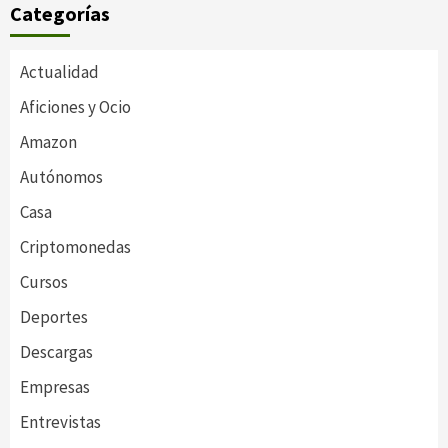
Categorías
Actualidad
Aficiones y Ocio
Amazon
Autónomos
Casa
Criptomonedas
Cursos
Deportes
Descargas
Empresas
Entrevistas