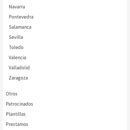
Navarra
Pontevedra
Salamanca
Sevilla
Toledo
Valencia
Valladolid
Zaragoza
Otros
Patrocinados
Plantillas
Prestamos