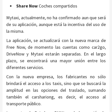
Share Now
Coches compartidos
Mytaxi, actualmente, no ha confirmado aun que será
de su aplicación, aunque está la incentiva del uso de
la misma.
La aplicación, se actualizará con la nueva marca de
Free Now, de momento las cuentas como car2go,
DriveNow y Mytaxi estarán separadas. En el largo
plazo, se encontrará una mayor unión entre los
diferentes servicios.
Con la nueva empresa, los fabricantes no sólo
brindará el acceso a los taxis, sino que se buscará la
amplitud en las opciones del traslado, sumando
también el carshariong, es decir, el acceso al
transporte público.