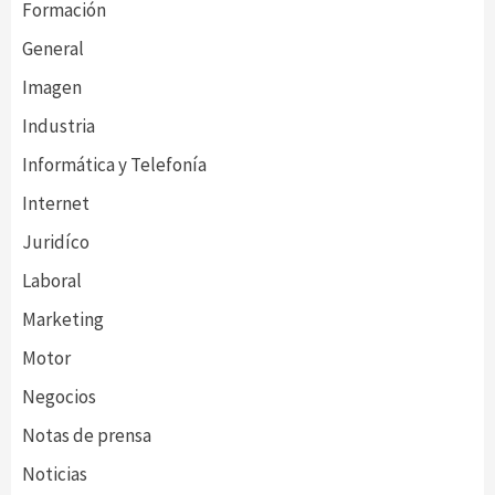
Formación
General
Imagen
Industria
Informática y Telefonía
Internet
Juridíco
Laboral
Marketing
Motor
Negocios
Notas de prensa
Noticias