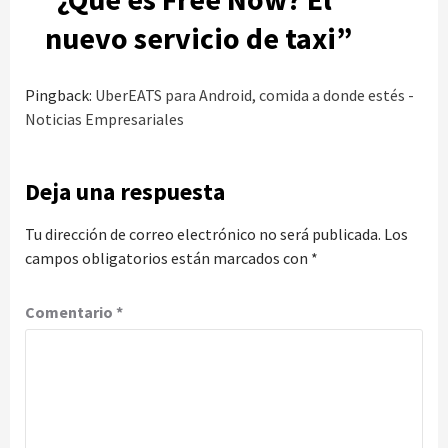
nuevo servicio de taxi
”
Pingback:
UberEATS para Android, comida a donde estés -
Noticias Empresariales
Deja una respuesta
Tu dirección de correo electrónico no será publicada.
Los
campos obligatorios están marcados con
*
Comentario
*