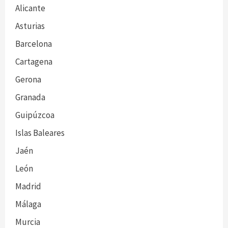
Alicante
Asturias
Barcelona
Cartagena
Gerona
Granada
Guipúzcoa
Islas Baleares
Jaén
León
Madrid
Málaga
Murcia