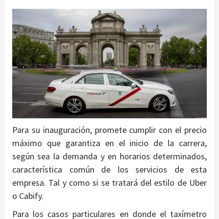
Para su inauguración, promete cumplir con el precio
máximo que garantiza en el inicio de la carrera,
según sea la demanda y en horarios determinados,
característica común de los servicios de esta
empresa. Tal y como si se tratará del estilo de Uber
o Cabify.
Para los casos particulares en donde el taxímetro