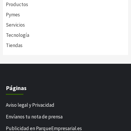
Productos
Pymes
Servicios
Tecnología
Tiendas
Páginas
Aviso legal y Privacidad
Envíanos tu nota de prensa
Publicidad en ParqueEmpresarial.es