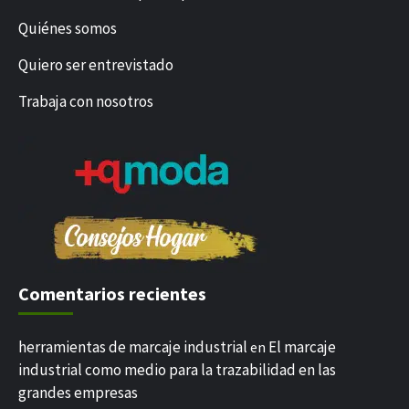
Quiénes somos
Quiero ser entrevistado
Trabaja con nosotros
Comentarios recientes
herramientas de marcaje industrial
El marcaje
en
industrial como medio para la trazabilidad en las
grandes empresas