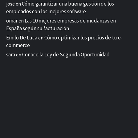
Cómo garantizar una buena gestión de los
jose
en
empleados con los mejores software
omar
Las 10 mejores empresas de mudanzas en
en
España según su facturación
Emilo De Luca
Cómo optimizar los precios de tu e-
en
commerce
sara
Conoce la Ley de Segunda Oportunidad
en