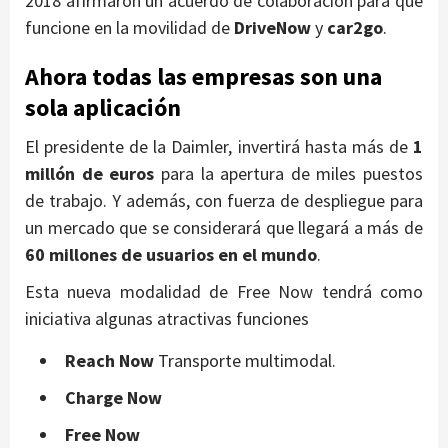
2018 afirmaron un acuerdo de colaboración para que
funcione en la movilidad de
DriveNow
y
car2go
.
Ahora todas las empresas son una
sola aplicación
El presidente de la Daimler, invertirá hasta más de
1
millón de euros
para la apertura de miles puestos
de trabajo. Y además, con fuerza de despliegue para
un mercado que se considerará que llegará a más de
60
millones de usuarios en el mundo
.
Esta nueva modalidad de Free Now tendrá como
iniciativa algunas atractivas funciones
Reach Now
Transporte multimodal.
Charge Now
Free Now