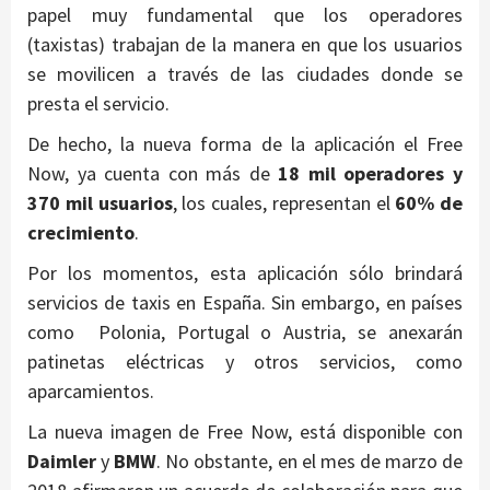
papel muy fundamental que los operadores
(taxistas) trabajan de la manera en que los usuarios
se movilicen a través de las ciudades donde se
presta el servicio.
De hecho, la nueva forma de la aplicación el Free
Now, ya cuenta con más de
18 mil operadores y
370 mil usuarios
, los cuales, representan el
60% de
crecimiento
.
Por los momentos, esta aplicación sólo brindará
servicios de taxis en España. Sin embargo, en países
como Polonia, Portugal o Austria, se anexarán
patinetas eléctricas y otros servicios, como
aparcamientos.
La nueva imagen de Free Now, está disponible con
Daimler
y
BMW
. No obstante, en el mes de marzo de