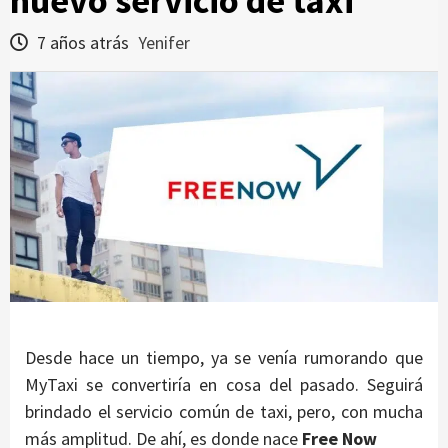
nuevo servicio de taxi
7 años atrás
Yenifer
Desde hace un tiempo, ya se venía rumorando que
MyTaxi se convertiría en cosa del pasado. Seguirá
brindado el servicio común de taxi, pero, con mucha
más amplitud. De ahí, es donde nace
Free Now