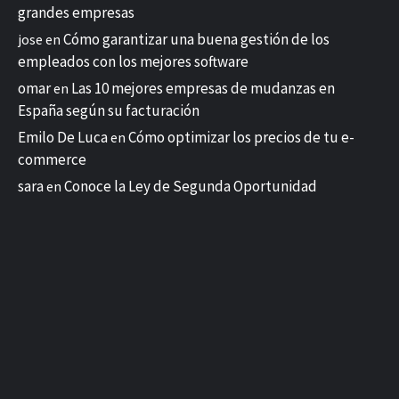
grandes empresas
Cómo garantizar una buena gestión de los
jose
en
empleados con los mejores software
omar
Las 10 mejores empresas de mudanzas en
en
España según su facturación
Emilo De Luca
Cómo optimizar los precios de tu e-
en
commerce
sara
Conoce la Ley de Segunda Oportunidad
en