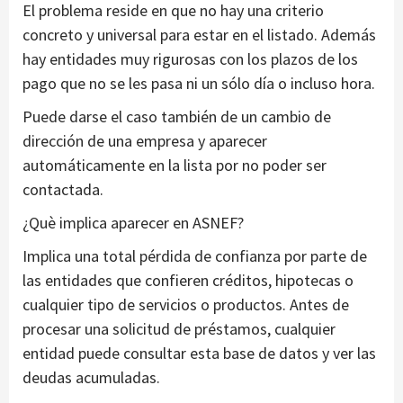
El problema reside en que no hay una criterio
concreto y universal para estar en el listado. Además
hay entidades muy rigurosas con los plazos de los
pago que no se les pasa ni un sólo día o incluso hora.
Puede darse el caso también de un cambio de
dirección de una empresa y aparecer
automáticamente en la lista por no poder ser
contactada.
¿Què implica aparecer en ASNEF?
Implica una total pérdida de confianza por parte de
las entidades que confieren créditos, hipotecas o
cualquier tipo de servicios o productos. Antes de
procesar una solicitud de préstamos, cualquier
entidad puede consultar esta base de datos y ver las
deudas acumuladas.