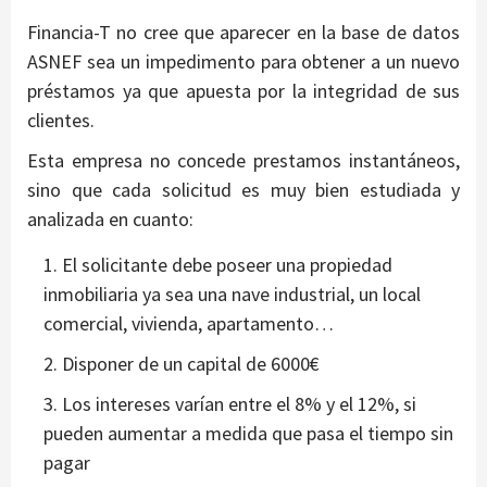
Financia-T no cree que aparecer en la base de datos
ASNEF sea un impedimento para obtener a un nuevo
préstamos ya que apuesta por la integridad de sus
clientes.
Esta empresa no concede prestamos instantáneos,
sino que cada solicitud es muy bien estudiada y
analizada en cuanto:
El solicitante debe poseer una propiedad
inmobiliaria ya sea una nave industrial, un local
comercial, vivienda, apartamento…
Disponer de un capital de 6000€
Los intereses varían entre el 8% y el 12%, si
pueden aumentar a medida que pasa el tiempo sin
pagar