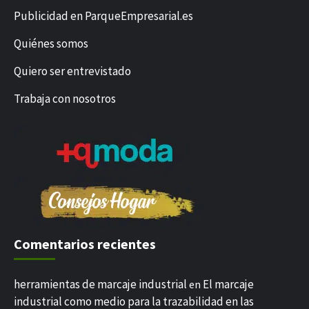
Publicidad en ParqueEmpresarial.es
Quiénes somos
Quiero ser entrevistado
Trabaja con nosotros
Comentarios recientes
herramientas de marcaje industrial
El marcaje
en
industrial como medio para la trazabilidad en las