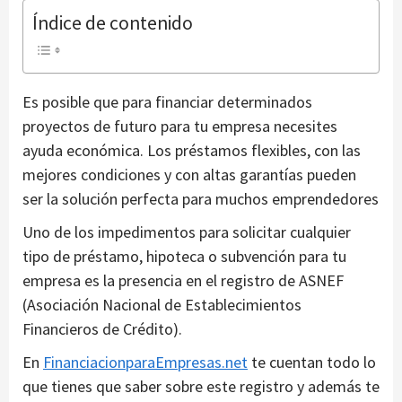
Índice de contenido
Es posible que para financiar determinados
proyectos de futuro para tu empresa necesites
ayuda económica. Los préstamos flexibles, con las
mejores condiciones y con altas garantías pueden
ser la solución perfecta para muchos emprendedores
Uno de los impedimentos para solicitar cualquier
tipo de préstamo, hipoteca o subvención para tu
empresa es la presencia en el registro de ASNEF
(Asociación Nacional de Establecimientos
Financieros de Crédito).
En
FinanciacionparaEmpresas.net
te cuentan todo lo
que tienes que saber sobre este registro y además te