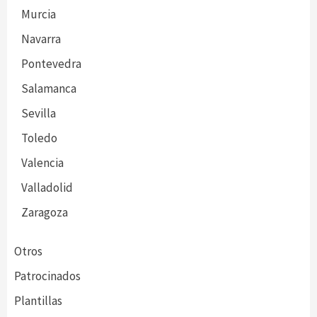
Murcia
Navarra
Pontevedra
Salamanca
Sevilla
Toledo
Valencia
Valladolid
Zaragoza
Otros
Patrocinados
Plantillas