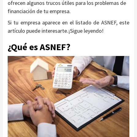
ofrecen algunos trucos útiles para los problemas de
financiación de tu empresa.
Si tu empresa aparece en el listado de ASNEF, este
artículo puede interesarte.¡Sigue leyendo!
¿Qué es ASNEF?