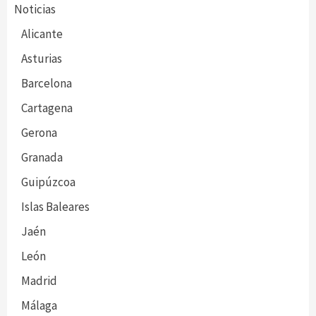
Noticias
Alicante
Asturias
Barcelona
Cartagena
Gerona
Granada
Guipúzcoa
Islas Baleares
Jaén
León
Madrid
Málaga