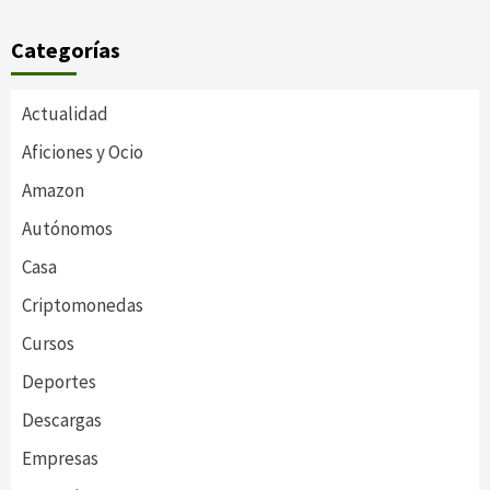
Categorías
Actualidad
Aficiones y Ocio
Amazon
Autónomos
Casa
Criptomonedas
Cursos
Deportes
Descargas
Empresas