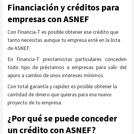
Financiación y créditos para
empresas con A
SNEF
Con Financia-T es posible obtener ese crédito que
tanto necesitas aunque tu empresa esté en la lista
de ASNEF.
En Financia-T prestamistas particulares conceden
todo tipo de préstamos a empresas para salir del
apuro a cambio de unos intereses mínimos.
Con total garantía y rapidez es posible obtener la
cantidad de dinero que quieras para ese nuevo
proyecto de tu empresa.
¿Por qué se puede conceder
un crédito con ASNEF?