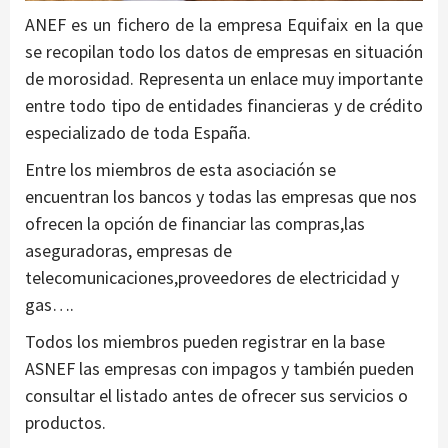
ANEF es un fichero de la empresa Equifaix en la que
se recopilan todo los datos de empresas en situación
de morosidad. Representa un enlace muy importante
entre todo tipo de entidades financieras y de crédito
especializado de toda España.
Entre los miembros de esta asociación se
encuentran los bancos y todas las empresas que nos
ofrecen la opción de financiar las compras,las
aseguradoras, empresas de
telecomunicaciones,proveedores de electricidad y
gas….
Todos los miembros pueden registrar en la base
ASNEF las empresas con impagos y también pueden
consultar el listado antes de ofrecer sus servicios o
productos.