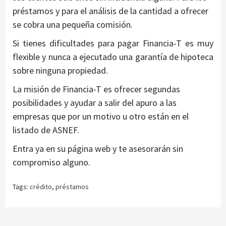
préstamos y para el análisis de la cantidad a ofrecer
se cobra una pequeña comisión.
Si tienes dificultades para pagar Financia-T es muy
flexible y nunca a ejecutado una garantía de hipoteca
sobre ninguna propiedad.
La misión de Financia-T es ofrecer segundas
posibilidades y ayudar a salir del apuro a las
empresas que por un motivo u otro están en el
listado de ASNEF.
Entra ya en su página web y te asesorarán sin
compromiso alguno.
Tags:
crédito
,
préstamos