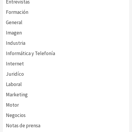
Entrevistas
Formación
General
Imagen
Industria
Informática y Telefonía
Internet
Juridíco
Laboral
Marketing
Motor
Negocios
Notas de prensa