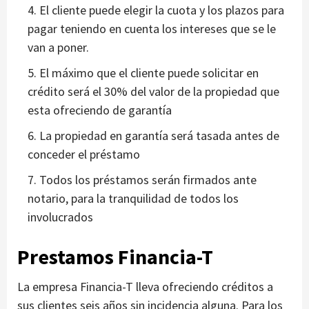
El cliente puede elegir la cuota y los plazos para
pagar teniendo en cuenta los intereses que se le
van a poner.
El máximo que el cliente puede solicitar en
crédito será el 30% del valor de la propiedad que
esta ofreciendo de garantía
La propiedad en garantía será tasada antes de
conceder el préstamo
Todos los préstamos serán firmados ante
notario, para la tranquilidad de todos los
involucrados
Prestamos Financia-T
La empresa Financia-T lleva ofreciendo créditos a
sus clientes seis años sin incidencia alguna. Para los