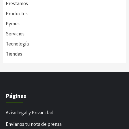
Prestamos
Productos
Pymes
Servicios
Tecnología
Tiendas
Páginas
Aviso legal y Privacidad
Envíanos tu nota de prensa