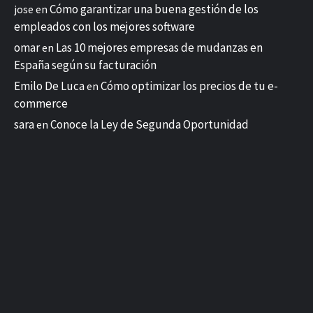
Cómo garantizar una buena gestión de los
jose
en
empleados con los mejores software
omar
Las 10 mejores empresas de mudanzas en
en
España según su facturación
Emilo De Luca
Cómo optimizar los precios de tu e-
en
commerce
sara
Conoce la Ley de Segunda Oportunidad
en