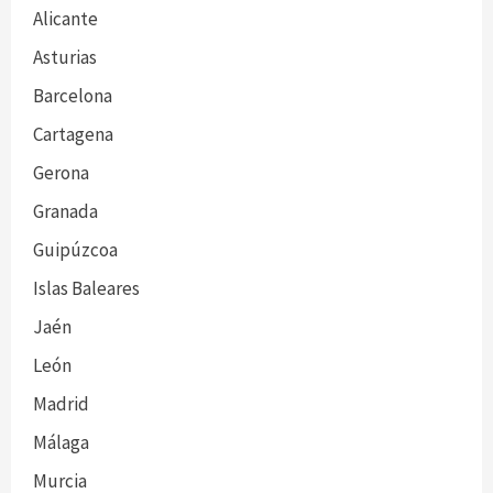
Alicante
Asturias
Barcelona
Cartagena
Gerona
Granada
Guipúzcoa
Islas Baleares
Jaén
León
Madrid
Málaga
Murcia