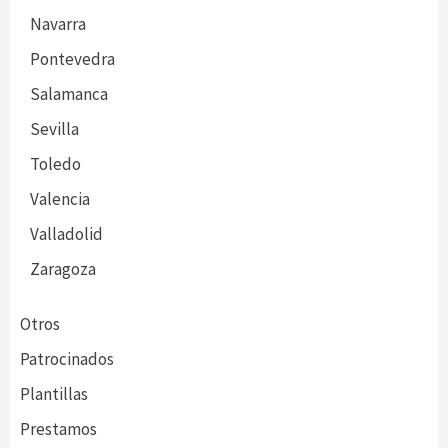
Navarra
Pontevedra
Salamanca
Sevilla
Toledo
Valencia
Valladolid
Zaragoza
Otros
Patrocinados
Plantillas
Prestamos