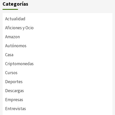
Categorías
Actualidad
Aficiones y Ocio
Amazon
Autónomos
Casa
Criptomonedas
Cursos
Deportes
Descargas
Empresas
Entrevistas