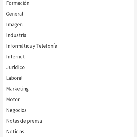
Formación
General
Imagen
Industria
Informática y Telefonía
Internet
Juridíco
Laboral
Marketing
Motor
Negocios
Notas de prensa
Noticias