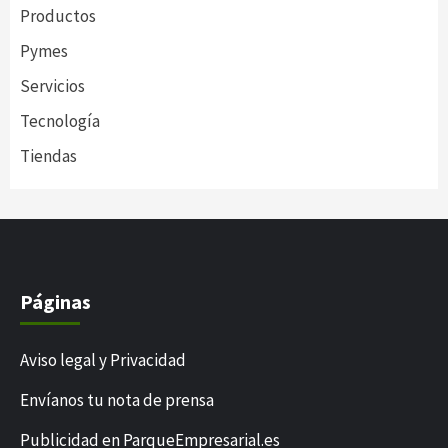
Productos
Pymes
Servicios
Tecnología
Tiendas
Páginas
Aviso legal y Privacidad
Envíanos tu nota de prensa
Publicidad en ParqueEmpresarial.es