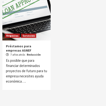
Negocios
Servicios
Préstamos para
empresas ASNEF
7 años atrás
Redacción
Es posible que para
financiar determinados
proyectos de futuro para tu
empresa necesites ayuda
económica….