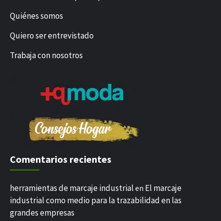
Quiénes somos
Quiero ser entrevistado
Trabaja con nosotros
Comentarios recientes
herramientas de marcaje industrial
El marcaje
en
industrial como medio para la trazabilidad en las
grandes empresas