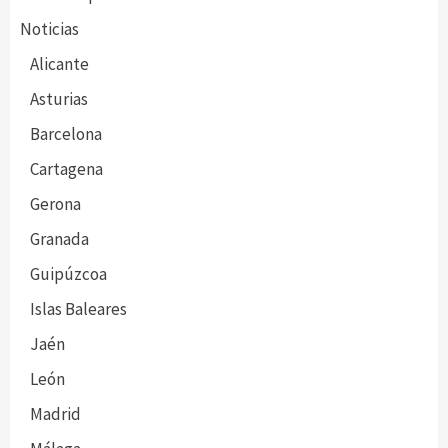
Noticias
Alicante
Asturias
Barcelona
Cartagena
Gerona
Granada
Guipúzcoa
Islas Baleares
Jaén
León
Madrid