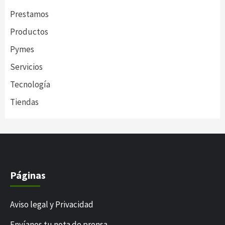
Prestamos
Productos
Pymes
Servicios
Tecnología
Tiendas
Páginas
Aviso legal y Privacidad
Envíanos tu nota de prensa