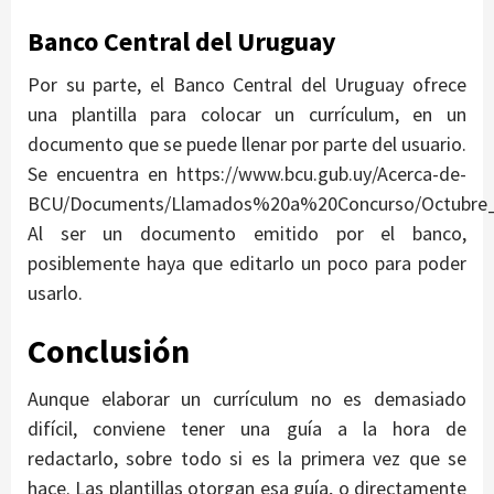
Banco Central del Uruguay
Por su parte, el Banco Central del Uruguay ofrece
una plantilla para colocar un currículum, en un
documento que se puede llenar por parte del usuario.
Se encuentra en https://www.bcu.gub.uy/Acerca-de-
BCU/Documents/Llamados%20a%20Concurso/Octubre_20
Al ser un documento emitido por el banco,
posiblemente haya que editarlo un poco para poder
usarlo.
Conclusión
Aunque elaborar un currículum no es demasiado
difícil, conviene tener una guía a la hora de
redactarlo, sobre todo si es la primera vez que se
hace. Las plantillas otorgan esa guía, o directamente