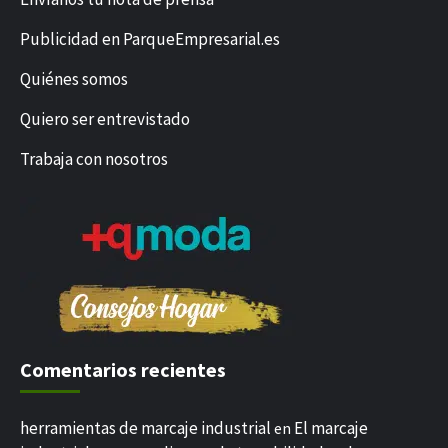
Publicidad en ParqueEmpresarial.es
Quiénes somos
Quiero ser entrevistado
Trabaja con nosotros
Comentarios recientes
herramientas de marcaje industrial
El marcaje
en