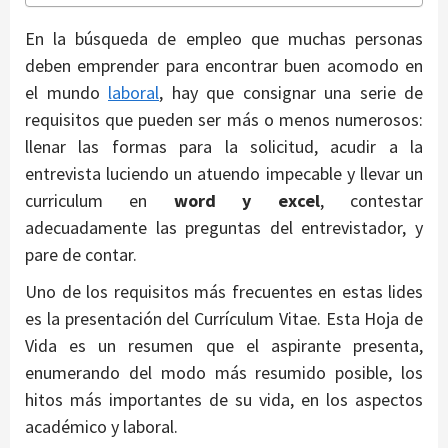
En la búsqueda de empleo que muchas personas
deben emprender para encontrar buen acomodo en
el mundo
laboral
, hay que consignar una serie de
requisitos que pueden ser más o menos numerosos:
llenar las formas para la solicitud, acudir a la
entrevista luciendo un atuendo impecable y llevar un
curriculum en
word y excel
, contestar
adecuadamente las preguntas del entrevistador, y
pare de contar.
Uno de los requisitos más frecuentes en estas lides
es la presentación del Currículum Vitae. Esta Hoja de
Vida es un resumen que el aspirante presenta,
enumerando del modo más resumido posible, los
hitos más importantes de su vida, en los aspectos
académico y laboral.