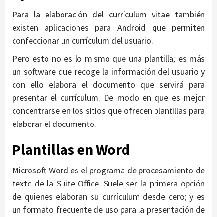
Para la elaboración del currículum vitae también
existen aplicaciones para Android que permiten
confeccionar un currículum del usuario.
Pero esto no es lo mismo que una plantilla; es más
un software que recoge la información del usuario y
con ello elabora el documento que servirá para
presentar el currículum. De modo en que es mejor
concentrarse en los sitios que ofrecen plantillas para
elaborar el documento.
Plantillas en Word
Microsoft Word es el programa de procesamiento de
texto de la Suite Office. Suele ser la primera opción
de quienes elaboran su currículum desde cero; y es
un formato frecuente de uso para la presentación de