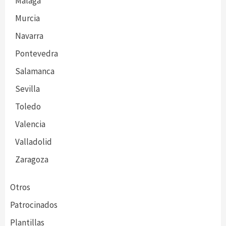
Málaga
Murcia
Navarra
Pontevedra
Salamanca
Sevilla
Toledo
Valencia
Valladolid
Zaragoza
Otros
Patrocinados
Plantillas