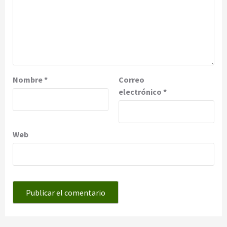
Nombre
*
Correo
electrónico
*
Web