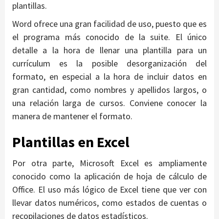
plantillas.
Word ofrece una gran facilidad de uso, puesto que es
el programa más conocido de la suite. El único
detalle a la hora de llenar una plantilla para un
currículum es la posible desorganización del
formato, en especial a la hora de incluir datos en
gran cantidad, como nombres y apellidos largos, o
una relación larga de cursos. Conviene conocer la
manera de mantener el formato.
Plantillas en Excel
Por otra parte, Microsoft Excel es ampliamente
conocido como la aplicación de hoja de cálculo de
Office. El uso más lógico de Excel tiene que ver con
llevar datos numéricos, como estados de cuentas o
recopilaciones de datos estadísticos.