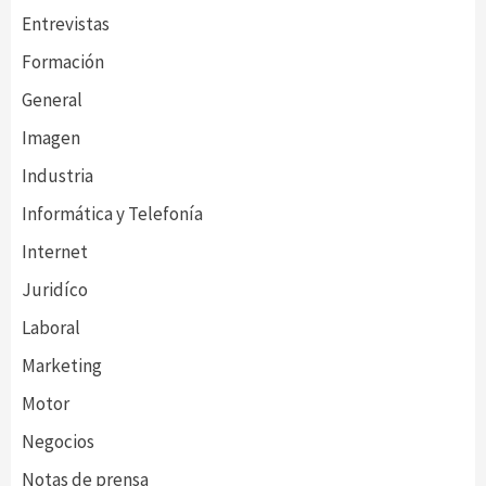
Entrevistas
Formación
General
Imagen
Industria
Informática y Telefonía
Internet
Juridíco
Laboral
Marketing
Motor
Negocios
Notas de prensa