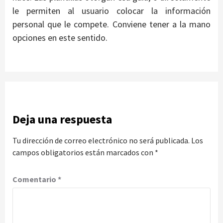
le permiten al usuario colocar la información
personal que le compete. Conviene tener a la mano
opciones en este sentido.
Deja una respuesta
Tu dirección de correo electrónico no será publicada.
Los
campos obligatorios están marcados con
*
Comentario
*