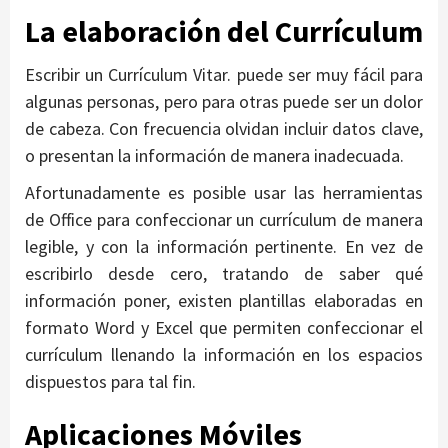
La elaboración del Currículum
Escribir un Currículum Vitar. puede ser muy fácil para
algunas personas, pero para otras puede ser un dolor
de cabeza. Con frecuencia olvidan incluir datos clave,
o presentan la información de manera inadecuada.
Afortunadamente es posible usar las herramientas
de Office para confeccionar un currículum de manera
legible, y con la información pertinente. En vez de
escribirlo desde cero, tratando de saber qué
información poner, existen plantillas elaboradas en
formato Word y Excel que permiten confeccionar el
currículum llenando la información en los espacios
dispuestos para tal fin.
Aplicaciones Móviles