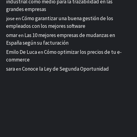
industrial como medio para la trazabilidad en las
grandes empresas
Cómo garantizar una buena gestión de los
jose
en
empleados con los mejores software
omar
Las 10 mejores empresas de mudanzas en
en
España según su facturación
Emilo De Luca
Cómo optimizar los precios de tu e-
en
commerce
sara
Conoce la Ley de Segunda Oportunidad
en