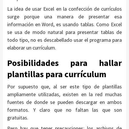
La idea de usar Excel en la confección de currículos
surge porque una manera de presentar esa
información en Word, es usando tablas. Como Excel
se usa de modo natural para presentar tablas de
todo tipo, no es descabellado usar el programa para
elaborar un currículum.
Posibilidades para hallar
plantillas para currículum
Por supuesto que, al ser este tipo de plantillas
ampliamente utilizadas, existen en la red muchas
fuentes de donde se pueden descargar en ambos
formatos. Y claro que no faltan las que son
gratuitas.
Pero hay que tener precauciones: los archivos de