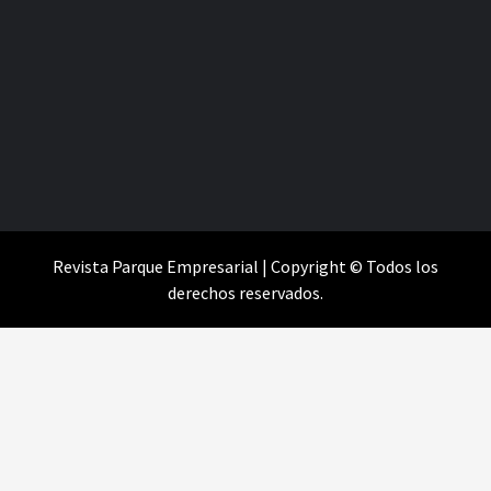
Revista Parque Empresarial | Copyright © Todos los
derechos reservados.