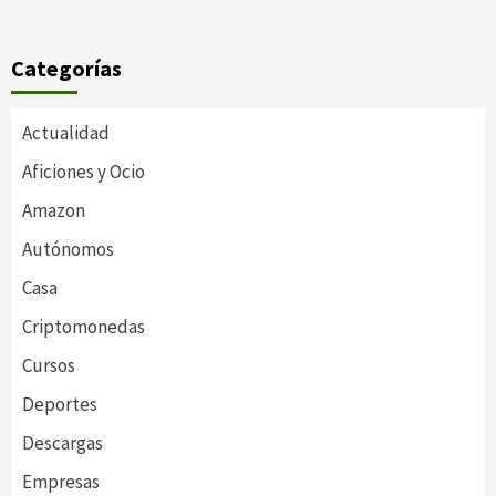
Categorías
Actualidad
Aficiones y Ocio
Amazon
Autónomos
Casa
Criptomonedas
Cursos
Deportes
Descargas
Empresas