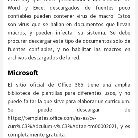
Word y Excel descargados de fuentes poco
confiables pueden contener virus de macro. Estos
son virus que se hallan en documentos que llevan
macros, y pueden infectar su sistema. Se debe
procurar descargar este tipo de documentos solo de
fuentes confiables, y no habilitar las macros en
archivos descargados de la red.
Microsoft
El sitio oficial de Office 365 tiene una amplia
biblioteca de plantillas para diferentes usos, y no
puede faltar la que sirve para elaborar un curriculum.
Se puede descargar de
https://templates.office.com/es-es/cv-
curr%C3%Adculum-v%C3%Adtae-tm00002021, y es
completamente gratuita.