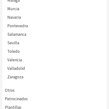
Málaga
Murcia
Navarra
Pontevedra
Salamanca
Sevilla
Toledo
Valencia
Valladolid
Zaragoza
Otros
Patrocinados
Plantillas