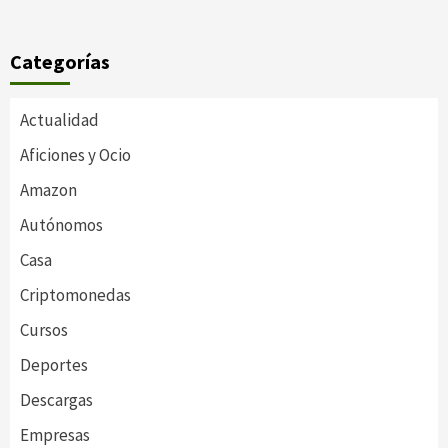
Categorías
Actualidad
Aficiones y Ocio
Amazon
Autónomos
Casa
Criptomonedas
Cursos
Deportes
Descargas
Empresas