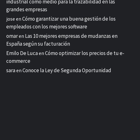
industrial como medio para la trazabilidad en las
grandes empresas
Cómo garantizar una buena gestión de los
jose
en
empleados con los mejores software
omar
Las 10 mejores empresas de mudanzas en
en
España según su facturación
Emilo De Luca
Cómo optimizar los precios de tu e-
en
commerce
sara
Conoce la Ley de Segunda Oportunidad
en