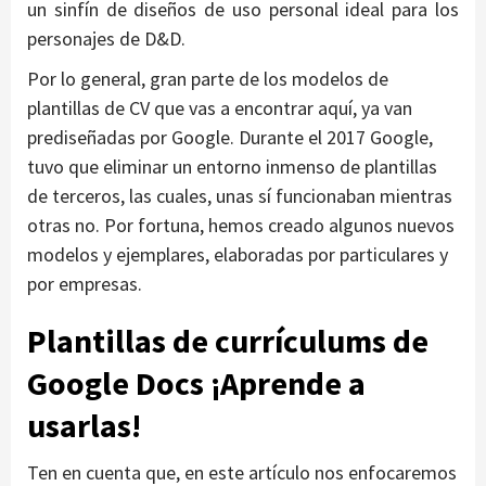
un sinfín de diseños de uso personal ideal para los
personajes de D&D.
Por lo general, gran parte de los modelos de
plantillas de CV que vas a encontrar aquí, ya van
prediseñadas por Google. Durante el 2017 Google,
tuvo que eliminar un entorno inmenso de plantillas
de terceros, las cuales, unas sí funcionaban mientras
otras no. Por fortuna, hemos creado algunos nuevos
modelos y ejemplares, elaboradas por particulares y
por empresas.
Plantillas de currículums de
Google Docs ¡Aprende a
usarlas!
Ten en cuenta que, en este artículo nos enfocaremos