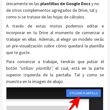
únicamente en las
plantillas de Google Docs
y no
de otros complementos agregados de Drive, tal y
como si se tratase de las hojas de cálculos.
A través de estas motos podemos editar e
incorporar en tu Drive al momento de comenzar a
trabajar en ellas. Además, al elegir un modelo verás
un pre-visualización sobre cómo quedará la plantilla
que te guste.
Para comenzar a trabajar, tendrás que pulsar el
botón
“utilizar plantilla”,
el cual, está en la parte
superior izquierda de la pantalla. Tal y como se
muestra en la imagen de abajo.