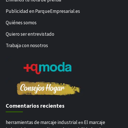
Publicidad en ParqueEmpresarial.es
Quiénes somos
Quiero ser entrevistado
Trabaja con nosotros
Comentarios recientes
herramientas de marcaje industrial
El marcaje
en