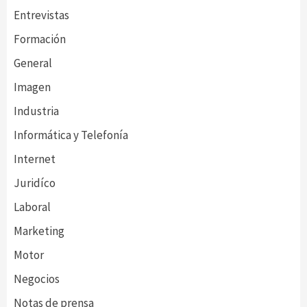
Entrevistas
Formación
General
Imagen
Industria
Informática y Telefonía
Internet
Juridíco
Laboral
Marketing
Motor
Negocios
Notas de prensa