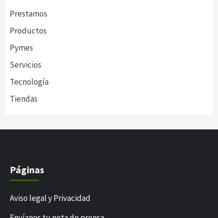
Prestamos
Productos
Pymes
Servicios
Tecnología
Tiendas
Páginas
Aviso legal y Privacidad
Envíanos tu nota de prensa