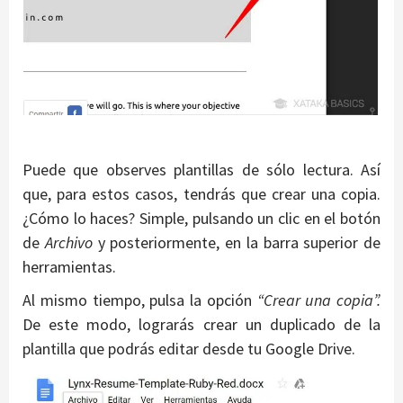
Puede que observes plantillas de sólo lectura. Así
que, para estos casos, tendrás que crear una copia.
¿Cómo lo haces? Simple, pulsando un clic en el botón
de
Archivo
y posteriormente, en la barra superior de
herramientas.
Al mismo tiempo, pulsa la opción
“Crear una copia”.
De este modo, lograrás crear un duplicado de la
plantilla que podrás editar desde tu Google Drive.