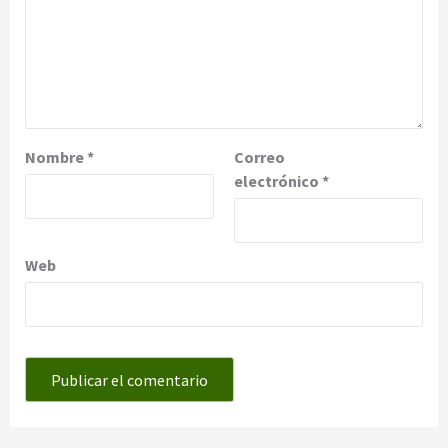
Nombre
*
Correo
electrónico
*
Web