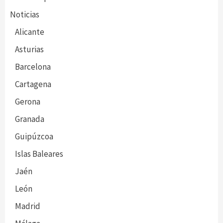
Noticias
Alicante
Asturias
Barcelona
Cartagena
Gerona
Granada
Guipúzcoa
Islas Baleares
Jaén
León
Madrid