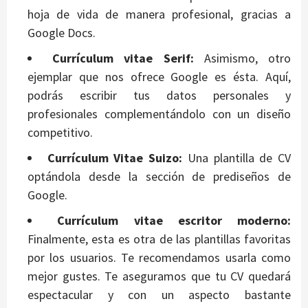
hoja de vida de manera profesional, gracias a
Google Docs.
Currículum vitae Serif:
Asimismo, otro
ejemplar que nos ofrece Google es ésta. Aquí,
podrás escribir tus datos personales y
profesionales complementándolo con un diseño
competitivo.
Currículum Vitae Suizo:
Una plantilla de CV
optándola desde la sección de prediseños de
Google.
Currículum vitae escritor moderno:
Finalmente, esta es otra de las plantillas favoritas
por los usuarios. Te recomendamos usarla como
mejor gustes. Te aseguramos que tu CV quedará
espectacular y con un aspecto bastante