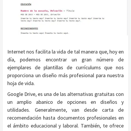
Internet nos facilita la vida de tal manera que, hoy en
día, podemos encontrar un gran número de
ejemplares de plantillas de currículums que nos
proporciona un diseño más profesional para nuestra
hoja de vida.
Google Drive, es una de las alternativas gratuitas con
un amplio abanico de opciones en diseños y
utilidades. Generalmente, van desde carta de
recomendación hasta documentos profesionales en
el ámbito educacional y laboral. También, te ofrece