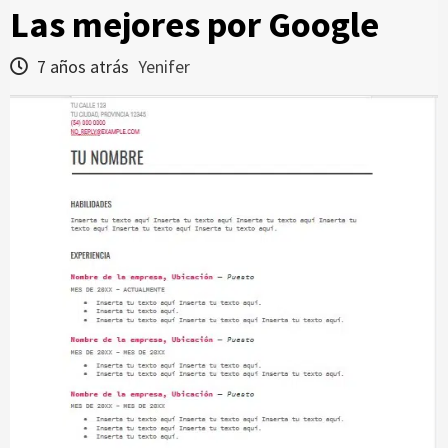
Las mejores por Google
7 años atrás
Yenifer