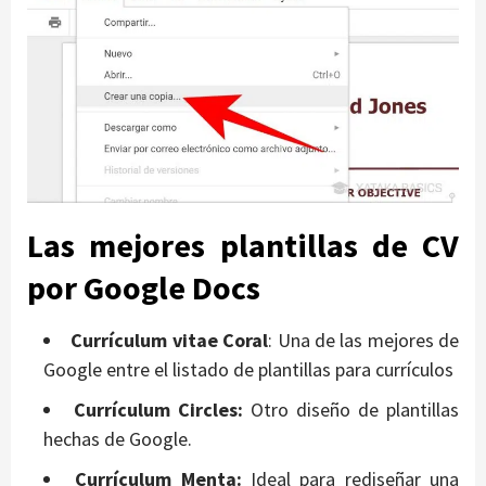
Las mejores plantillas de CV
por Google Docs
Currículum vitae Coral
: Una de las mejores de
Google entre el listado de plantillas para currículos
Currículum Circles:
Otro diseño de plantillas
hechas de Google.
Currículum Menta:
Ideal para rediseñar una