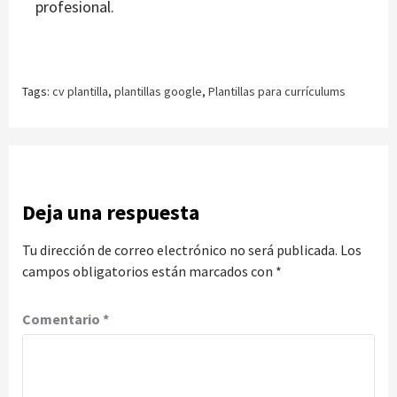
profesional.
Tags:
cv plantilla
,
plantillas google
,
Plantillas para currículums
Deja una respuesta
Tu dirección de correo electrónico no será publicada.
Los
campos obligatorios están marcados con
*
Comentario
*