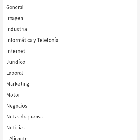
General
Imagen
Industria
Informática y Telefonía
Internet
Juridíco
Laboral
Marketing
Motor
Negocios
Notas de prensa
Noticias
Alicante