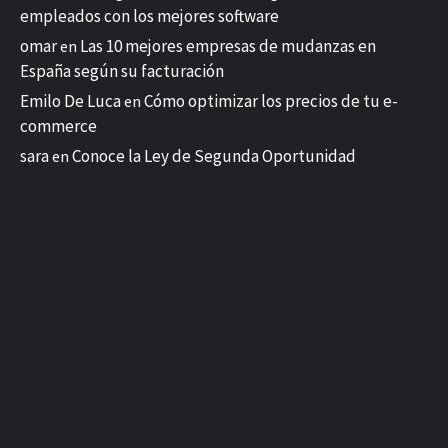
empleados con los mejores software
omar
Las 10 mejores empresas de mudanzas en
en
España según su facturación
Emilo De Luca
Cómo optimizar los precios de tu e-
en
commerce
sara
Conoce la Ley de Segunda Oportunidad
en