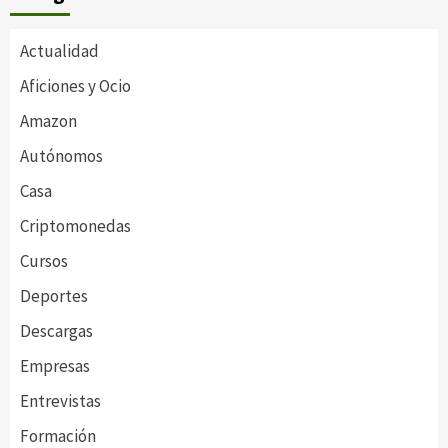
Actualidad
Aficiones y Ocio
Amazon
Autónomos
Casa
Criptomonedas
Cursos
Deportes
Descargas
Empresas
Entrevistas
Formación