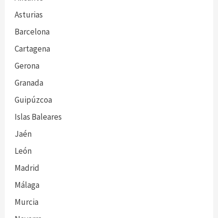
Asturias
Barcelona
Cartagena
Gerona
Granada
Guipúzcoa
Islas Baleares
Jaén
León
Madrid
Málaga
Murcia