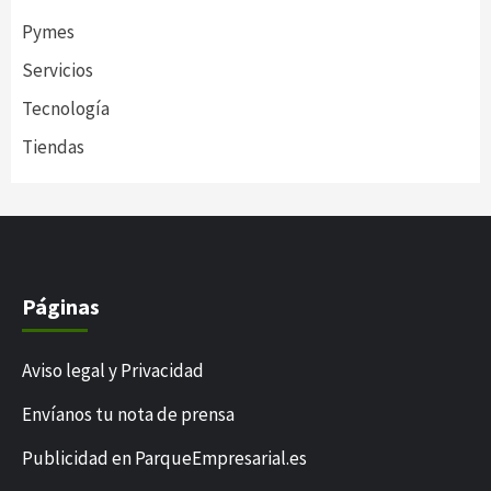
Pymes
Servicios
Tecnología
Tiendas
Páginas
Aviso legal y Privacidad
Envíanos tu nota de prensa
Publicidad en ParqueEmpresarial.es