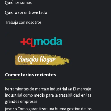
Quiénes somos
Quiero ser entrevistado
Trabaja con nosotros
Comentarios recientes
herramientas de marcaje industrial
El marcaje
en
industrial como medio para la trazabilidad en las
grandes empresas
Cómo garantizar una buena gestión de los
jose
en