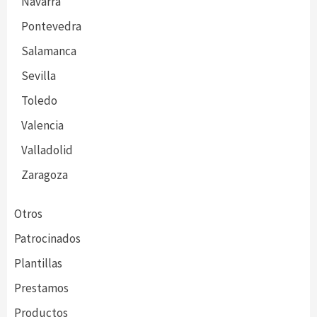
Navarra
Pontevedra
Salamanca
Sevilla
Toledo
Valencia
Valladolid
Zaragoza
Otros
Patrocinados
Plantillas
Prestamos
Productos