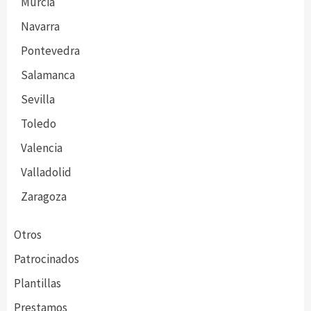
Murcia
Navarra
Pontevedra
Salamanca
Sevilla
Toledo
Valencia
Valladolid
Zaragoza
Otros
Patrocinados
Plantillas
Prestamos