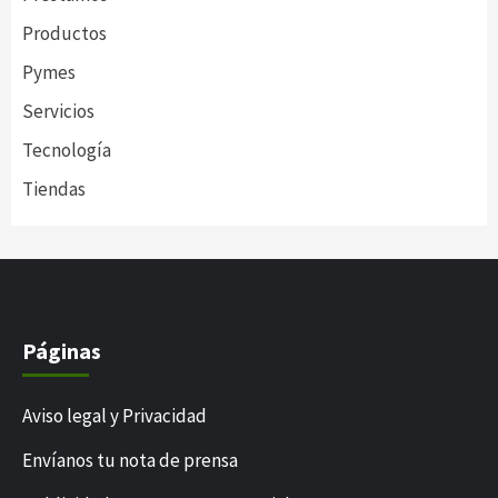
Productos
Pymes
Servicios
Tecnología
Tiendas
Páginas
Aviso legal y Privacidad
Envíanos tu nota de prensa