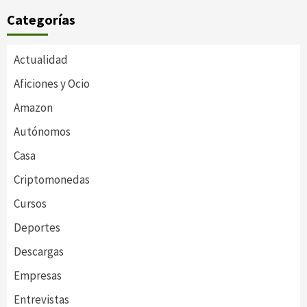
Categorías
Actualidad
Aficiones y Ocio
Amazon
Autónomos
Casa
Criptomonedas
Cursos
Deportes
Descargas
Empresas
Entrevistas