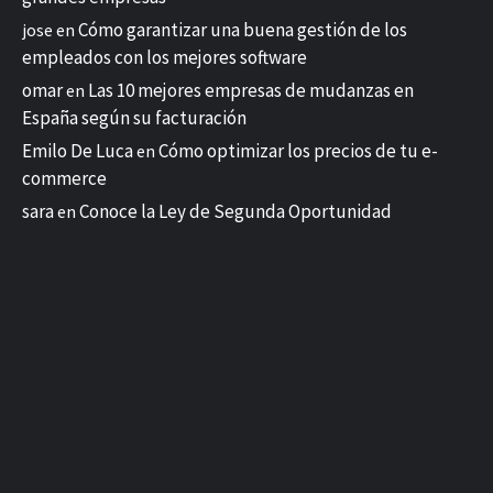
Cómo garantizar una buena gestión de los
jose
en
empleados con los mejores software
omar
Las 10 mejores empresas de mudanzas en
en
España según su facturación
Emilo De Luca
Cómo optimizar los precios de tu e-
en
commerce
sara
Conoce la Ley de Segunda Oportunidad
en