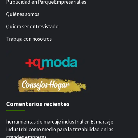
Publicidad en ParqueEmpresarial.es
Quiénes somos
Quiero ser entrevistado
Trabaja con nosotros
Comentarios recientes
herramientas de marcaje industrial
El marcaje
en
industrial como medio para la trazabilidad en las
grandes empresas