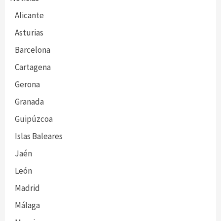
Alicante
Asturias
Barcelona
Cartagena
Gerona
Granada
Guipúzcoa
Islas Baleares
Jaén
León
Madrid
Málaga