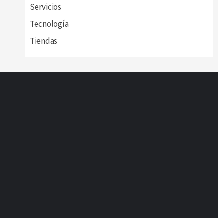
Servicios
Tecnología
Tiendas