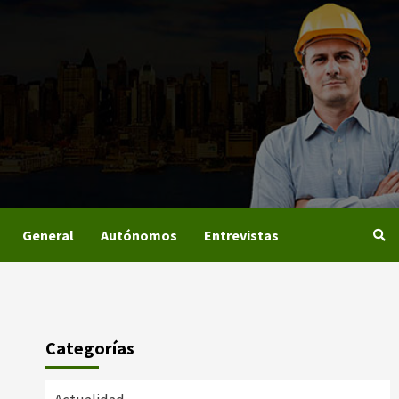
General
Autónomos
Entrevistas
Categorías