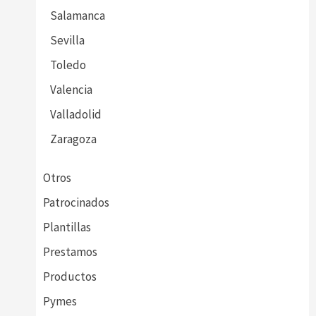
Salamanca
Sevilla
Toledo
Valencia
Valladolid
Zaragoza
Otros
Patrocinados
Plantillas
Prestamos
Productos
Pymes