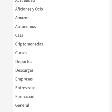
Actualidad
Aficiones y Ocio
Amazon
Autónomos
Casa
Criptomonedas
Cursos
Deportes
Descargas
Empresas
Entrevistas
Formación
General