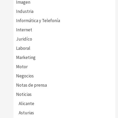
Imagen
Industria
Informática y Telefonía
Internet
Juridíco
Laboral
Marketing
Motor
Negocios
Notas de prensa
Noticias
Alicante
Asturias