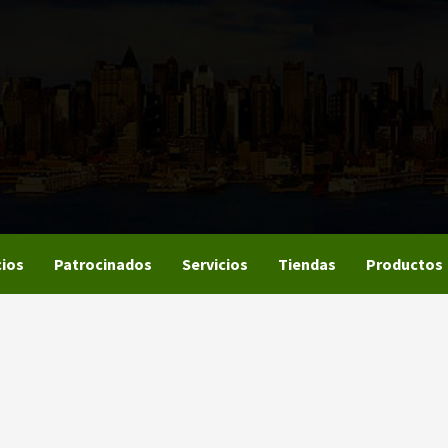
ios
Patrocinados
Servicios
Tiendas
Productos