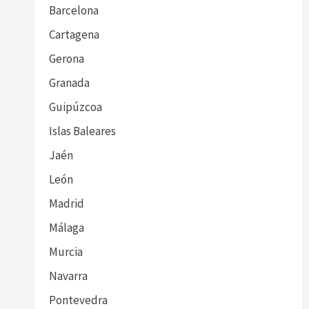
Barcelona
Cartagena
Gerona
Granada
Guipúzcoa
Islas Baleares
Jaén
León
Madrid
Málaga
Murcia
Navarra
Pontevedra