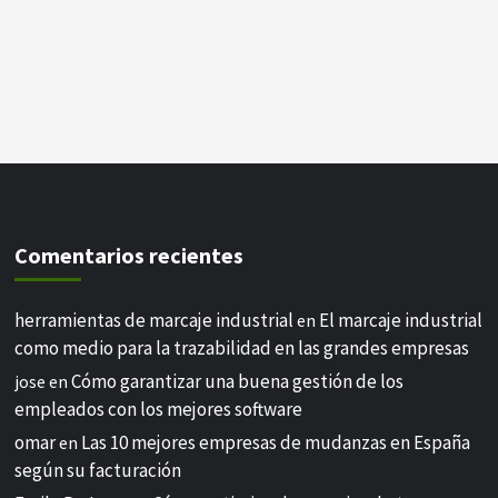
Comentarios recientes
herramientas de marcaje industrial
El marcaje industrial
en
como medio para la trazabilidad en las grandes empresas
Cómo garantizar una buena gestión de los
jose
en
empleados con los mejores software
omar
Las 10 mejores empresas de mudanzas en España
en
según su facturación