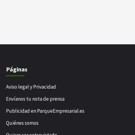
Páginas
Aviso legal y Privacidad
Envíanos tu nota de prensa
Publicidad en ParqueEmpresarial.es
Quiénes somos