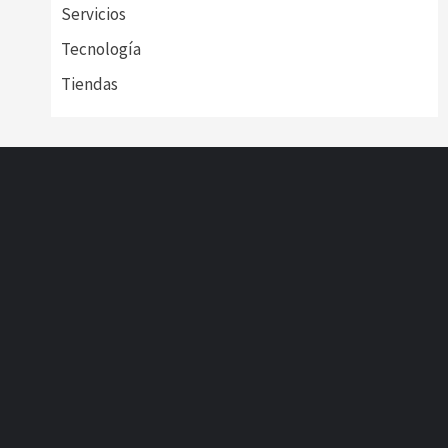
Servicios
Tecnología
Tiendas