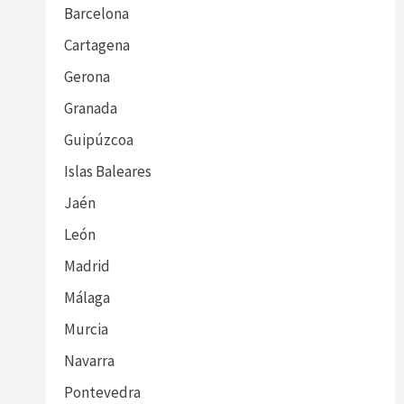
Barcelona
Cartagena
Gerona
Granada
Guipúzcoa
Islas Baleares
Jaén
León
Madrid
Málaga
Murcia
Navarra
Pontevedra