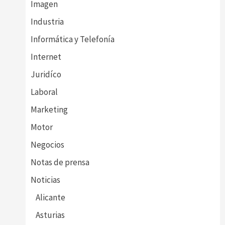
Imagen
Industria
Informática y Telefonía
Internet
Juridíco
Laboral
Marketing
Motor
Negocios
Notas de prensa
Noticias
Alicante
Asturias