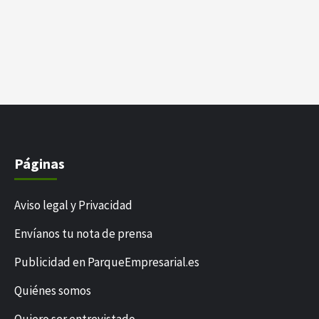
Páginas
Aviso legal y Privacidad
Envíanos tu nota de prensa
Publicidad en ParqueEmpresarial.es
Quiénes somos