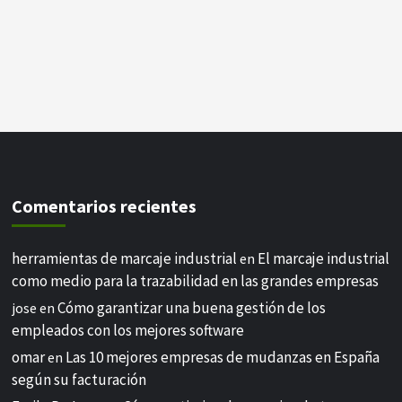
Comentarios recientes
herramientas de marcaje industrial
El marcaje industrial
en
como medio para la trazabilidad en las grandes empresas
Cómo garantizar una buena gestión de los
jose
en
empleados con los mejores software
omar
Las 10 mejores empresas de mudanzas en España
en
según su facturación