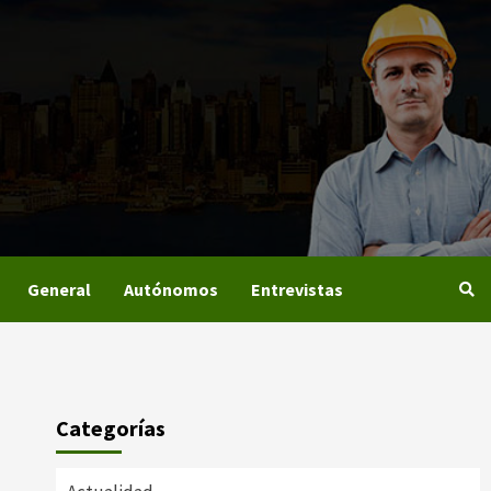
General
Autónomos
Entrevistas
Categorías