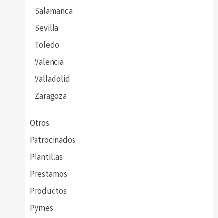
Salamanca
Sevilla
Toledo
Valencia
Valladolid
Zaragoza
Otros
Patrocinados
Plantillas
Prestamos
Productos
Pymes