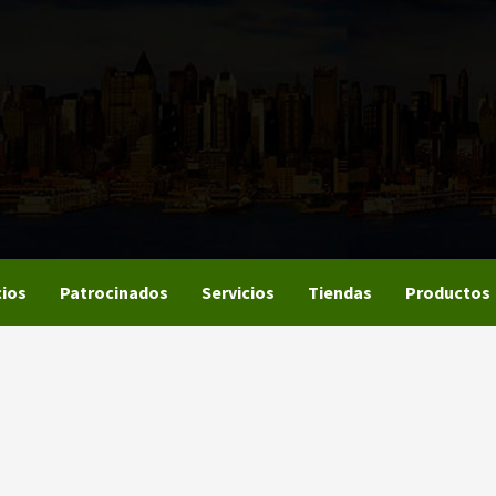
ios
Patrocinados
Servicios
Tiendas
Productos