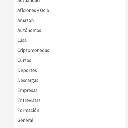
Actualidad
Aficiones y Ocio
Amazon
Autónomos
Casa
Criptomonedas
Cursos
Deportes
Descargas
Empresas
Entrevistas
Formación
General