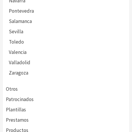
Navarra
Pontevedra
Salamanca
Sevilla
Toledo
Valencia
Valladolid
Zaragoza
Otros
Patrocinados
Plantillas
Prestamos
Productos