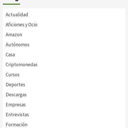
Actualidad
Aficiones y Ocio
Amazon
Autónomos
Casa
Criptomonedas
Cursos
Deportes
Descargas
Empresas
Entrevistas
Formación