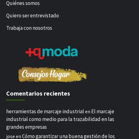
Quiénes somos
Quiero ser entrevistado
Trabaja con nosotros
Comentarios recientes
herramientas de marcaje industrial
El marcaje
en
industrial como medio para la trazabilidad en las
grandes empresas
Cómo garantizar una buena gestión de los
jose
en