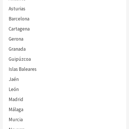
Asturias
Barcelona
Cartagena
Gerona
Granada
Guipúzcoa
Islas Baleares
Jaén
León
Madrid
Málaga
Murcia