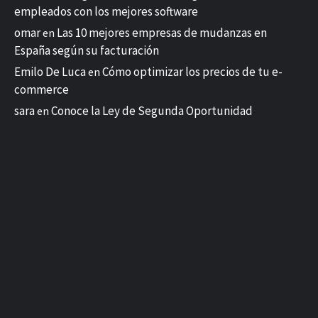
empleados con los mejores software
omar
Las 10 mejores empresas de mudanzas en
en
España según su facturación
Emilo De Luca
Cómo optimizar los precios de tu e-
en
commerce
sara
Conoce la Ley de Segunda Oportunidad
en