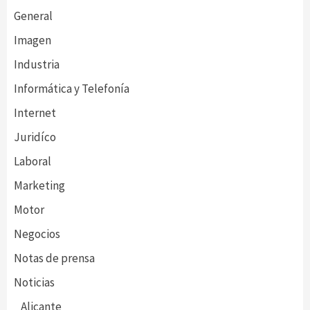
General
Imagen
Industria
Informática y Telefonía
Internet
Juridíco
Laboral
Marketing
Motor
Negocios
Notas de prensa
Noticias
Alicante