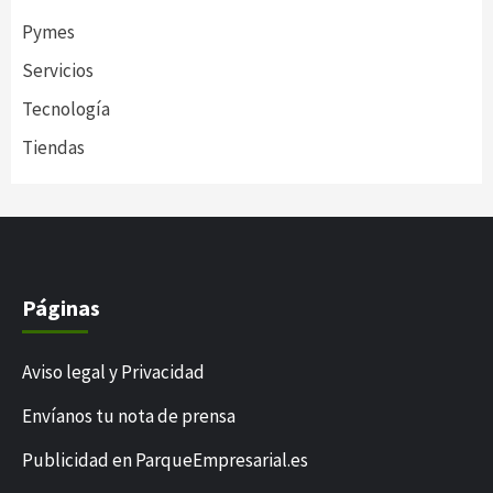
Pymes
Servicios
Tecnología
Tiendas
Páginas
Aviso legal y Privacidad
Envíanos tu nota de prensa
Publicidad en ParqueEmpresarial.es