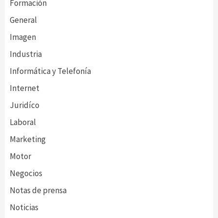
Formación
General
Imagen
Industria
Informática y Telefonía
Internet
Juridíco
Laboral
Marketing
Motor
Negocios
Notas de prensa
Noticias