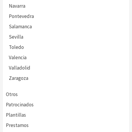
Navarra
Pontevedra
Salamanca
Sevilla
Toledo
Valencia
Valladolid
Zaragoza
Otros
Patrocinados
Plantillas
Prestamos