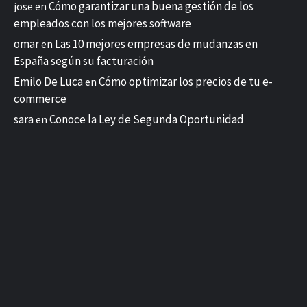
Cómo garantizar una buena gestión de los
jose
en
empleados con los mejores software
omar
Las 10 mejores empresas de mudanzas en
en
España según su facturación
Emilo De Luca
Cómo optimizar los precios de tu e-
en
commerce
sara
Conoce la Ley de Segunda Oportunidad
en