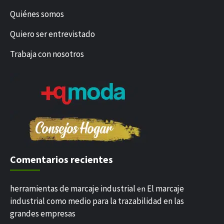
Quiénes somos
Quiero ser entrevistado
Trabaja con nosotros
Comentarios recientes
herramientas de marcaje industrial
El marcaje
en
industrial como medio para la trazabilidad en las
grandes empresas