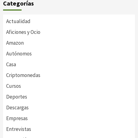
Categorías
Actualidad
Aficiones y Ocio
Amazon
Autónomos
Casa
Criptomonedas
Cursos
Deportes
Descargas
Empresas
Entrevistas