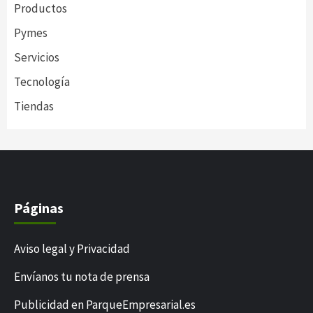
Productos
Pymes
Servicios
Tecnología
Tiendas
Páginas
Aviso legal y Privacidad
Envíanos tu nota de prensa
Publicidad en ParqueEmpresarial.es