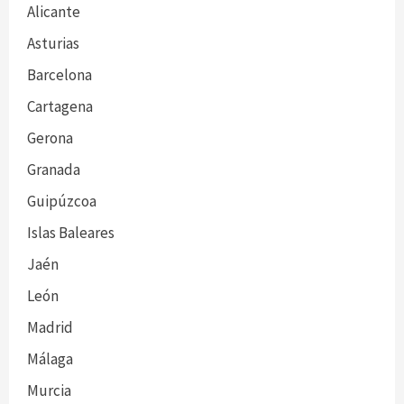
Alicante
Asturias
Barcelona
Cartagena
Gerona
Granada
Guipúzcoa
Islas Baleares
Jaén
León
Madrid
Málaga
Murcia