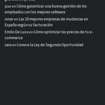
Cómo garantizar una buena gestión de los
jose
en
empleados con los mejores software
omar
Las 10 mejores empresas de mudanzas en
en
España según su facturación
Emilo De Luca
Cómo optimizar los precios de tu e-
en
commerce
sara
Conoce la Ley de Segunda Oportunidad
en