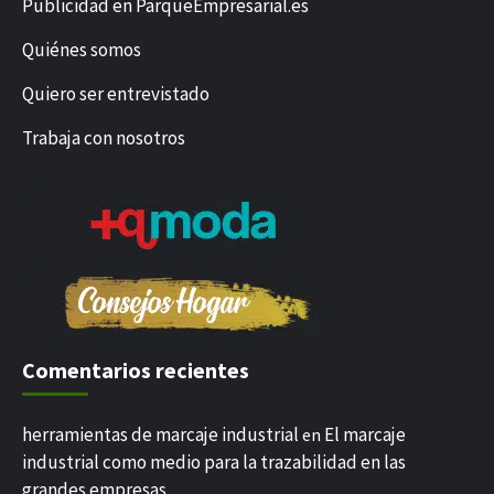
Publicidad en ParqueEmpresarial.es
Quiénes somos
Quiero ser entrevistado
Trabaja con nosotros
Comentarios recientes
herramientas de marcaje industrial
El marcaje
en
industrial como medio para la trazabilidad en las
grandes empresas