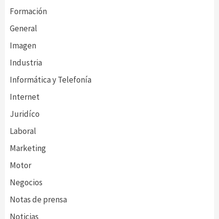
Formación
General
Imagen
Industria
Informática y Telefonía
Internet
Juridíco
Laboral
Marketing
Motor
Negocios
Notas de prensa
Noticias