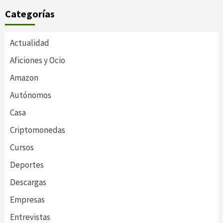
Categorías
Actualidad
Aficiones y Ocio
Amazon
Autónomos
Casa
Criptomonedas
Cursos
Deportes
Descargas
Empresas
Entrevistas