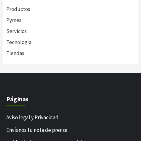
Productos
Pymes
Servicios
Tecnología
Tiendas
Páginas
Aviso legal y Privacidad
Envíanos tu nota de prensa