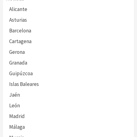
Alicante
Asturias
Barcelona
Cartagena
Gerona
Granada
Guipúzcoa
Islas Baleares
Jaén
León
Madrid
Málaga