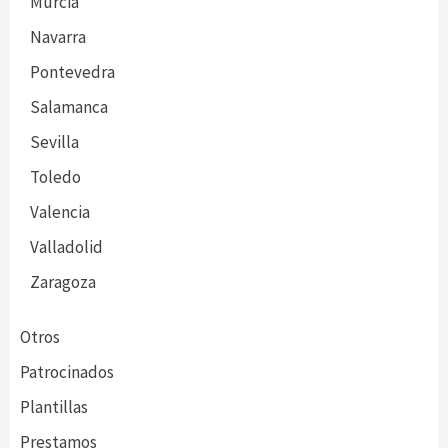
Murcia
Navarra
Pontevedra
Salamanca
Sevilla
Toledo
Valencia
Valladolid
Zaragoza
Otros
Patrocinados
Plantillas
Prestamos