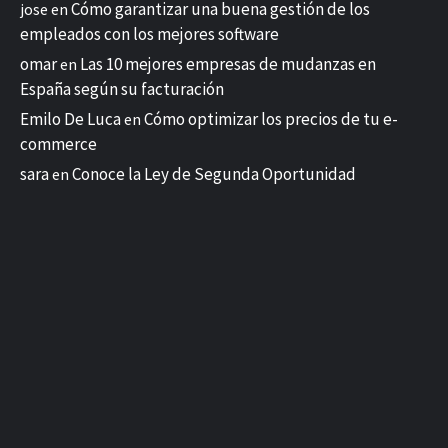
Cómo garantizar una buena gestión de los
jose
en
empleados con los mejores software
omar
Las 10 mejores empresas de mudanzas en
en
España según su facturación
Emilo De Luca
Cómo optimizar los precios de tu e-
en
commerce
sara
Conoce la Ley de Segunda Oportunidad
en