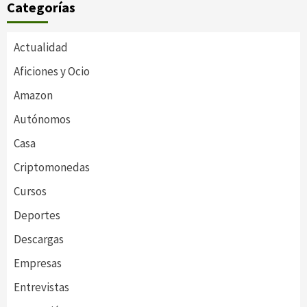
Categorías
Actualidad
Aficiones y Ocio
Amazon
Autónomos
Casa
Criptomonedas
Cursos
Deportes
Descargas
Empresas
Entrevistas