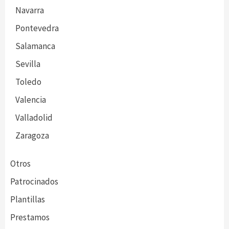
Navarra
Pontevedra
Salamanca
Sevilla
Toledo
Valencia
Valladolid
Zaragoza
Otros
Patrocinados
Plantillas
Prestamos