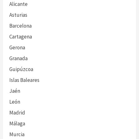
Alicante
Asturias
Barcelona
Cartagena
Gerona
Granada
Guipúzcoa
Islas Baleares
Jaén
León
Madrid
Málaga
Murcia