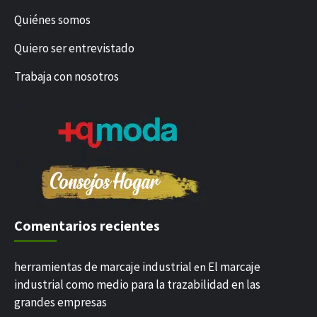
Quiénes somos
Quiero ser entrevistado
Trabaja con nosotros
Comentarios recientes
herramientas de marcaje industrial
El marcaje
en
industrial como medio para la trazabilidad en las
grandes empresas