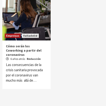
Empresas
Valladolid
Cómo serán los
Coworking a partir del
coronavirus
6 años atrás
Redacción
Las consecuencias de la
crisis sanitaria provocada
por el coronavirus van
mucho más allá de…