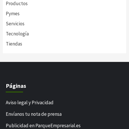
Productos
Pymes
Servicios
Tecnología
Tiendas
Páginas
Aviso legal y Privacidad
Envíanos tu nota de prensa
Publicidad en ParqueEmpresarial.es