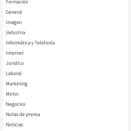
Formación
General
Imagen
Industria
Informática y Telefonía
Internet
Juridíco
Laboral
Marketing
Motor
Negocios
Notas de prensa
Noticias