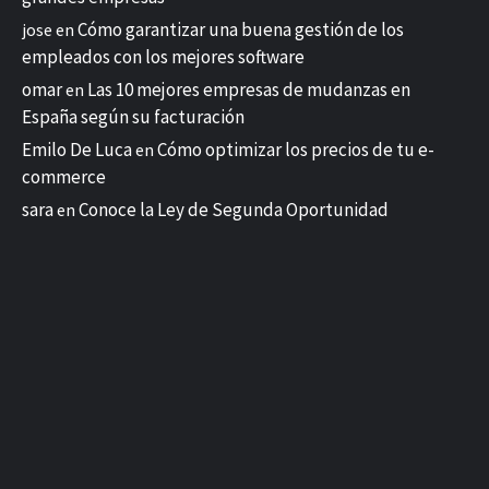
Cómo garantizar una buena gestión de los
jose
en
empleados con los mejores software
omar
Las 10 mejores empresas de mudanzas en
en
España según su facturación
Emilo De Luca
Cómo optimizar los precios de tu e-
en
commerce
sara
Conoce la Ley de Segunda Oportunidad
en