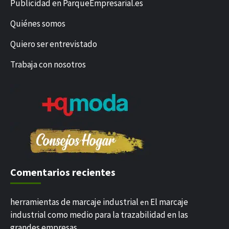
Publicidad en ParqueEmpresarial.es
Quiénes somos
Quiero ser entrevistado
Trabaja con nosotros
Comentarios recientes
herramientas de marcaje industrial
El marcaje
en
industrial como medio para la trazabilidad en las
grandes empresas