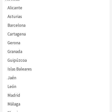
Alicante
Asturias
Barcelona
Cartagena
Gerona
Granada
Guipúzcoa
Islas Baleares
Jaén
León
Madrid
Málaga