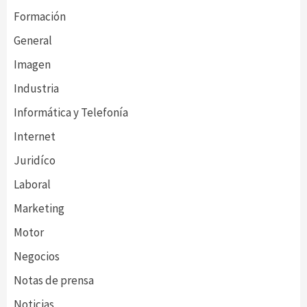
Formación
General
Imagen
Industria
Informática y Telefonía
Internet
Juridíco
Laboral
Marketing
Motor
Negocios
Notas de prensa
Noticias