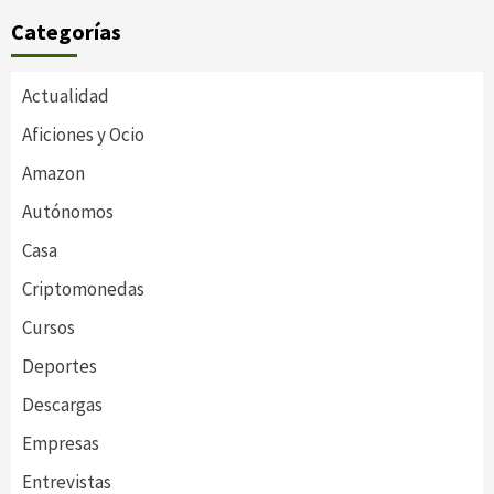
Categorías
Actualidad
Aficiones y Ocio
Amazon
Autónomos
Casa
Criptomonedas
Cursos
Deportes
Descargas
Empresas
Entrevistas