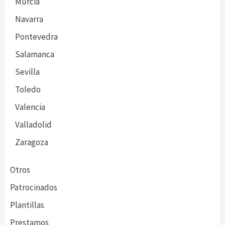
Murcia
Navarra
Pontevedra
Salamanca
Sevilla
Toledo
Valencia
Valladolid
Zaragoza
Otros
Patrocinados
Plantillas
Prestamos