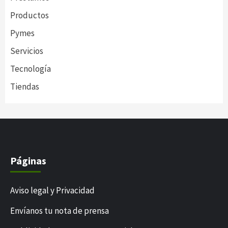
Productos
Pymes
Servicios
Tecnología
Tiendas
Páginas
Aviso legal y Privacidad
Envíanos tu nota de prensa