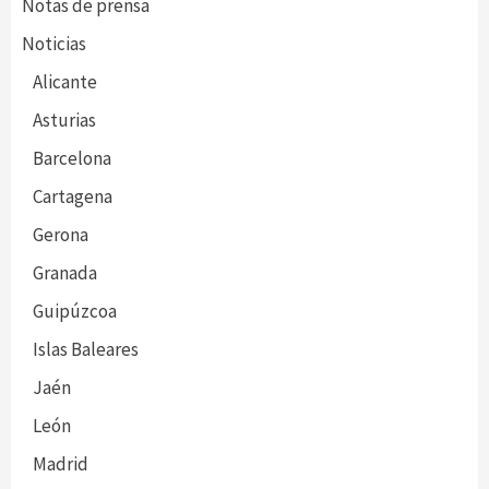
Notas de prensa
Noticias
Alicante
Asturias
Barcelona
Cartagena
Gerona
Granada
Guipúzcoa
Islas Baleares
Jaén
León
Madrid