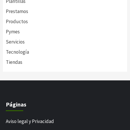
Plantillas
Prestamos
Productos
Pymes
Servicios
Tecnología
Tiendas
Páginas
Aviso legal y Privacidad