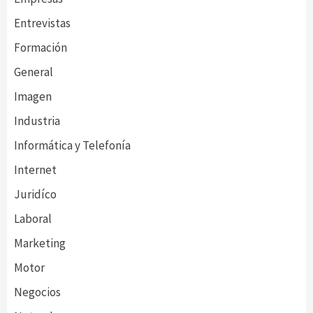
Entrevistas
Formación
General
Imagen
Industria
Informática y Telefonía
Internet
Juridíco
Laboral
Marketing
Motor
Negocios