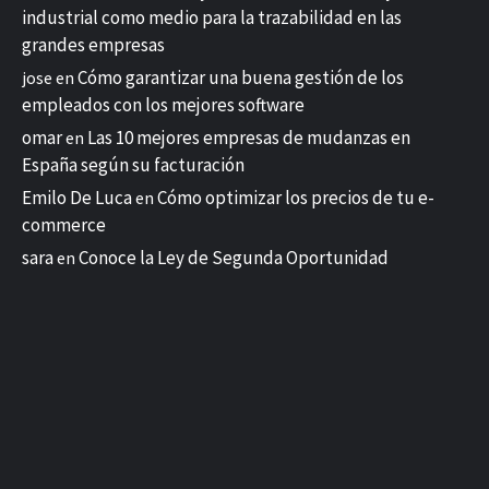
industrial como medio para la trazabilidad en las
grandes empresas
Cómo garantizar una buena gestión de los
jose
en
empleados con los mejores software
omar
Las 10 mejores empresas de mudanzas en
en
España según su facturación
Emilo De Luca
Cómo optimizar los precios de tu e-
en
commerce
sara
Conoce la Ley de Segunda Oportunidad
en