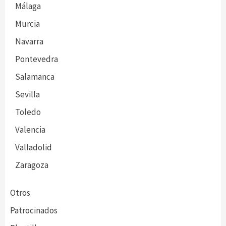
Málaga
Murcia
Navarra
Pontevedra
Salamanca
Sevilla
Toledo
Valencia
Valladolid
Zaragoza
Otros
Patrocinados