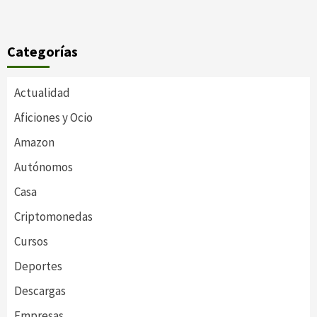
Categorías
Actualidad
Aficiones y Ocio
Amazon
Autónomos
Casa
Criptomonedas
Cursos
Deportes
Descargas
Empresas