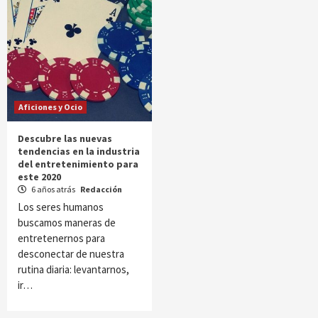
Aficiones y Ocio
Descubre las nuevas
tendencias en la industria
del entretenimiento para
este 2020
6 años atrás
Redacción
Los seres humanos
buscamos maneras de
entretenernos para
desconectar de nuestra
rutina diaria: levantarnos,
ir…