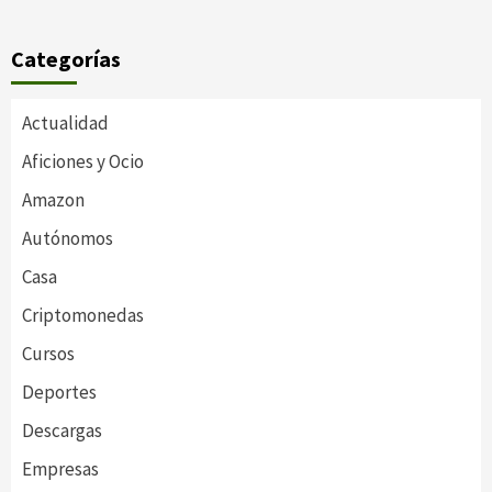
Categorías
Actualidad
Aficiones y Ocio
Amazon
Autónomos
Casa
Criptomonedas
Cursos
Deportes
Descargas
Empresas