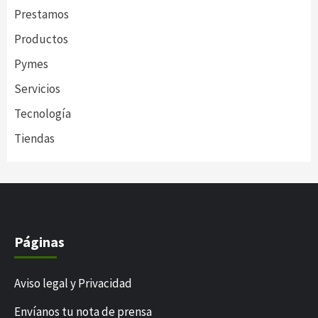
Prestamos
Productos
Pymes
Servicios
Tecnología
Tiendas
Páginas
Aviso legal y Privacidad
Envíanos tu nota de prensa