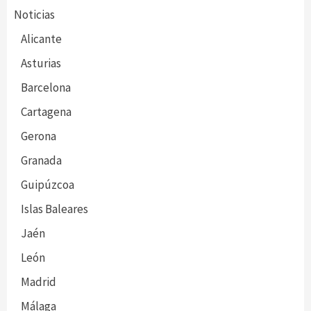
Noticias
Alicante
Asturias
Barcelona
Cartagena
Gerona
Granada
Guipúzcoa
Islas Baleares
Jaén
León
Madrid
Málaga