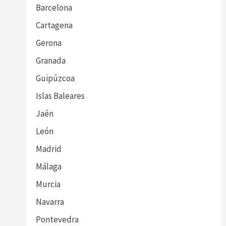
Barcelona
Cartagena
Gerona
Granada
Guipúzcoa
Islas Baleares
Jaén
León
Madrid
Málaga
Murcia
Navarra
Pontevedra