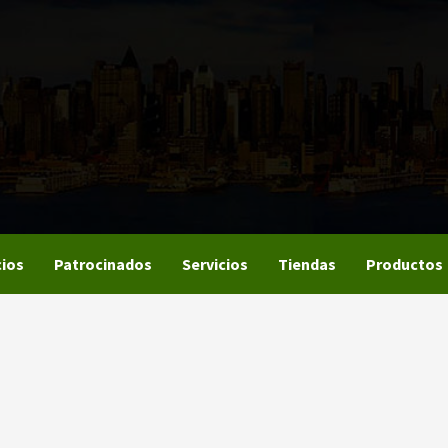
ios
Patrocinados
Servicios
Tiendas
Productos