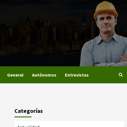
General
Autónomos
Entrevistas
Categorías