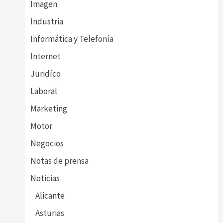
Imagen
Industria
Informática y Telefonía
Internet
Juridíco
Laboral
Marketing
Motor
Negocios
Notas de prensa
Noticias
Alicante
Asturias