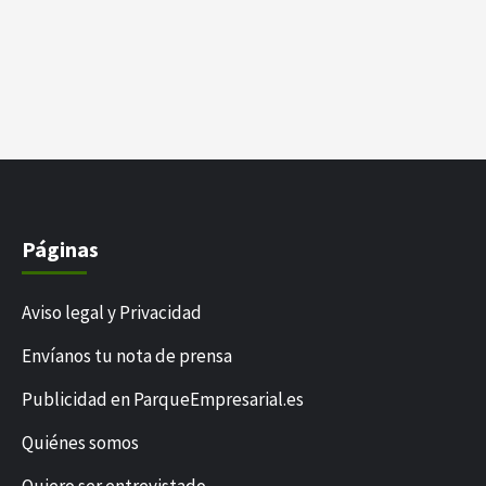
Páginas
Aviso legal y Privacidad
Envíanos tu nota de prensa
Publicidad en ParqueEmpresarial.es
Quiénes somos