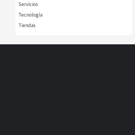
Servicios
Tecnología
Tiendas