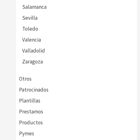
Salamanca
Sevilla
Toledo
Valencia
Valladolid
Zaragoza
Otros
Patrocinados
Plantillas
Prestamos
Productos
Pymes