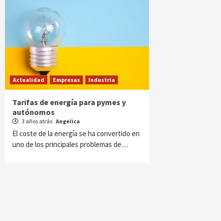
Actualidad
Empresas
Industria
Tarifas de energía para pymes y
autónomos
3 años atrás
Angelica
El coste de la energía se ha convertido en
uno de los principales problemas de…