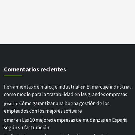
Comentarios recientes
herramientas de marcaje industrial
El marcaje industrial
en
como medio para la trazabilidad en las grandes empresas
Cómo garantizar una buena gestión de los
jose
en
empleados con los mejores software
omar
Las 10 mejores empresas de mudanzas en España
en
según su facturación