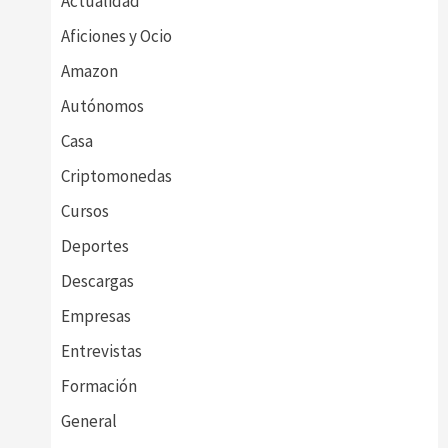
Actualidad
Aficiones y Ocio
Amazon
Autónomos
Casa
Criptomonedas
Cursos
Deportes
Descargas
Empresas
Entrevistas
Formación
General