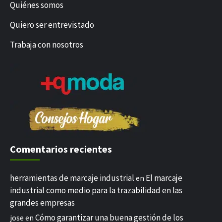
Quiénes somos
Quiero ser entrevistado
Trabaja con nosotros
Comentarios recientes
herramientas de marcaje industrial
El marcaje
en
industrial como medio para la trazabilidad en las
grandes empresas
Cómo garantizar una buena gestión de los
jose
en