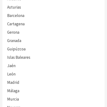
Asturias
Barcelona
Cartagena
Gerona
Granada
Guipúzcoa
Islas Baleares
Jaén
León
Madrid
Málaga
Murcia