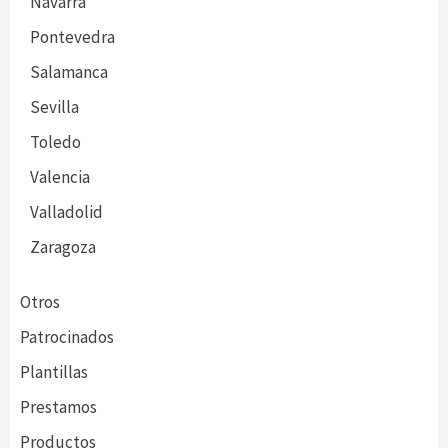
Navarra
Pontevedra
Salamanca
Sevilla
Toledo
Valencia
Valladolid
Zaragoza
Otros
Patrocinados
Plantillas
Prestamos
Productos