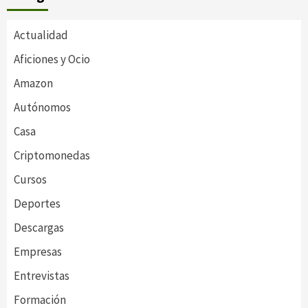
Actualidad
Aficiones y Ocio
Amazon
Autónomos
Casa
Criptomonedas
Cursos
Deportes
Descargas
Empresas
Entrevistas
Formación