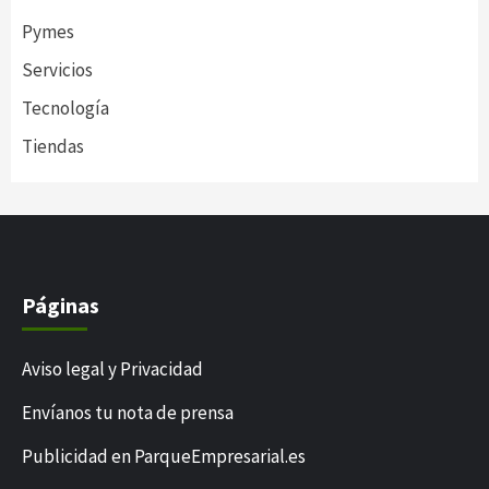
Pymes
Servicios
Tecnología
Tiendas
Páginas
Aviso legal y Privacidad
Envíanos tu nota de prensa
Publicidad en ParqueEmpresarial.es