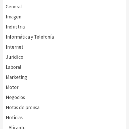
General
Imagen
Industria
Informática y Telefonía
Internet
Juridíco
Laboral
Marketing
Motor
Negocios
Notas de prensa
Noticias
Alicante