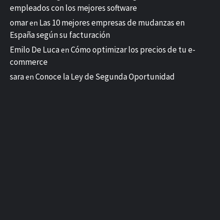
empleados con los mejores software
omar
Las 10 mejores empresas de mudanzas en
en
España según su facturación
Emilo De Luca
Cómo optimizar los precios de tu e-
en
commerce
sara
Conoce la Ley de Segunda Oportunidad
en