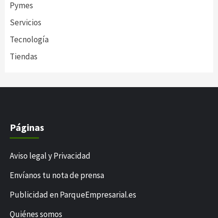
Pymes
Servicios
Tecnología
Tiendas
Páginas
Aviso legal y Privacidad
Envíanos tu nota de prensa
Publicidad en ParqueEmpresarial.es
Quiénes somos