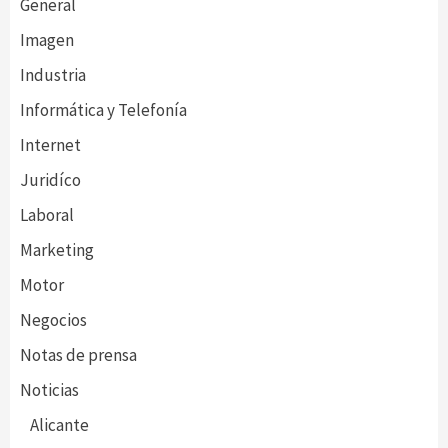
General
Imagen
Industria
Informática y Telefonía
Internet
Juridíco
Laboral
Marketing
Motor
Negocios
Notas de prensa
Noticias
Alicante