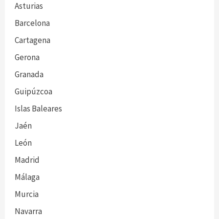
Asturias
Barcelona
Cartagena
Gerona
Granada
Guipúzcoa
Islas Baleares
Jaén
León
Madrid
Málaga
Murcia
Navarra