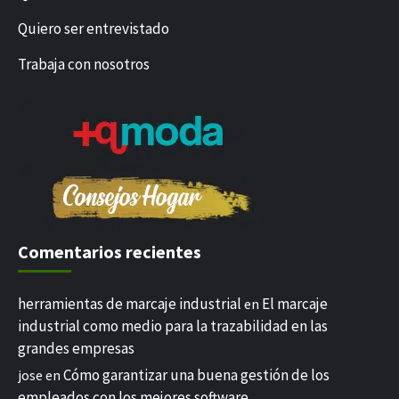
Quiero ser entrevistado
Trabaja con nosotros
Comentarios recientes
herramientas de marcaje industrial
El marcaje
en
industrial como medio para la trazabilidad en las
grandes empresas
Cómo garantizar una buena gestión de los
jose
en
empleados con los mejores software