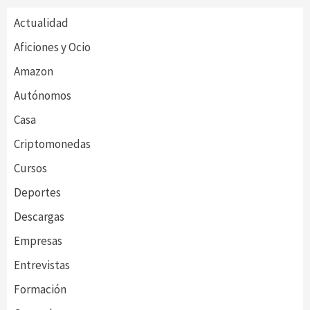
Actualidad
Aficiones y Ocio
Amazon
Autónomos
Casa
Criptomonedas
Cursos
Deportes
Descargas
Empresas
Entrevistas
Formación