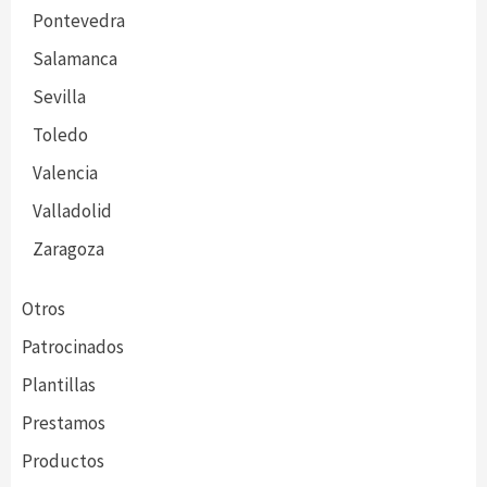
Pontevedra
Salamanca
Sevilla
Toledo
Valencia
Valladolid
Zaragoza
Otros
Patrocinados
Plantillas
Prestamos
Productos