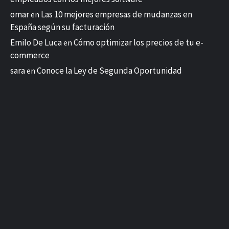
omar
Las 10 mejores empresas de mudanzas en
en
España según su facturación
Emilo De Luca
Cómo optimizar los precios de tu e-
en
commerce
sara
Conoce la Ley de Segunda Oportunidad
en