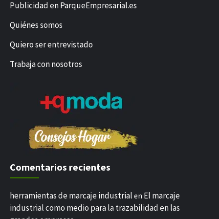
Publicidad en ParqueEmpresarial.es
Quiénes somos
Quiero ser entrevistado
Trabaja con nosotros
Comentarios recientes
herramientas de marcaje industrial
El marcaje
en
industrial como medio para la trazabilidad en las