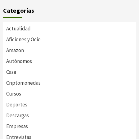
Categorías
Actualidad
Aficiones y Ocio
Amazon
Autónomos
Casa
Criptomonedas
Cursos
Deportes
Descargas
Empresas
Entrevistas