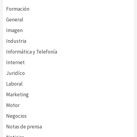
Formación
General
Imagen
Industria
Informática y Telefonía
Internet
Juridíco
Laboral
Marketing
Motor
Negocios
Notas de prensa