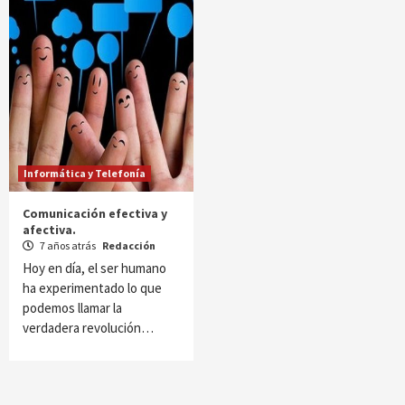
Informática y Telefonía
Comunicación efectiva y
afectiva.
7 años atrás
Redacción
Hoy en día, el ser humano
ha experimentado lo que
podemos llamar la
verdadera revolución…