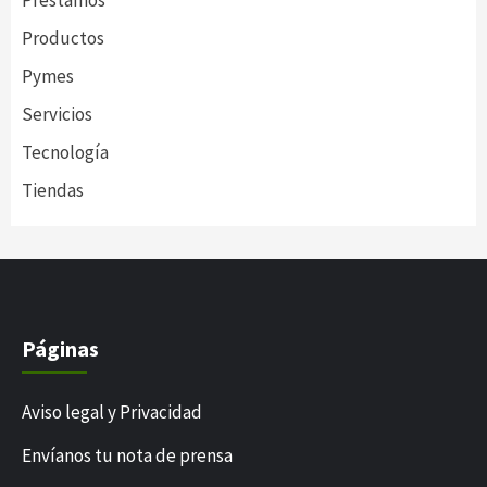
Prestamos
Productos
Pymes
Servicios
Tecnología
Tiendas
Páginas
Aviso legal y Privacidad
Envíanos tu nota de prensa