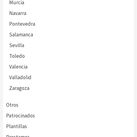
Murcia
Navarra
Pontevedra
Salamanca
Sevilla
Toledo
Valencia
Valladolid
Zaragoza
Otros
Patrocinados
Plantillas