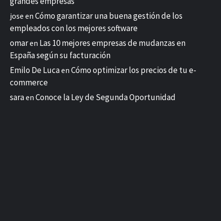
grandes empresas
Cómo garantizar una buena gestión de los
jose
en
empleados con los mejores software
omar
Las 10 mejores empresas de mudanzas en
en
España según su facturación
Emilo De Luca
Cómo optimizar los precios de tu e-
en
commerce
sara
Conoce la Ley de Segunda Oportunidad
en