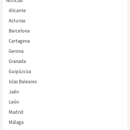
Noticias
Alicante
Asturias
Barcelona
Cartagena
Gerona
Granada
Guipúzcoa
Islas Baleares
Jaén
León
Madrid
Málaga