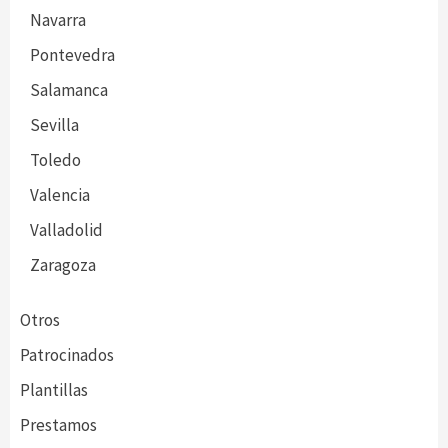
Navarra
Pontevedra
Salamanca
Sevilla
Toledo
Valencia
Valladolid
Zaragoza
Otros
Patrocinados
Plantillas
Prestamos