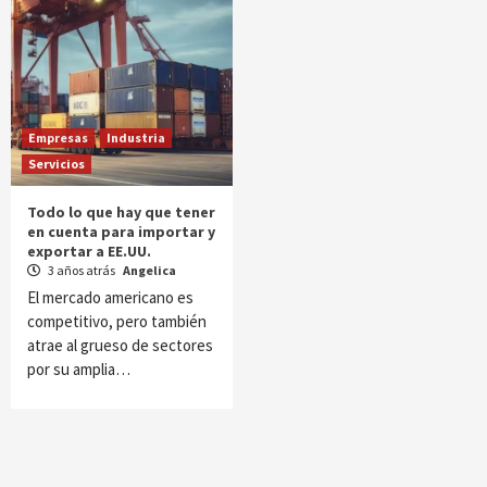
Empresas
Industria
Servicios
Todo lo que hay que tener
en cuenta para importar y
exportar a EE.UU.
3 años atrás
Angelica
El mercado americano es
competitivo, pero también
atrae al grueso de sectores
por su amplia…