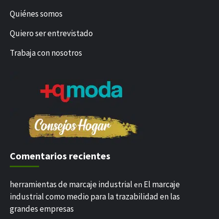
Quiénes somos
Quiero ser entrevistado
Trabaja con nosotros
Comentarios recientes
herramientas de marcaje industrial
El marcaje
en
industrial como medio para la trazabilidad en las
grandes empresas