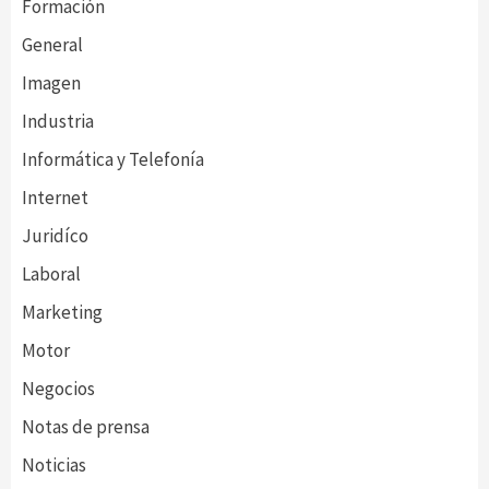
Formación
General
Imagen
Industria
Informática y Telefonía
Internet
Juridíco
Laboral
Marketing
Motor
Negocios
Notas de prensa
Noticias