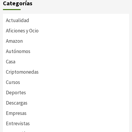
Categorías
Actualidad
Aficiones y Ocio
Amazon
Autónomos
Casa
Criptomonedas
Cursos
Deportes
Descargas
Empresas
Entrevistas