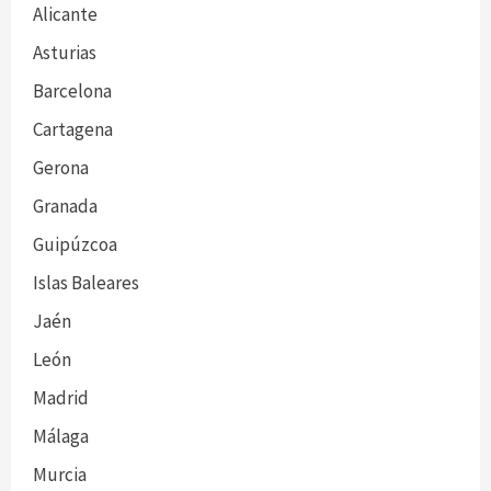
Alicante
Asturias
Barcelona
Cartagena
Gerona
Granada
Guipúzcoa
Islas Baleares
Jaén
León
Madrid
Málaga
Murcia