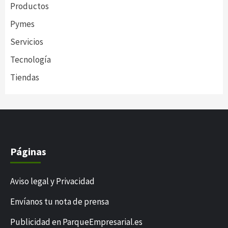
Productos
Pymes
Servicios
Tecnología
Tiendas
Páginas
Aviso legal y Privacidad
Envíanos tu nota de prensa
Publicidad en ParqueEmpresarial.es