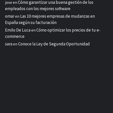
Cómo garantizar una buena gestión de los
jose
en
empleados con los mejores software
omar
Las 10 mejores empresas de mudanzas en
en
España según su facturación
Emilo De Luca
Cómo optimizar los precios de tu e-
en
commerce
sara
Conoce la Ley de Segunda Oportunidad
en