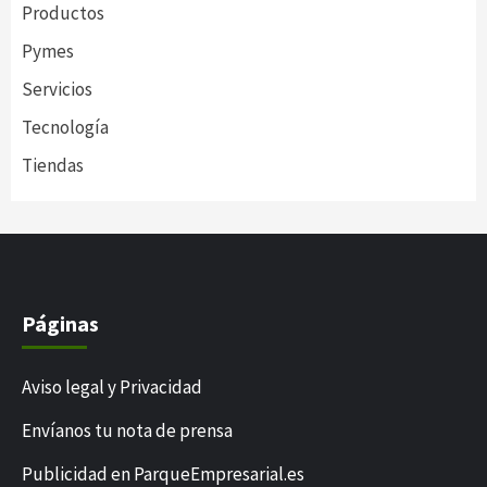
Productos
Pymes
Servicios
Tecnología
Tiendas
Páginas
Aviso legal y Privacidad
Envíanos tu nota de prensa
Publicidad en ParqueEmpresarial.es