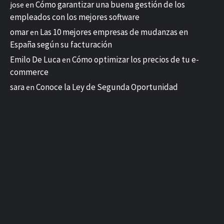
Cómo garantizar una buena gestión de los
jose
en
empleados con los mejores software
omar
Las 10 mejores empresas de mudanzas en
en
España según su facturación
Emilo De Luca
Cómo optimizar los precios de tu e-
en
commerce
sara
Conoce la Ley de Segunda Oportunidad
en