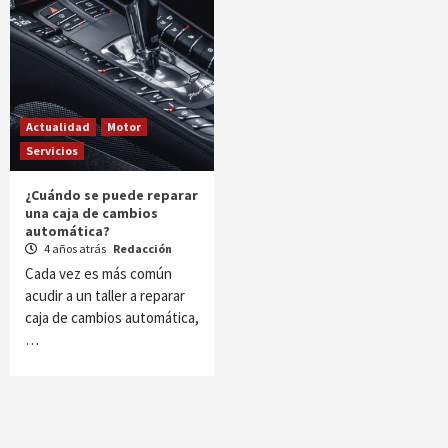
Actualidad
Motor
Servicios
¿Cuándo se puede reparar
una caja de cambios
automática?
4 años atrás
Redacción
Cada vez es más común
acudir a un taller a reparar
caja de cambios automática,
…