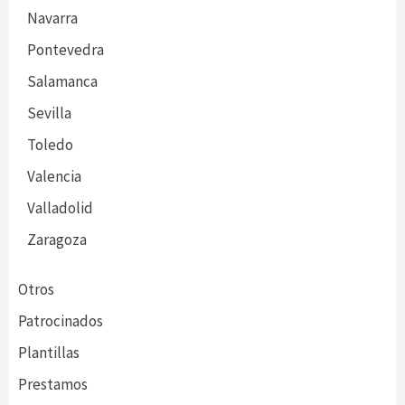
Navarra
Pontevedra
Salamanca
Sevilla
Toledo
Valencia
Valladolid
Zaragoza
Otros
Patrocinados
Plantillas
Prestamos