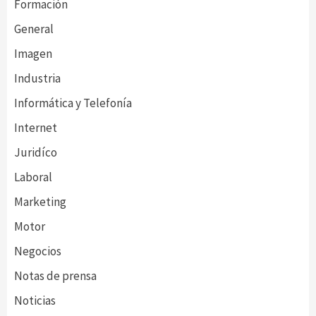
Formación
General
Imagen
Industria
Informática y Telefonía
Internet
Juridíco
Laboral
Marketing
Motor
Negocios
Notas de prensa
Noticias