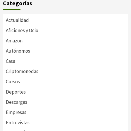
Categorías
Actualidad
Aficiones y Ocio
Amazon
Autónomos
Casa
Criptomonedas
Cursos
Deportes
Descargas
Empresas
Entrevistas