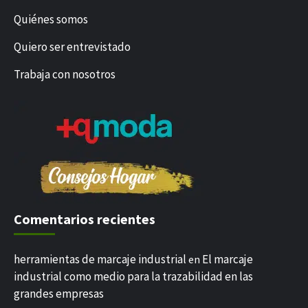
Quiénes somos
Quiero ser entrevistado
Trabaja con nosotros
Comentarios recientes
herramientas de marcaje industrial
El marcaje
en
industrial como medio para la trazabilidad en las
grandes empresas