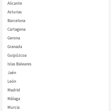
Alicante
Asturias
Barcelona
Cartagena
Gerona
Granada
Guipúzcoa
Islas Baleares
Jaén
León
Madrid
Málaga
Murcia