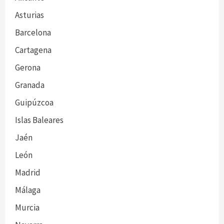
Asturias
Barcelona
Cartagena
Gerona
Granada
Guipúzcoa
Islas Baleares
Jaén
León
Madrid
Málaga
Murcia