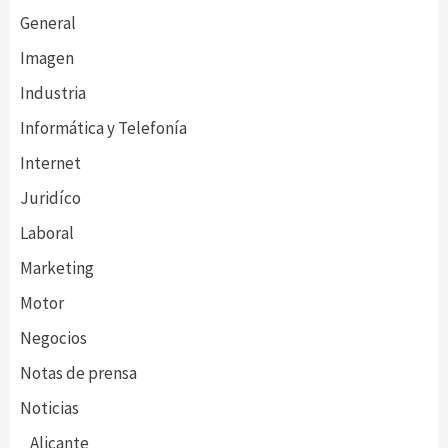
General
Imagen
Industria
Informática y Telefonía
Internet
Juridíco
Laboral
Marketing
Motor
Negocios
Notas de prensa
Noticias
Alicante