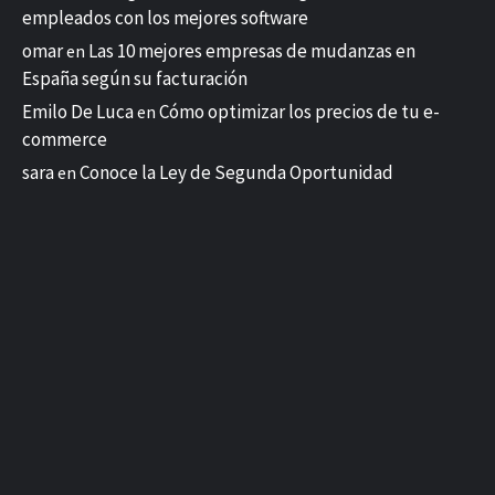
empleados con los mejores software
omar
Las 10 mejores empresas de mudanzas en
en
España según su facturación
Emilo De Luca
Cómo optimizar los precios de tu e-
en
commerce
sara
Conoce la Ley de Segunda Oportunidad
en