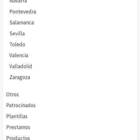
Navarra
Pontevedra
Salamanca
Sevilla
Toledo
Valencia
Valladolid
Zaragoza
Otros
Patrocinados
Plantillas
Prestamos
Productos