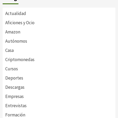
Actualidad
Aficiones y Ocio
Amazon
Autónomos
Casa
Criptomonedas
Cursos
Deportes
Descargas
Empresas
Entrevistas
Formación