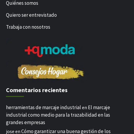
Quiénes somos
Quiero ser entrevistado
Trabaja con nosotros
Comentarios recientes
herramientas de marcaje industrial
El marcaje
en
industrial como medio para la trazabilidad en las
grandes empresas
Cómo garantizar una buena gestión de los
jose
en