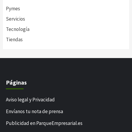
Pymes
Servicios
Tecnología
Tiendas
Páginas
Aviso legal y Privacidad
Envíanos tu nota de prensa
Publicidad en ParqueEmpresarial.es