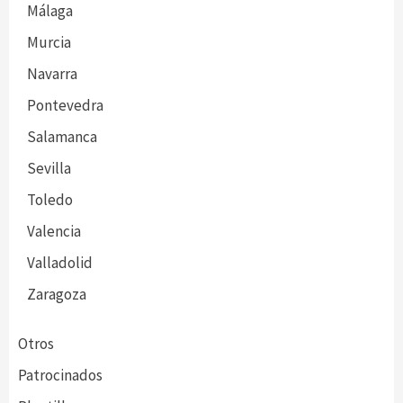
Málaga
Murcia
Navarra
Pontevedra
Salamanca
Sevilla
Toledo
Valencia
Valladolid
Zaragoza
Otros
Patrocinados