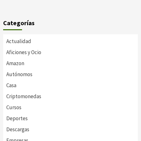
Categorías
Actualidad
Aficiones y Ocio
Amazon
Autónomos
Casa
Criptomonedas
Cursos
Deportes
Descargas
Empresas