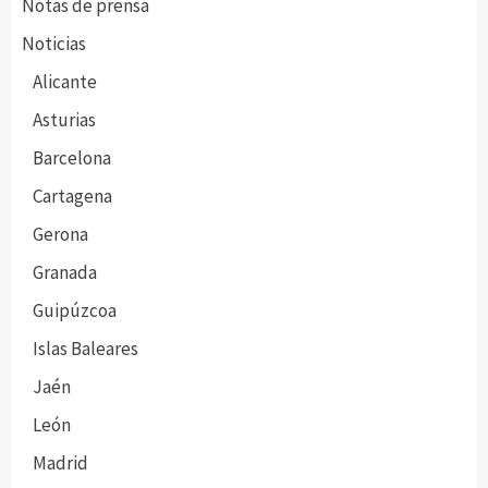
Notas de prensa
Noticias
Alicante
Asturias
Barcelona
Cartagena
Gerona
Granada
Guipúzcoa
Islas Baleares
Jaén
León
Madrid