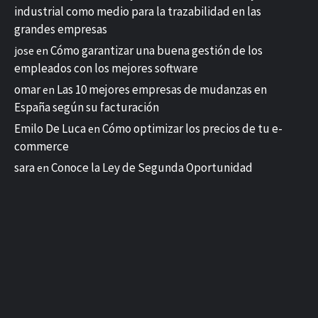
industrial como medio para la trazabilidad en las
grandes empresas
Cómo garantizar una buena gestión de los
jose
en
empleados con los mejores software
omar
Las 10 mejores empresas de mudanzas en
en
España según su facturación
Emilo De Luca
Cómo optimizar los precios de tu e-
en
commerce
sara
Conoce la Ley de Segunda Oportunidad
en