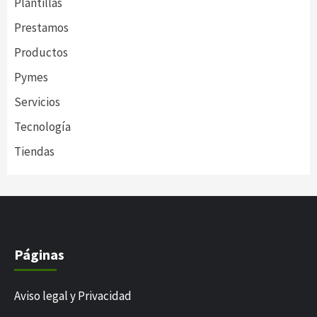
Plantillas
Prestamos
Productos
Pymes
Servicios
Tecnología
Tiendas
Páginas
Aviso legal y Privacidad