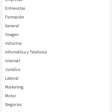
Entrevistas
Formación
General
Imagen
Industria
Informática y Telefonía
Internet
Juridíco
Laboral
Marketing
Motor
Negocios