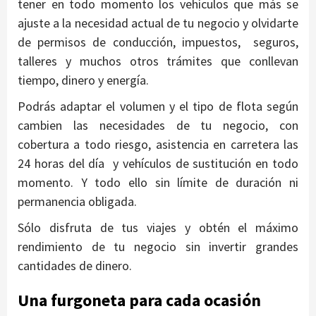
tener en todo momento los vehículos que más se
ajuste a la necesidad actual de tu negocio y olvidarte
de permisos de conducción, impuestos, seguros,
talleres y muchos otros trámites que conllevan
tiempo, dinero y energía.
Podrás adaptar el volumen y el tipo de flota según
cambien las necesidades de tu negocio, con
cobertura a todo riesgo, asistencia en carretera las
24 horas del día y vehículos de sustitución en todo
momento. Y todo ello sin límite de duración ni
permanencia obligada.
Sólo disfruta de tus viajes y obtén el máximo
rendimiento de tu negocio sin invertir grandes
cantidades de dinero.
Una furgoneta para cada ocasión