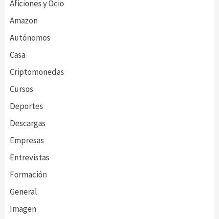
Aficiones y Ocio
Amazon
Autónomos
Casa
Criptomonedas
Cursos
Deportes
Descargas
Empresas
Entrevistas
Formación
General
Imagen