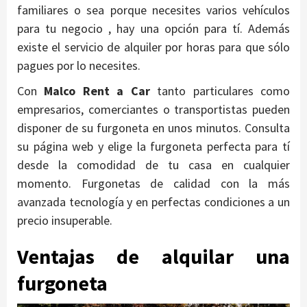
familiares o sea porque necesites varios vehículos
para tu negocio , hay una opción para tí. Además
existe el servicio de alquiler por horas para que sólo
pagues por lo necesites.
Con
Malco Rent a Car
tanto particulares como
empresarios, comerciantes o transportistas pueden
disponer de su furgoneta en unos minutos. Consulta
su página web y elige la furgoneta perfecta para tí
desde la comodidad de tu casa en cualquier
momento. Furgonetas de calidad con la más
avanzada tecnología y en perfectas condiciones a un
precio insuperable.
Ventajas de alquilar una
furgoneta