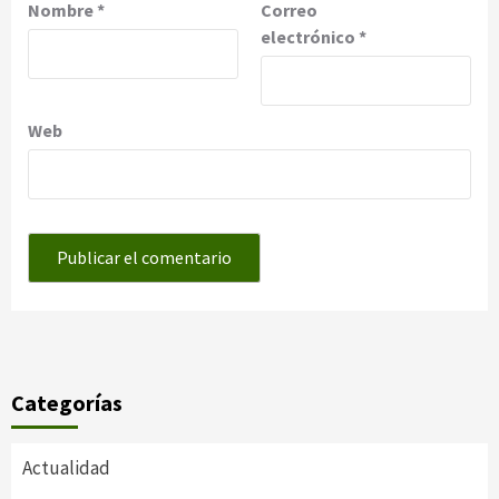
Nombre
*
Correo
electrónico
*
Web
Categorías
Actualidad