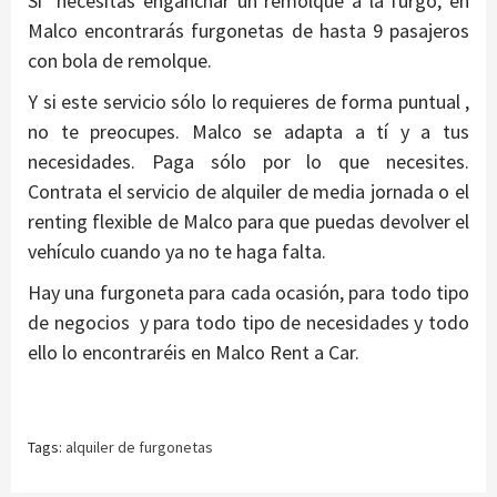
Si necesitas enganchar un remolque a la furgo, en
Malco encontrarás furgonetas de hasta 9 pasajeros
con bola de remolque.
Y si este servicio sólo lo requieres de forma puntual ,
no te preocupes. Malco se adapta a tí y a tus
necesidades. Paga sólo por lo que necesites.
Contrata el servicio de alquiler de media jornada o el
renting flexible de Malco para que puedas devolver el
vehículo cuando ya no te haga falta.
Hay una furgoneta para cada ocasión, para todo tipo
de negocios y para todo tipo de necesidades y todo
ello lo encontraréis en Malco Rent a Car.
Tags:
alquiler de furgonetas