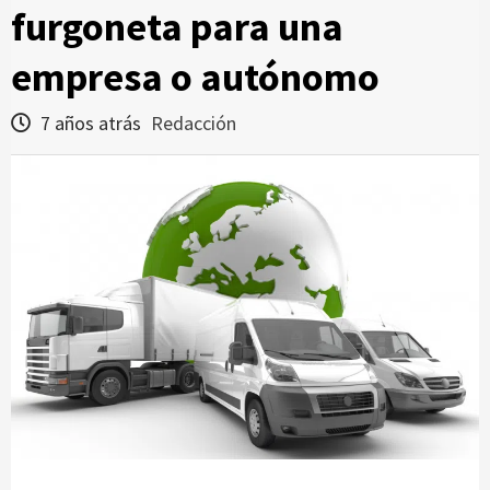
furgoneta para una
empresa o autónomo
7 años atrás
Redacción