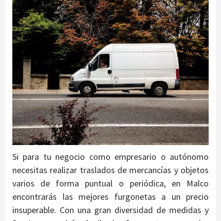
Si para tu negocio como empresario o autónomo
necesitas realizar traslados de mercancías y objetos
varios de forma puntual o periódica, en Malco
encontrarás las mejores furgonetas a un precio
insuperable. Con una gran diversidad de medidas y