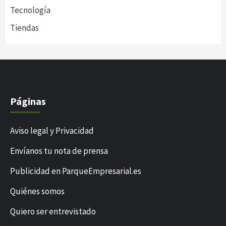
Tecnología
Tiendas
Páginas
Aviso legal y Privacidad
Envíanos tu nota de prensa
Publicidad en ParqueEmpresarial.es
Quiénes somos
Quiero ser entrevistado