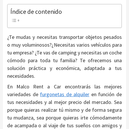
Índice de contenido
¿Te mudas y necesitas transportar objetos pesados
o muy voluminosos?¿Necesitas varios vehículos para
tu empresa? ¿Te vas de camping y necesitas un coche
cómodo para toda tu familia? Te ofrecemos una
solución práctica y económica, adaptada a tus
necesidades.
En Malco Rent a Car encontrarás las mejores
variedades de
furgonetas de alquiler
en función de
tus necesidades y al mejor precio del mercado. Sea
porque quieras realizar tú mismo y de forma segura
tu mudanza, sea porque quieras irte cómodamente
de acampada o al viaje de tus sueños con amigos y