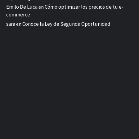
Emilo De Luca
Cómo optimizar los precios de tu e-
en
commerce
sara
Conoce la Ley de Segunda Oportunidad
en