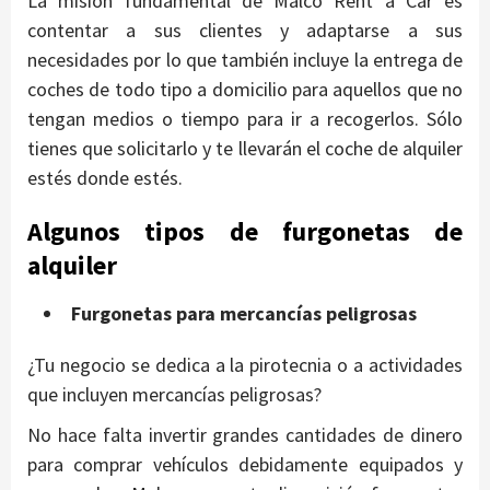
La misión fundamental de Malco Rent a Car es
contentar a sus clientes y adaptarse a sus
necesidades por lo que también incluye la entrega de
coches de todo tipo a domicilio para aquellos que no
tengan medios o tiempo para ir a recogerlos. Sólo
tienes que solicitarlo y te llevarán el coche de alquiler
estés donde estés.
Algunos tipos de furgonetas de
alquiler
Furgonetas para mercancías peligrosas
¿Tu negocio se dedica a la pirotecnia o a actividades
que incluyen mercancías peligrosas?
No hace falta invertir grandes cantidades de dinero
para comprar vehículos debidamente equipados y