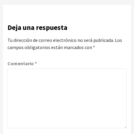
Deja una respuesta
Tu dirección de correo electrónico no será publicada.
Los
campos obligatorios están marcados con
*
Comentario
*