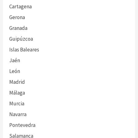
Cartagena
Gerona
Granada
Guipúzcoa
Islas Baleares
Jaén
León
Madrid
Málaga
Murcia
Navarra
Pontevedra
Salamanca