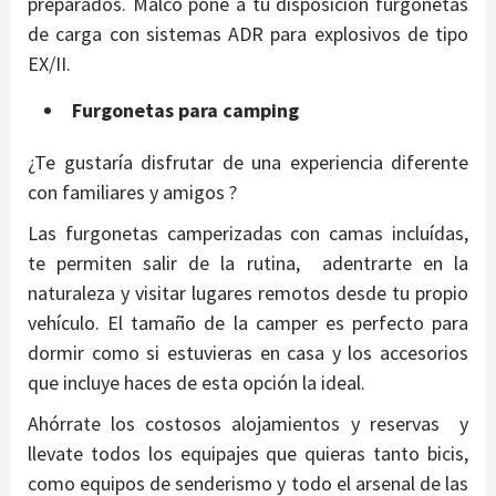
preparados. Malco pone a tu disposición furgonetas
de carga con sistemas ADR para explosivos de tipo
EX/II.
Furgonetas para camping
¿Te gustaría disfrutar de una experiencia diferente
con familiares y amigos ?
Las furgonetas camperizadas con camas incluídas,
te permiten salir de la rutina, adentrarte en la
naturaleza y visitar lugares remotos desde tu propio
vehículo. El tamaño de la camper es perfecto para
dormir como si estuvieras en casa y los accesorios
que incluye haces de esta opción la ideal.
Ahórrate los costosos alojamientos y reservas y
llevate todos los equipajes que quieras tanto bicis,
como equipos de senderismo y todo el arsenal de las