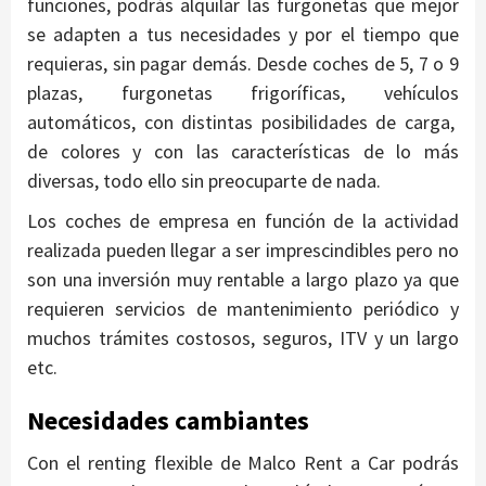
funciones, podrás alquilar las furgonetas que mejor
se adapten a tus necesidades y por el tiempo que
requieras, sin pagar demás. Desde coches de 5, 7 o 9
plazas, furgonetas frigoríficas, vehículos
automáticos, con distintas posibilidades de carga,
de colores y con las características de lo más
diversas, todo ello sin preocuparte de nada.
Los coches de empresa en función de la actividad
realizada pueden llegar a ser imprescindibles pero no
son una inversión muy rentable a largo plazo ya que
requieren servicios de mantenimiento periódico y
muchos trámites costosos, seguros, ITV y un largo
etc.
Necesidades cambiantes
Con el renting flexible de Malco Rent a Car podrás