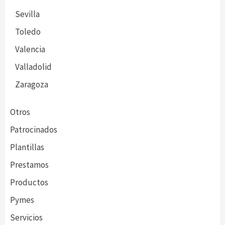
Sevilla
Toledo
Valencia
Valladolid
Zaragoza
Otros
Patrocinados
Plantillas
Prestamos
Productos
Pymes
Servicios