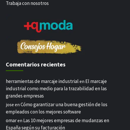
Trabaja con nosotros
Comentarios recientes
herramientas de marcaje industrial
El marcaje
en
industrial como medio para la trazabilidad en las
grandes empresas
Cómo garantizar una buena gestión de los
jose
en
empleados con los mejores software
omar
Las 10 mejores empresas de mudanzas en
en
España según su facturación