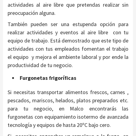
actividades al aire libre que pretendas realizar sin
preocupación alguna.
También pueden ser una estupenda opción para
realizar actividades y eventos al aire libre con tu
equipo de trabajo. Está demostrado que este tipo de
actividades con tus empleados fomentan el trabajo
el equipo y mejora el ambiente laboral y por ende la
productividad de tu negocio.
Furgonetas frigoríficas
Si necesitas transportar alimentos frescos, carnes ,
pescados, mariscos, helados, platos preparados etc.
para tu negocio, en Malco encontrarás las
furgonetas con equipamiento isotermo de avanzada
tecnología y equipos de hasta 20ºC bajo cero.