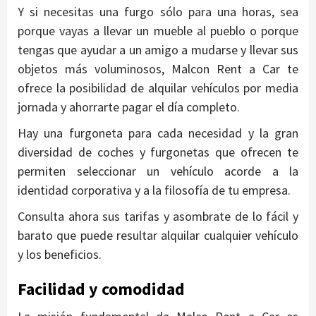
Y si necesitas una furgo sólo para una horas, sea
porque vayas a llevar un mueble al pueblo o porque
tengas que ayudar a un amigo a mudarse y llevar sus
objetos más voluminosos, Malcon Rent a Car te
ofrece la posibilidad de alquilar vehículos por media
jornada y ahorrarte pagar el día completo.
Hay una furgoneta para cada necesidad y la gran
diversidad de coches y furgonetas que ofrecen te
permiten seleccionar un vehículo acorde a la
identidad corporativa y a la filosofía de tu empresa.
Consulta ahora sus tarifas y asombrate de lo fácil y
barato que puede resultar alquilar cualquier vehículo
y los beneficios.
Facilidad y comodidad