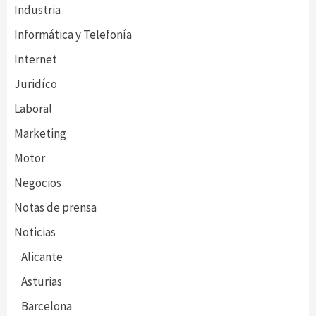
Industria
Informática y Telefonía
Internet
Juridíco
Laboral
Marketing
Motor
Negocios
Notas de prensa
Noticias
Alicante
Asturias
Barcelona