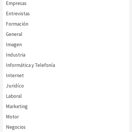
Empresas
Entrevistas
Formación
General
Imagen
Industria
Informática y Telefonía
Internet
Juridíco
Laboral
Marketing
Motor
Negocios