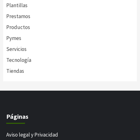
Plantillas
Prestamos
Productos
Pymes
Servicios
Tecnología
Tiendas
Páginas
Aviso legal y Privacidad