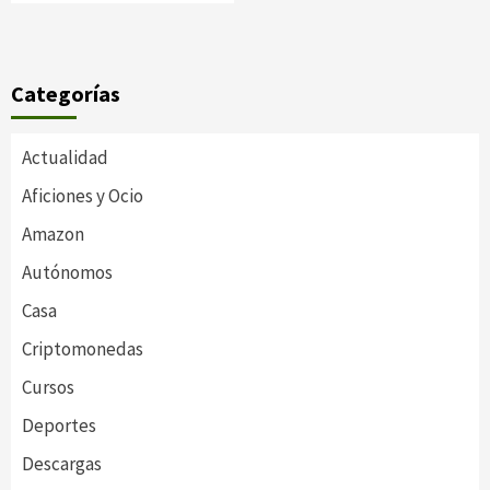
Categorías
Actualidad
Aficiones y Ocio
Amazon
Autónomos
Casa
Criptomonedas
Cursos
Deportes
Descargas