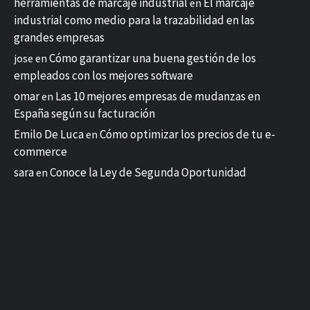
herramientas de marcaje industrial
El marcaje
en
industrial como medio para la trazabilidad en las
grandes empresas
Cómo garantizar una buena gestión de los
jose
en
empleados con los mejores software
omar
Las 10 mejores empresas de mudanzas en
en
España según su facturación
Emilo De Luca
Cómo optimizar los precios de tu e-
en
commerce
sara
Conoce la Ley de Segunda Oportunidad
en