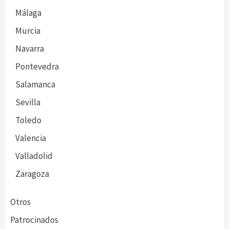
Málaga
Murcia
Navarra
Pontevedra
Salamanca
Sevilla
Toledo
Valencia
Valladolid
Zaragoza
Otros
Patrocinados