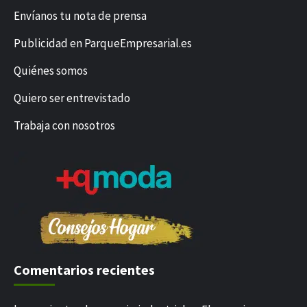
Envíanos tu nota de prensa
Publicidad en ParqueEmpresarial.es
Quiénes somos
Quiero ser entrevistado
Trabaja con nosotros
Comentarios recientes