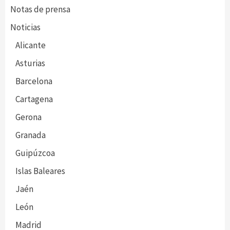
Notas de prensa
Noticias
Alicante
Asturias
Barcelona
Cartagena
Gerona
Granada
Guipúzcoa
Islas Baleares
Jaén
León
Madrid