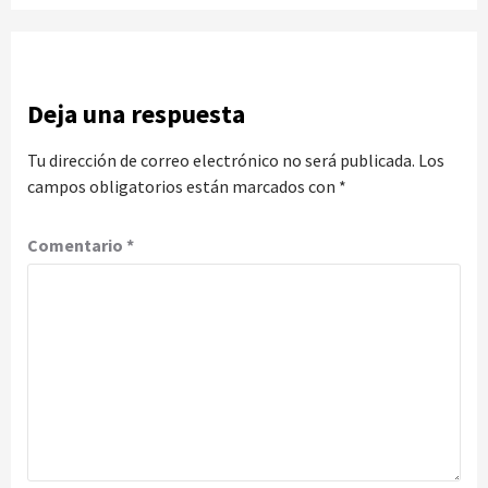
Deja una respuesta
Tu dirección de correo electrónico no será publicada.
Los
campos obligatorios están marcados con
*
Comentario
*