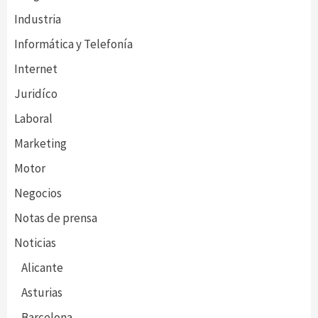
Industria
Informática y Telefonía
Internet
Juridíco
Laboral
Marketing
Motor
Negocios
Notas de prensa
Noticias
Alicante
Asturias
Barcelona