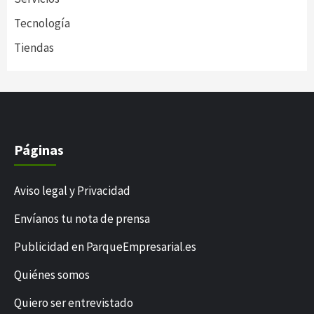
Tecnología
Tiendas
Páginas
Aviso legal y Privacidad
Envíanos tu nota de prensa
Publicidad en ParqueEmpresarial.es
Quiénes somos
Quiero ser entrevistado