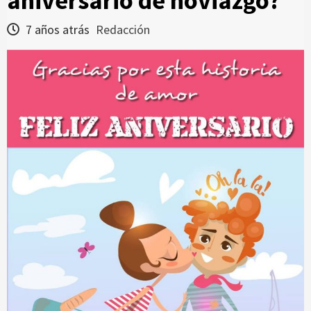
aniversario de noviazgo?
7 años atrás
Redacción