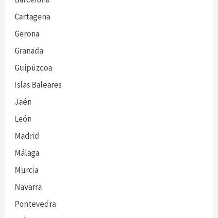
Cartagena
Gerona
Granada
Guipúzcoa
Islas Baleares
Jaén
León
Madrid
Málaga
Murcia
Navarra
Pontevedra