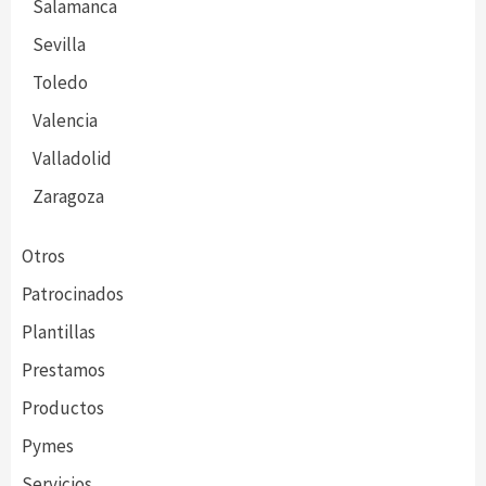
Salamanca
Sevilla
Toledo
Valencia
Valladolid
Zaragoza
Otros
Patrocinados
Plantillas
Prestamos
Productos
Pymes
Servicios