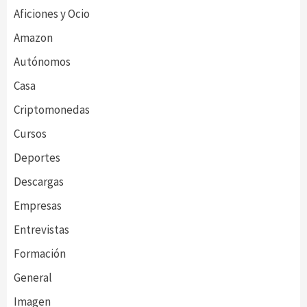
Aficiones y Ocio
Amazon
Autónomos
Casa
Criptomonedas
Cursos
Deportes
Descargas
Empresas
Entrevistas
Formación
General
Imagen