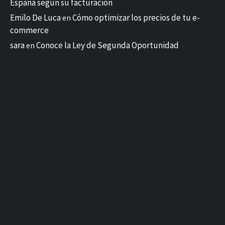
España según su facturación
Emilo De Luca
Cómo optimizar los precios de tu e-
en
commerce
sara
Conoce la Ley de Segunda Oportunidad
en