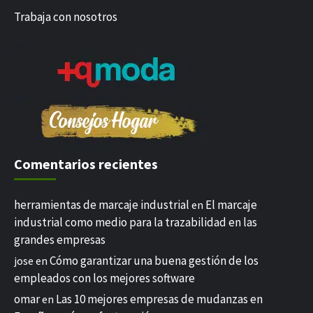
Trabaja con nosotros
Comentarios recientes
herramientas de marcaje industrial
El marcaje
en
industrial como medio para la trazabilidad en las
grandes empresas
Cómo garantizar una buena gestión de los
jose
en
empleados con los mejores software
omar
Las 10 mejores empresas de mudanzas en
en