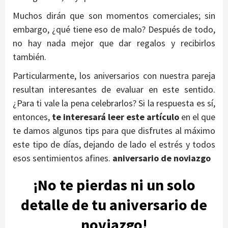
Muchos dirán que son momentos comerciales; sin
embargo, ¿qué tiene eso de malo? Después de todo,
no hay nada mejor que dar regalos y recibirlos
también.
aniversario de noviazgo
Particularmente, los aniversarios con nuestra pareja
resultan interesantes de evaluar en este sentido.
¿Para ti vale la pena celebrarlos? Si la respuesta es sí,
entonces,
te interesará leer este artículo
en el que
te damos algunos tips para que disfrutes al máximo
este tipo de días, dejando de lado el estrés y todos
esos sentimientos afines.
aniversario de noviazgo
¡
No te pierdas ni un solo
detalle de tu aniversario de
noviazgo
!