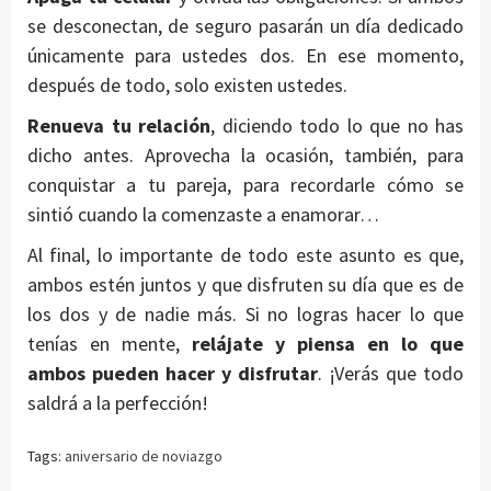
se desconectan, de seguro pasarán un día dedicado
únicamente para ustedes dos. En ese momento,
después de todo, solo existen ustedes.
Renueva tu relación
, diciendo todo lo que no has
dicho antes. Aprovecha la ocasión, también, para
conquistar a tu pareja, para recordarle cómo se
sintió cuando la comenzaste a enamorar…
Al final, lo importante de todo este asunto es que,
ambos estén juntos y que disfruten su día que es de
los dos y de nadie más. Si no logras hacer lo que
tenías en mente,
relájate y piensa en lo que
ambos pueden hacer y disfrutar
. ¡Verás que todo
saldrá a la perfección!
Tags:
aniversario de noviazgo