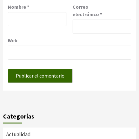
Nombre
*
Correo
electrónico
*
Web
Categorías
Actualidad