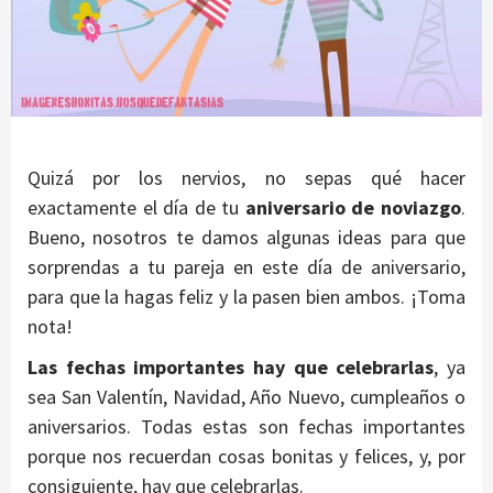
Quizá por los nervios, no sepas qué hacer
exactamente el día de tu
aniversario de noviazgo
.
Bueno, nosotros te damos algunas ideas para que
sorprendas a tu pareja en este día de aniversario,
para que la hagas feliz y la pasen bien ambos. ¡Toma
nota!
Las fechas importantes hay que celebrarlas
, ya
sea San Valentín, Navidad, Año Nuevo, cumpleaños o
aniversarios. Todas estas son fechas importantes
porque nos recuerdan cosas bonitas y felices, y, por
consiguiente, hay que celebrarlas.