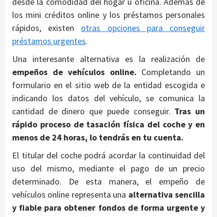
desde la comodidad del hogar u oficina. Además de
los mini créditos online y los préstamos personales
rápidos, existen
otras opciones para conseguir
préstamos urgentes
.
Una interesante alternativa es la realización de
empeños de vehículos online.
Completando un
formulario en el sitio web de la entidad escogida e
indicando los datos del vehículo, se comunica la
cantidad de dinero que puede conseguir.
Tras un
rápido proceso de tasación física del coche y en
menos de 24 horas, lo tendrás en tu cuenta.
El titular del coche podrá acordar la continuidad del
uso del mismo, mediante el pago de un precio
determinado. De esta manera, el empeño de
vehículos online representa una
alternativa sencilla
y fiable para obtener fondos de forma urgente y