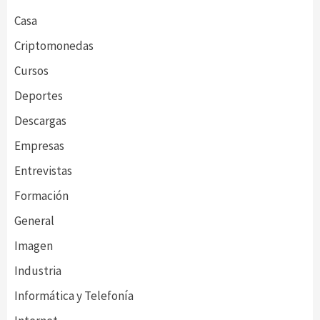
Casa
Criptomonedas
Cursos
Deportes
Descargas
Empresas
Entrevistas
Formación
General
Imagen
Industria
Informática y Telefonía