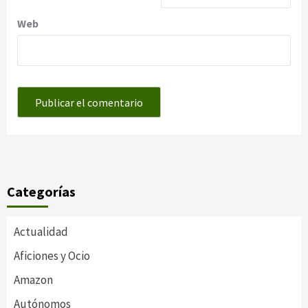
Web
Categorías
Actualidad
Aficiones y Ocio
Amazon
Autónomos