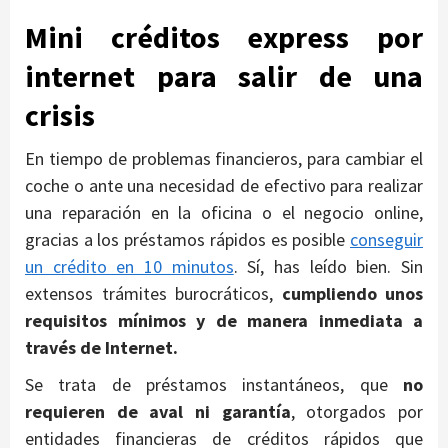
Mini créditos express por
internet para salir de una
crisis
En tiempo de problemas financieros, para cambiar el
coche o ante una necesidad de efectivo para realizar
una reparación en la oficina o el negocio online,
gracias a los préstamos rápidos es posible
conseguir
un crédito en 10 minutos
. Sí, has leído bien. Sin
extensos trámites burocráticos,
cumpliendo unos
requisitos mínimos y de manera inmediata a
través de Internet.
Se trata de préstamos instantáneos, que
no
requieren de aval ni garantía
, otorgados por
entidades financieras de créditos rápidos que