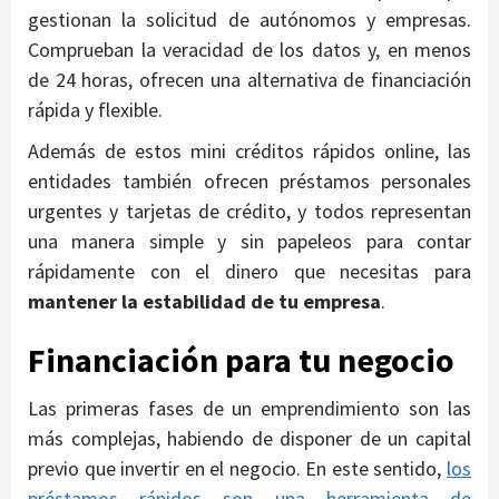
gestionan la solicitud de autónomos y empresas.
Comprueban la veracidad de los datos y, en menos
de 24 horas, ofrecen una alternativa de financiación
rápida y flexible.
Además de estos mini créditos rápidos online, las
entidades también ofrecen préstamos personales
urgentes y tarjetas de crédito, y todos representan
una manera simple y sin papeleos para contar
rápidamente con el dinero que necesitas para
mantener la estabilidad de tu empresa
.
Financiación para tu negocio
Las primeras fases de un emprendimiento son las
más complejas, habiendo de disponer de un capital
previo que invertir en el negocio. En este sentido,
los
préstamos rápidos son una herramienta de