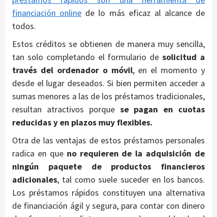
financiación online
de lo más eficaz al alcance de
todos.
Estos créditos se obtienen de manera muy sencilla,
tan solo completando el formulario de
solicitud a
través del ordenador o móvil
, en el momento y
desde el lugar deseados. Si bien permiten acceder a
sumas menores a las de los préstamos tradicionales,
resultan atractivos porque
se pagan en cuotas
reducidas y en plazos muy flexibles.
Otra de las ventajas de estos préstamos personales
radica en que
no requieren de la adquisición de
ningún paquete de productos financieros
adicionales
, tal como suele suceder en los bancos.
Los préstamos rápidos constituyen una alternativa
de financiación ágil y segura, para contar con dinero