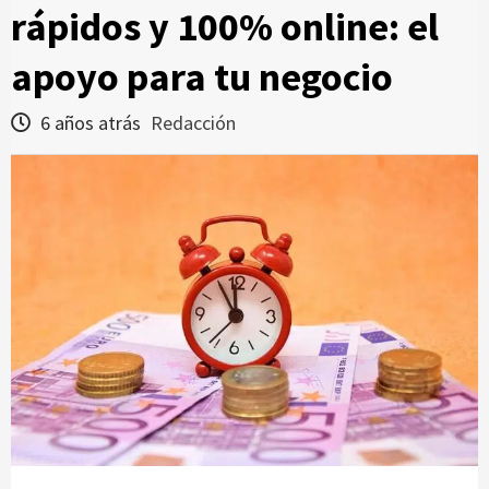
rápidos y 100% online: el
apoyo para tu negocio
6 años atrás
Redacción