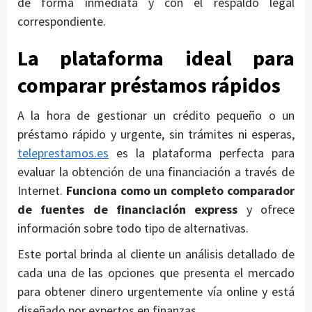
de forma inmediata y con el respaldo legal
correspondiente.
La plataforma ideal para
comparar préstamos rápidos
A la hora de gestionar un crédito pequeño o un
préstamo rápido y urgente, sin trámites ni esperas,
teleprestamos.es
es la plataforma perfecta para
evaluar la obtención de una financiación a través de
Internet.
Funciona como un completo comparador
de fuentes de financiación express
y ofrece
información sobre todo tipo de alternativas.
Este portal brinda al cliente un análisis detallado de
cada una de las opciones que presenta el mercado
para obtener dinero urgentemente vía online y está
diseñado por expertos en finanzas.