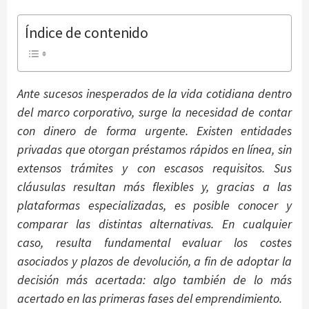
Índice de contenido
Ante sucesos inesperados de la vida cotidiana dentro
del marco corporativo, surge la necesidad de contar
con dinero de forma urgente. Existen entidades
privadas que otorgan préstamos rápidos en línea, sin
extensos trámites y con escasos requisitos. Sus
cláusulas resultan más flexibles y, gracias a las
plataformas especializadas, es posible conocer y
comparar las distintas alternativas. En cualquier
caso, resulta fundamental evaluar los costes
asociados y plazos de devolución, a fin de adoptar la
decisión más acertada: algo también de lo más
acertado en las primeras fases del emprendimiento.