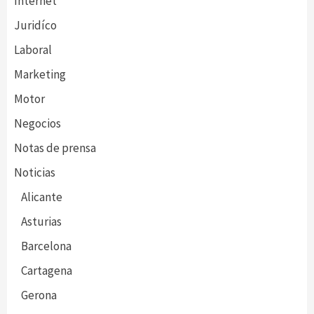
Internet
Juridíco
Laboral
Marketing
Motor
Negocios
Notas de prensa
Noticias
Alicante
Asturias
Barcelona
Cartagena
Gerona