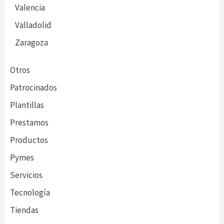
Valencia
Valladolid
Zaragoza
Otros
Patrocinados
Plantillas
Prestamos
Productos
Pymes
Servicios
Tecnología
Tiendas