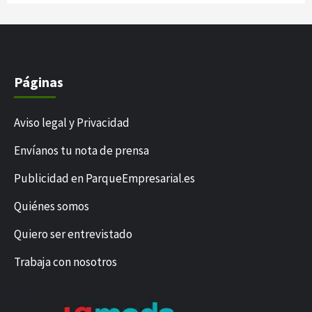
Páginas
Aviso legal y Privacidad
Envíanos tu nota de prensa
Publicidad en ParqueEmpresarial.es
Quiénes somos
Quiero ser entrevistado
Trabaja con nosotros