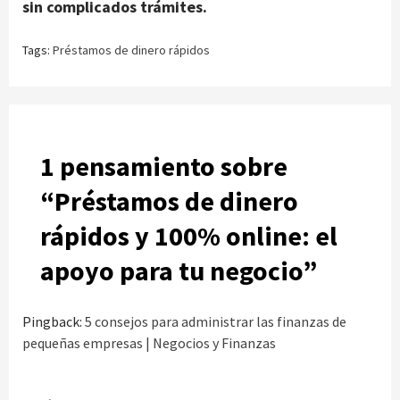
sin complicados trámites.
Tags:
Préstamos de dinero rápidos
1 pensamiento sobre
“
Préstamos de dinero
rápidos y 100% online: el
apoyo para tu negocio
”
Pingback:
5 consejos para administrar las finanzas de
pequeñas empresas | Negocios y Finanzas