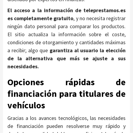
El acceso a la información de teleprestamos.es
es completamente gratuito
, y no necesita registrar
ningún dato personal para comparar los productos.
El sitio actualiza la información sobre el coste,
condiciones de otorgamiento y cantidades máximas
a recibir; algo que
garantiza al usuario la elección
de la alternativa que más se ajuste a sus
necesidades.
Opciones rápidas de
financiación para titulares de
vehículos
Gracias a los avances tecnológicos, las necesidades
de financiación pueden resolverse muy rápido y