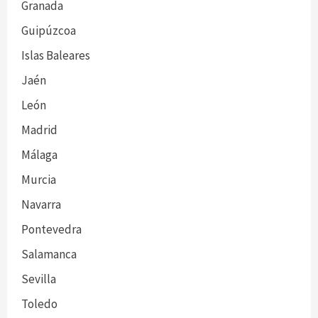
Granada
Guipúzcoa
Islas Baleares
Jaén
León
Madrid
Málaga
Murcia
Navarra
Pontevedra
Salamanca
Sevilla
Toledo