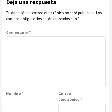
Deja una respuesta
Tu dirección de correo electrónico no será publicada.
Los
campos obligatorios están marcados con
*
Comentario
*
Nombre
*
Correo
electrónico
*